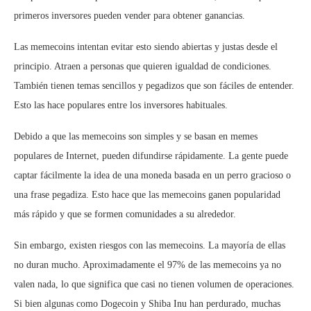
primeros inversores pueden vender para obtener ganancias.
Las memecoins intentan evitar esto siendo abiertas y justas desde el
principio. Atraen a personas que quieren igualdad de condiciones.
También tienen temas sencillos y pegadizos que son fáciles de entender.
Esto las hace populares entre los inversores habituales.
Debido a que las memecoins son simples y se basan en memes
populares de Internet, pueden difundirse rápidamente. La gente puede
captar fácilmente la idea de una moneda basada en un perro gracioso o
una frase pegadiza. Esto hace que las memecoins ganen popularidad
más rápido y que se formen comunidades a su alrededor.
Sin embargo, existen riesgos con las memecoins. La mayoría de ellas
no duran mucho. Aproximadamente el 97% de las memecoins ya no
valen nada, lo que significa que casi no tienen volumen de operaciones.
Si bien algunas como Dogecoin y Shiba Inu han perdurado, muchas