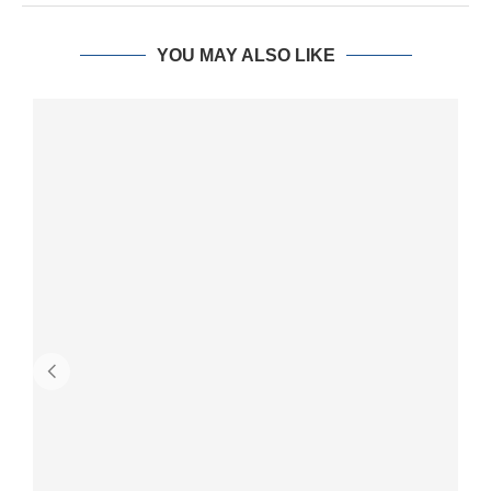
YOU MAY ALSO LIKE