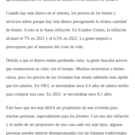
Cuando hay más dinero en el sistema, los precios de los bienes y
servicios suben porque hay más dinero persiguiendo la misma cantidad
de bienes. A esto se le llama inflación. En Estados Unidos, la inflación
alcanzó el 7% en 2021 y el 6,5% en 2022. La gente empezó a
preocuparse por el aumento del coste de vida.
Debido a que el dinero estaba perdiendo valor, la gente buscaba activos
que mantuvieran su valor con el tiempo. Muchos recurrieron a bienes
raíces, pero los precios de las viviendas han estado subiendo más rápido
que los salarios. En 1963, se necesitaban unos 4,4 años de salario medio
para comprar una casa. En 2021, se necesitaban unos 8,1 años.
Esto hace que sea más difícil ser propietario de una vivienda para
muchas personas, especialmente para los jóvenes. Con una alta inflación
y el sueño de ser propietario de una casa cada vez más lejos, algunas
personas pueden sentirse desesperanzadas con las finanzas tradicionales.