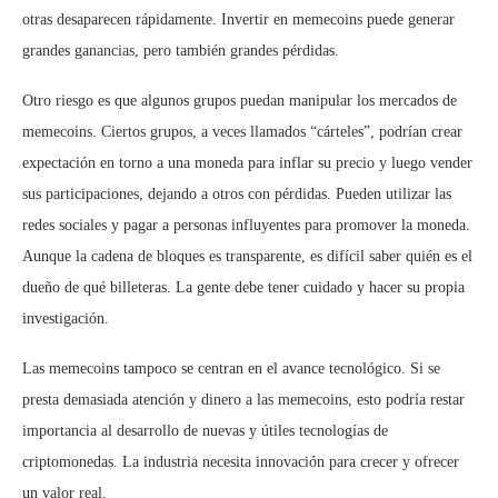
otras desaparecen rápidamente. Invertir en memecoins puede generar
grandes ganancias, pero también grandes pérdidas.
Otro riesgo es que algunos grupos puedan manipular los mercados de
memecoins. Ciertos grupos, a veces llamados “cárteles”, podrían crear
expectación en torno a una moneda para inflar su precio y luego vender
sus participaciones, dejando a otros con pérdidas. Pueden utilizar las
redes sociales y pagar a personas influyentes para promover la moneda.
Aunque la cadena de bloques es transparente, es difícil saber quién es el
dueño de qué billeteras. La gente debe tener cuidado y hacer su propia
investigación.
Las memecoins tampoco se centran en el avance tecnológico. Si se
presta demasiada atención y dinero a las memecoins, esto podría restar
importancia al desarrollo de nuevas y útiles tecnologías de
criptomonedas. La industria necesita innovación para crecer y ofrecer
un valor real.