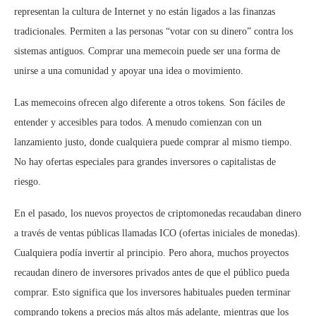
representan la cultura de Internet y no están ligados a las finanzas
tradicionales. Permiten a las personas “votar con su dinero” contra los
sistemas antiguos. Comprar una memecoin puede ser una forma de
unirse a una comunidad y apoyar una idea o movimiento.
Las memecoins ofrecen algo diferente a otros tokens. Son fáciles de
entender y accesibles para todos. A menudo comienzan con un
lanzamiento justo, donde cualquiera puede comprar al mismo tiempo.
No hay ofertas especiales para grandes inversores o capitalistas de
riesgo.
En el pasado, los nuevos proyectos de criptomonedas recaudaban dinero
a través de ventas públicas llamadas ICO (ofertas iniciales de monedas).
Cualquiera podía invertir al principio. Pero ahora, muchos proyectos
recaudan dinero de inversores privados antes de que el público pueda
comprar. Esto significa que los inversores habituales pueden terminar
comprando tokens a precios más altos más adelante, mientras que los