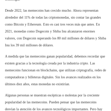
Desde 2022, las memecoins han crecido mucho. Ahora representan
alrededor del 11% de todas las criptomonedas, sin contar las grandes
como Bitcoin y Ethereum. Esto es casi tres veces más que antes. En
2021, monedas como Dogecoin y Shiba Inu alcanzaron enormes
valores, con Dogecoin superando los 80 mil millones de dólares y Shiba
Inu los 39 mil millones de dólares.
A medida que las memecoins ganan popularidad, debemos recordar que
existen gracias a la tecnología creada por la industria cripto. Las
memecoins funcionan en blockchains, que utilizan criptografía, redes de
computadoras y billeteras digitales. Sin los avances realizados en los
últimos diez años, estas monedas no existirían.
Algunas personas se muestran escépticas o molestas por la creciente
popularidad de las memecoins. Pueden pensar que las memecoins
desvían la atención de los avances tecnológicos importantes. Pero hay