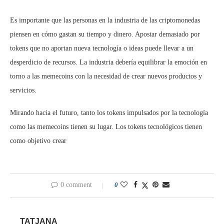
Es importante que las personas en la industria de las criptomonedas
piensen en cómo gastan su tiempo y dinero. Apostar demasiado por
tokens que no aportan nueva tecnología o ideas puede llevar a un
desperdicio de recursos. La industria debería equilibrar la emoción en
torno a las memecoins con la necesidad de crear nuevos productos y
servicios.
Mirando hacia el futuro, tanto los tokens impulsados por la tecnología
como las memecoins tienen su lugar. Los tokens tecnológicos tienen
como objetivo crear
0 comment
0
TATJANA