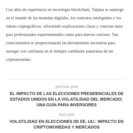
Con años de experiencia en tecnología blockchain, Tatjana se sumerge
en el mundo de las monedas digitales, los contratos inteligentes y los
tokens criptográficos, ofreciendo explicaciones claras y concisas tanto
para profesionales experimentados como para nuevos curiosos. Sus
conocimientos te proporcionarán las herramientas necesarias para
navegar con confianza en el siempre cambiante panorama de las
criptomonedas.
previous post
EL IMPACTO DE LAS ELECCIONES PRESIDENCIALES DE
ESTADOS UNIDOS EN LA VOLATILIDAD DEL MERCADO:
UNA GUÍA PARA INVERSORES
next post
VOLATILIDAD EN ELECCIONES DE EE. UU.: IMPACTO EN
CRIPTOMONEDAS Y MERCADOS