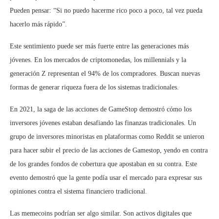
Pueden pensar: “Si no puedo hacerme rico poco a poco, tal vez pueda
hacerlo más rápido”.
Este sentimiento puede ser más fuerte entre las generaciones más
jóvenes. En los mercados de criptomonedas, los millennials y la
generación Z representan el 94% de los compradores. Buscan nuevas
formas de generar riqueza fuera de los sistemas tradicionales.
En 2021, la saga de las acciones de GameStop demostró cómo los
inversores jóvenes estaban desafiando las finanzas tradicionales. Un
grupo de inversores minoristas en plataformas como Reddit se unieron
para hacer subir el precio de las acciones de Gamestop, yendo en contra
de los grandes fondos de cobertura que apostaban en su contra. Este
evento demostró que la gente podía usar el mercado para expresar sus
opiniones contra el sistema financiero tradicional.
Las memecoins podrían ser algo similar. Son activos digitales que