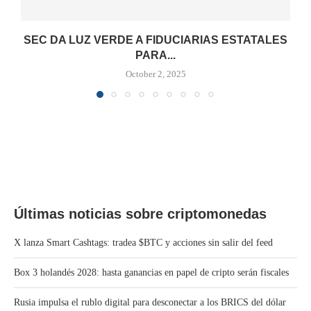
SEC DA LUZ VERDE A FIDUCIARIAS ESTATALES
PARA...
October 2, 2025
Últimas noticias sobre criptomonedas
X lanza Smart Cashtags: tradea $BTC y acciones sin salir del feed
Box 3 holandés 2028: hasta ganancias en papel de cripto serán fiscales
Rusia impulsa el rublo digital para desconectar a los BRICS del dólar