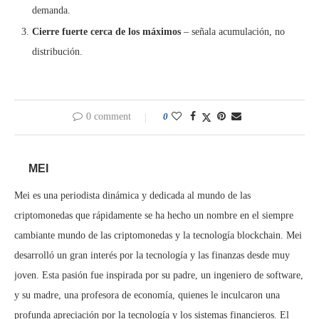
demanda.
Cierre fuerte cerca de los máximos
– señala acumulación, no
distribución.
0 comment
0
MEI
Mei es una periodista dinámica y dedicada al mundo de las
criptomonedas que rápidamente se ha hecho un nombre en el siempre
cambiante mundo de las criptomonedas y la tecnología blockchain. Mei
desarrolló un gran interés por la tecnología y las finanzas desde muy
joven. Esta pasión fue inspirada por su padre, un ingeniero de software,
y su madre, una profesora de economía, quienes le inculcaron una
profunda apreciación por la tecnología y los sistemas financieros. El