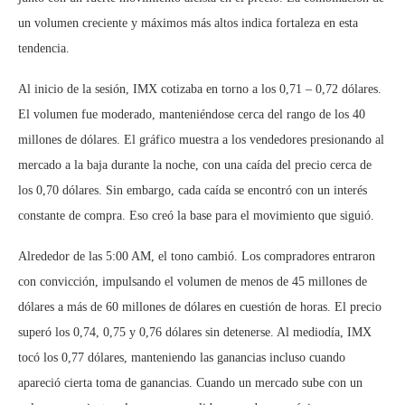
un volumen creciente y máximos más altos indica fortaleza en esta
tendencia.
Al inicio de la sesión, IMX cotizaba en torno a los 0,71 – 0,72 dólares.
El volumen fue moderado, manteniéndose cerca del rango de los 40
millones de dólares. El gráfico muestra a los vendedores presionando al
mercado a la baja durante la noche, con una caída del precio cerca de
los 0,70 dólares. Sin embargo, cada caída se encontró con un interés
constante de compra. Eso creó la base para el movimiento que siguió.
Alrededor de las 5:00 AM, el tono cambió. Los compradores entraron
con convicción, impulsando el volumen de menos de 45 millones de
dólares a más de 60 millones de dólares en cuestión de horas. El precio
superó los 0,74, 0,75 y 0,76 dólares sin detenerse. Al mediodía, IMX
tocó los 0,77 dólares, manteniendo las ganancias incluso cuando
apareció cierta toma de ganancias. Cuando un mercado sube con un