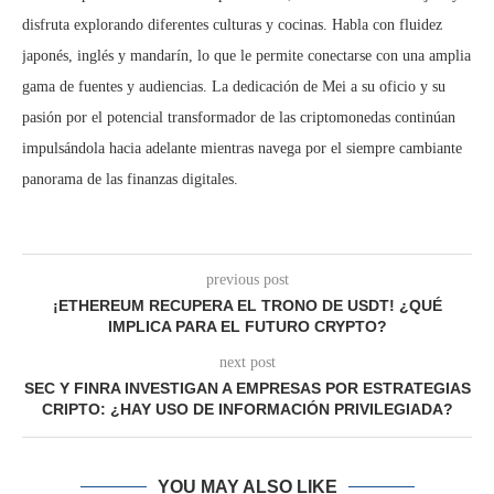
disfruta explorando diferentes culturas y cocinas. Habla con fluidez
japonés, inglés y mandarín, lo que le permite conectarse con una amplia
gama de fuentes y audiencias. La dedicación de Mei a su oficio y su
pasión por el potencial transformador de las criptomonedas continúan
impulsándola hacia adelante mientras navega por el siempre cambiante
panorama de las finanzas digitales.
previous post
¡ETHEREUM RECUPERA EL TRONO DE USDT! ¿QUÉ
IMPLICA PARA EL FUTURO CRYPTO?
next post
SEC Y FINRA INVESTIGAN A EMPRESAS POR ESTRATEGIAS
CRIPTO: ¿HAY USO DE INFORMACIÓN PRIVILEGIADA?
YOU MAY ALSO LIKE