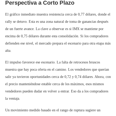
Perspectiva a Corto Plazo
El gráfico inmediato muestra resistencia cerca de 0,77 dólares, donde el
rally se detuvo. Esta es una zona natural de toma de ganancias después
de un fuerte avance. La clave a observar es si IMX se mantiene por
encima de 0,75 dólares durante esta consolidación. Si los compradores
defienden ese nivel, el mercado prepara el escenario para otra etapa más
alta.
El impulso favorece ese escenario. La falta de retrocesos bruscos
muestra que hay poca oferta en el camino. Los vendedores que querían
salir ya tuvieron oportunidades cerca de 0,72 y 0,74 dólares. Ahora, con
el precio manteniéndose estable cerca de los máximos, esos mismos
vendedores pueden dudar en volver a entrar. Eso da a los compradores
la ventaja.
Un movimiento medido basado en el rango de ruptura sugiere un