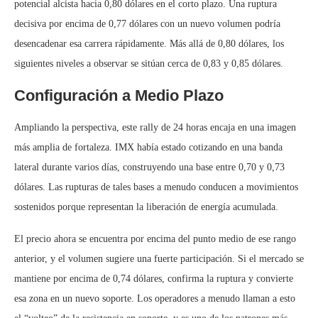
potencial alcista hacia 0,80 dólares en el corto plazo. Una ruptura
decisiva por encima de 0,77 dólares con un nuevo volumen podría
desencadenar esa carrera rápidamente. Más allá de 0,80 dólares, los
siguientes niveles a observar se sitúan cerca de 0,83 y 0,85 dólares.
Configuración a Medio Plazo
Ampliando la perspectiva, este rally de 24 horas encaja en una imagen
más amplia de fortaleza. IMX había estado cotizando en una banda
lateral durante varios días, construyendo una base entre 0,70 y 0,73
dólares. Las rupturas de tales bases a menudo conducen a movimientos
sostenidos porque representan la liberación de energía acumulada.
El precio ahora se encuentra por encima del punto medio de ese rango
anterior, y el volumen sugiere una fuerte participación. Si el mercado se
mantiene por encima de 0,74 dólares, confirma la ruptura y convierte
esa zona en un nuevo soporte. Los operadores a menudo llaman a esto