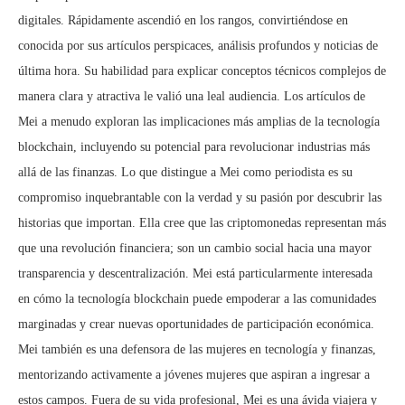
digitales. Rápidamente ascendió en los rangos, convirtiéndose en
conocida por sus artículos perspicaces, análisis profundos y noticias de
última hora. Su habilidad para explicar conceptos técnicos complejos de
manera clara y atractiva le valió una leal audiencia. Los artículos de
Mei a menudo exploran las implicaciones más amplias de la tecnología
blockchain, incluyendo su potencial para revolucionar industrias más
allá de las finanzas. Lo que distingue a Mei como periodista es su
compromiso inquebrantable con la verdad y su pasión por descubrir las
historias que importan. Ella cree que las criptomonedas representan más
que una revolución financiera; son un cambio social hacia una mayor
transparencia y descentralización. Mei está particularmente interesada
en cómo la tecnología blockchain puede empoderar a las comunidades
marginadas y crear nuevas oportunidades de participación económica.
Mei también es una defensora de las mujeres en tecnología y finanzas,
mentorizando activamente a jóvenes mujeres que aspiran a ingresar a
estos campos. Fuera de su vida profesional, Mei es una ávida viajera y