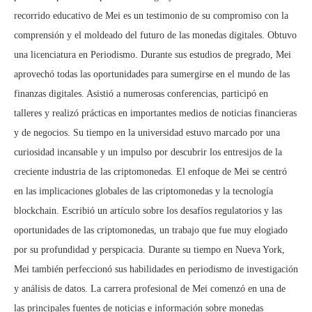
recorrido educativo de Mei es un testimonio de su compromiso con la
comprensión y el moldeado del futuro de las monedas digitales. Obtuvo
una licenciatura en Periodismo. Durante sus estudios de pregrado, Mei
aprovechó todas las oportunidades para sumergirse en el mundo de las
finanzas digitales. Asistió a numerosas conferencias, participó en
talleres y realizó prácticas en importantes medios de noticias financieras
y de negocios. Su tiempo en la universidad estuvo marcado por una
curiosidad incansable y un impulso por descubrir los entresijos de la
creciente industria de las criptomonedas. El enfoque de Mei se centró
en las implicaciones globales de las criptomonedas y la tecnología
blockchain. Escribió un artículo sobre los desafíos regulatorios y las
oportunidades de las criptomonedas, un trabajo que fue muy elogiado
por su profundidad y perspicacia. Durante su tiempo en Nueva York,
Mei también perfeccionó sus habilidades en periodismo de investigación
y análisis de datos. La carrera profesional de Mei comenzó en una de
las principales fuentes de noticias e información sobre monedas