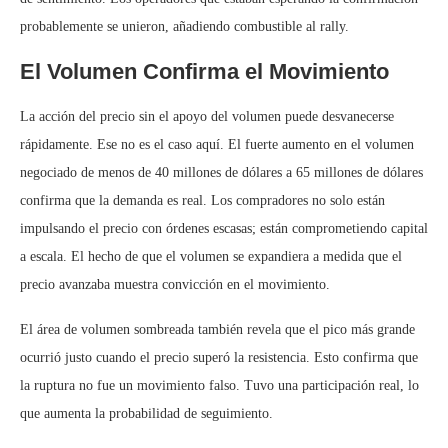
probablemente se unieron, añadiendo combustible al rally.
El Volumen Confirma el Movimiento
La acción del precio sin el apoyo del volumen puede desvanecerse
rápidamente. Ese no es el caso aquí. El fuerte aumento en el volumen
negociado de menos de 40 millones de dólares a 65 millones de dólares
confirma que la demanda es real. Los compradores no solo están
impulsando el precio con órdenes escasas; están comprometiendo capital
a escala. El hecho de que el volumen se expandiera a medida que el
precio avanzaba muestra convicción en el movimiento.
El área de volumen sombreada también revela que el pico más grande
ocurrió justo cuando el precio superó la resistencia. Esto confirma que
la ruptura no fue un movimiento falso. Tuvo una participación real, lo
que aumenta la probabilidad de seguimiento.