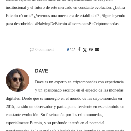
institucional y el futuro de este mercado en constante evolución. ¿Batirá
Bitcoin récords? ¿Veremos una nueva era de estabilidad? ¡Sigue leyendo
para descubrirlo! #HalvingDeBitcoin #InversionesEnCriptomonedas
0 comment
0
DAVE
Dave es un experto en criptomonedas con experiencia
y un apasionado escritor en el espacio de las monedas
digitales. Desde que se sumergió en el mundo de las criptomonedas en
2015, ha sido un observador y participante ferviente en este dominio en
constante evolución. Su fascinación por las criptomonedas,
especialmente Bitcoin, y su profundo interés en el potencial