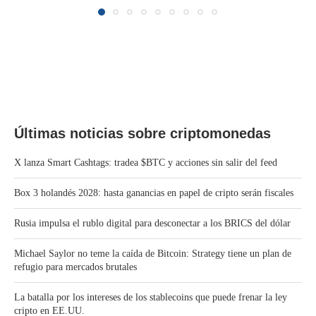
Últimas noticias sobre criptomonedas
X lanza Smart Cashtags: tradea $BTC y acciones sin salir del feed
Box 3 holandés 2028: hasta ganancias en papel de cripto serán fiscales
Rusia impulsa el rublo digital para desconectar a los BRICS del dólar
Michael Saylor no teme la caída de Bitcoin: Strategy tiene un plan de
refugio para mercados brutales
La batalla por los intereses de los stablecoins que puede frenar la ley
cripto en EE.UU.