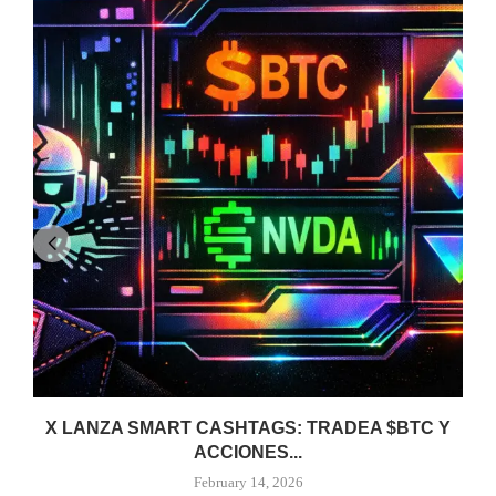
X LANZA SMART CASHTAGS: TRADEA $BTC Y
ACCIONES...
February 14, 2026