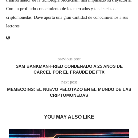
transformador de la tecnología blockchain han impulsado su trayectoria.
Con un profundo conocimiento de los mercados y tendencias de
criptomonedas, Dave aporta una gran cantidad de conocimientos a sus
lectores.
previous post
SAM BANKMAN-FRIED CONDENADO A 25 AÑOS DE
CÁRCEL POR EL FRAUDE DE FTX
next post
MEMECOINS: EL NUEVO PELOTAZO EN EL MUNDO DE LAS
CRIPTOMONEDAS
YOU MAY ALSO LIKE