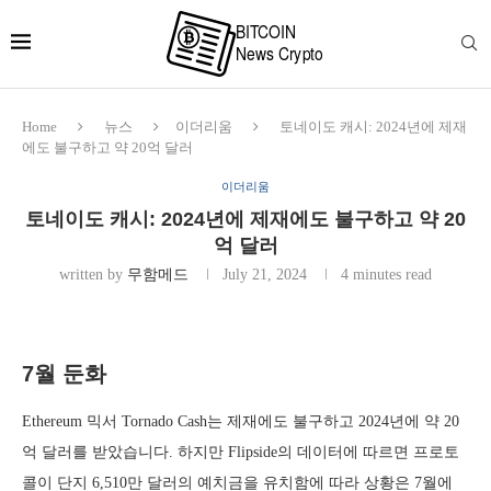
Home
뉴스
이더리움
토네이도 캐시: 2024년에 제재
에도 불구하고 약 20억 달러
이더리움
토네이도 캐시: 2024년에 제재에도 불구하고 약 20
억 달러
written by
무함메드
July 21, 2024
4 minutes read
7월 둔화
Ethereum 믹서 Tornado Cash는 제재에도 불구하고 2024년에 약 20
억 달러를 받았습니다. 하지만 Flipside의 데이터에 따르면 프로토
콜이 단지 6,510만 달러의 예치금을 유치함에 따라 상황은 7월에