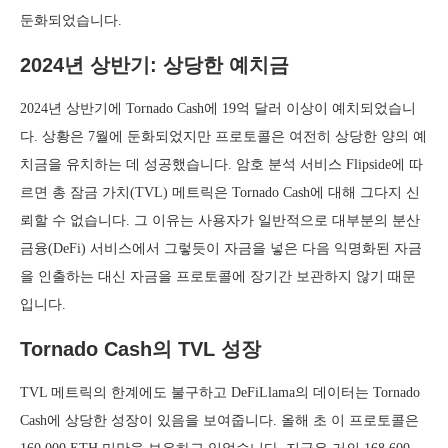
둔화되었습니다.
2024년 상반기: 상당한 예치금
2024년 상반기에 Tornado Cash에 19억 달러 이상이 예치되었습니
다. 상황은 7월에 둔화되었지만 프로토콜은 여전히 상당한 양의 예
치금을 유치하는 데 성공했습니다. 암호 분석 서비스 Flipside에 따
르면 총 잠금 가치(TVL) 메트릭은 Tornado Cash에 대해 그다지 신
뢰할 수 없습니다. 그 이유는 사용자가 일반적으로 대부분의 분산
금융(DeFi) 서비스에서 그렇듯이 자금을 넣은 다음 익명화된 자금
을 인출하는 대신 자금을 프로토콜에 장기간 보관하지 않기 때문
입니다.
Tornado Cash의 TVL 성장
TVL 메트릭의 한계에도 불구하고 DeFiLlama의 데이터는 Tornado
Cash에 상당한 성장이 있음을 보여줍니다. 올해 초 이 프로토콜은