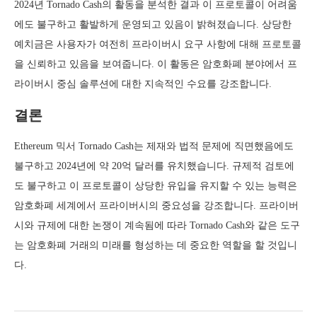
2024년 Tornado Cash의 활동을 분석한 결과 이 프로토콜이 어려움
에도 불구하고 활발하게 운영되고 있음이 밝혀졌습니다. 상당한
예치금은 사용자가 여전히 프라이버시 요구 사항에 대해 프로토콜
을 신뢰하고 있음을 보여줍니다. 이 활동은 암호화폐 분야에서 프
라이버시 중심 솔루션에 대한 지속적인 수요를 강조합니다.
결론
Ethereum 믹서 Tornado Cash는 제재와 법적 문제에 직면했음에도
불구하고 2024년에 약 20억 달러를 유치했습니다. 규제적 검토에
도 불구하고 이 프로토콜이 상당한 유입을 유지할 수 있는 능력은
암호화폐 세계에서 프라이버시의 중요성을 강조합니다. 프라이버
시와 규제에 대한 논쟁이 계속됨에 따라 Tornado Cash와 같은 도구
는 암호화폐 거래의 미래를 형성하는 데 중요한 역할을 할 것입니
다.