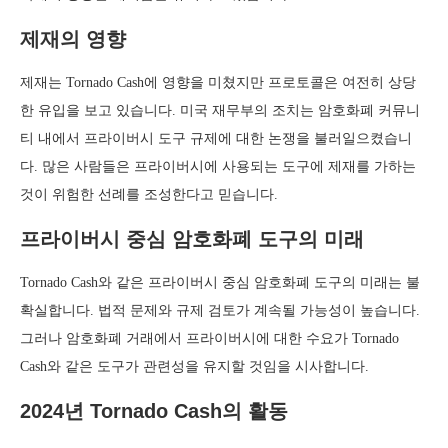
제재의 영향
제재는 Tornado Cash에 영향을 미쳤지만 프로토콜은 여전히 상당
한 유입을 보고 있습니다. 미국 재무부의 조치는 암호화폐 커뮤니
티 내에서 프라이버시 도구 규제에 대한 논쟁을 불러일으켰습니
다. 많은 사람들은 프라이버시에 사용되는 도구에 제재를 가하는
것이 위험한 선례를 조성한다고 믿습니다.
프라이버시 중심 암호화폐 도구의 미래
Tornado Cash와 같은 프라이버시 중심 암호화폐 도구의 미래는 불
확실합니다. 법적 문제와 규제 검토가 계속될 가능성이 높습니다.
그러나 암호화폐 거래에서 프라이버시에 대한 수요가 Tornado
Cash와 같은 도구가 관련성을 유지할 것임을 시사합니다.
2024년 Tornado Cash의 활동