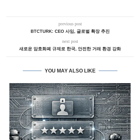
previous post
BTCTURK: CEO 사임, 글로벌 확장 추진
next post
새로운 암호화폐 규제로 한국, 안전한 거래 환경 강화
YOU MAY ALSO LIKE