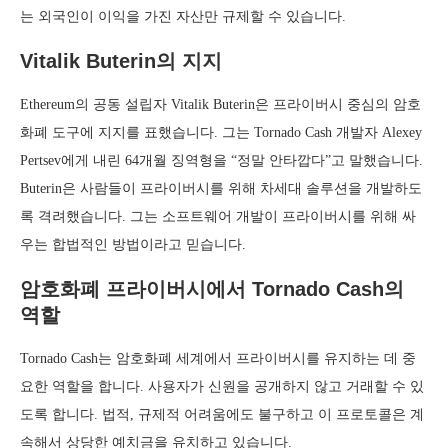
는 외국인이 이익을 가진 자산만 규제할 수 있습니다.
Vitalik Buterin의 지지
Ethereum의 공동 설립자 Vitalik Buterin은 프라이버시 중심의 암호
화폐 도구에 지지를 표했습니다. 그는 Tornado Cash 개발자 Alexey
Pertsev에게 내린 64개월 징역형을 “정말 안타깝다”고 말했습니다.
Buterin은 사람들이 프라이버시를 위해 차세대 솔루션을 개발하도
록 격려했습니다. 그는 소프트웨어 개발이 프라이버시를 위해 싸
우는 합법적인 방법이라고 믿습니다.
암호화폐 프라이버시에서 Tornado Cash의
역할
Tornado Cash는 암호화폐 세계에서 프라이버시를 유지하는 데 중
요한 역할을 합니다. 사용자가 신원을 공개하지 않고 거래할 수 있
도록 합니다. 법적, 규제적 어려움에도 불구하고 이 프로토콜은 계
속해서 상당한 예치금을 유치하고 있습니다.