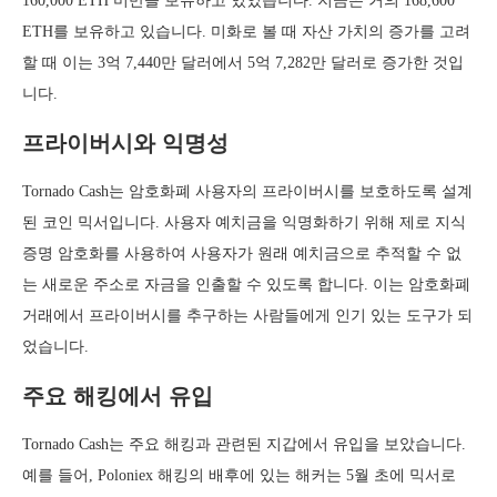
160,000 ETH 미만을 보유하고 있었습니다. 지금은 거의 168,600
ETH를 보유하고 있습니다. 미화로 볼 때 자산 가치의 증가를 고려
할 때 이는 3억 7,440만 달러에서 5억 7,282만 달러로 증가한 것입
니다.
프라이버시와 익명성
Tornado Cash는 암호화폐 사용자의 프라이버시를 보호하도록 설계
된 코인 믹서입니다. 사용자 예치금을 익명화하기 위해 제로 지식
증명 암호화를 사용하여 사용자가 원래 예치금으로 추적할 수 없
는 새로운 주소로 자금을 인출할 수 있도록 합니다. 이는 암호화폐
거래에서 프라이버시를 추구하는 사람들에게 인기 있는 도구가 되
었습니다.
주요 해킹에서 유입
Tornado Cash는 주요 해킹과 관련된 지갑에서 유입을 보았습니다.
예를 들어, Poloniex 해킹의 배후에 있는 해커는 5월 초에 믹서로