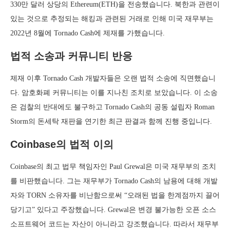
330만 달러 상당의 Ethereum(ETH)을 전송했습니다. 북한과 관련이
있는 것으로 추정되는 해킹과 관련된 거래로 인해 미국 재무부는
2022년 8월에 Tornado Cash에 제재를 가했습니다.
법적 소송과 커뮤니티 반응
제재 이후 Tornado Cash 개발자들은 오랜 법적 소송에 직면했습니
다. 암호화폐 커뮤니티는 이를 지나친 조치로 보았습니다. 이 소송
은 검찰의 반대에도 불구하고 Tornado Cash의 공동 설립자 Roman
Storm의 돈세탁 재판을 연기한 최근 판결과 함께 진행 중입니다.
Coinbase의 법적 이의
Coinbase의 최고 법무 책임자인 Paul Grewal은 미국 재무부의 조치
를 비판했습니다. 그는 재무부가 Tornado Cash의 남용에 대해 개발
자와 TORN 소유자를 비난함으로써 “오래된 법을 한계점까지 끌어
당기고” 있다고 주장했습니다. Grewal은 변경 불가능한 오픈 소스
소프트웨어 코드는 자산이 아니라고 강조했습니다. 따라서 재무부