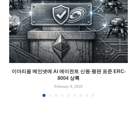
이더리움 메인넷에 AI 에이전트 신원·평판 표준 ERC-
8004 상륙
February 9, 2026