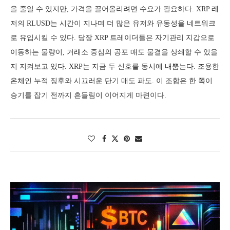
을 줄일 수 있지만, 가격을 끌어올리려면 수요가 필요하다. XRP 레
저의 RLUSD는 시간이 지나며 더 많은 유저와 유동성을 네트워크
로 유입시킬 수 있다. 당장 XRP 트레이더들은 자기관리 지갑으로
이동하는 물량이, 거래소 중심의 공포 매도 물결을 상쇄할 수 있을
지 지켜보고 있다. XRP는 지금 두 신호를 동시에 내뿜는다. 조용한
온체인 누적 징후와 시끄러운 단기 매도 파도. 이 조합은 한 쪽이
승기를 잡기 전까지 흔들림이 이어지게 마련이다.