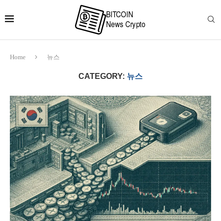
Home
뉴스
CATEGORY:
뉴스