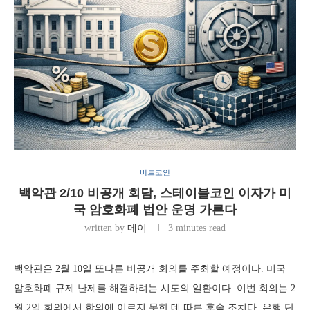
비트코인
백악관 2/10 비공개 회담, 스테이블코인 이자가 미
국 암호화폐 법안 운명 가른다
written by
메이
3 minutes read
백악관은 2월 10일 또다른 비공개 회의를 주최할 예정이다. 미국
암호화폐 규제 난제를 해결하려는 시도의 일환이다. 이번 회의는 2
월 2일 회의에서 합의에 이르지 못한 데 따른 후속 조치다. 은행 단