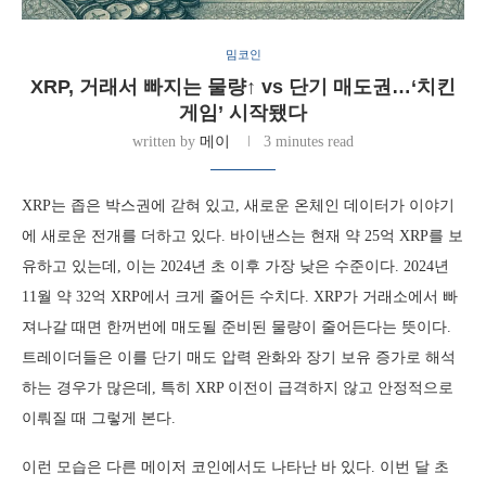
밈코인
XRP, 거래서 빠지는 물량↑ vs 단기 매도권…‘치킨
게임’ 시작됐다
written by
메이
3 minutes read
XRP는 좁은 박스권에 갇혀 있고, 새로운 온체인 데이터가 이야기
에 새로운 전개를 더하고 있다. 바이낸스는 현재 약 25억 XRP를 보
유하고 있는데, 이는 2024년 초 이후 가장 낮은 수준이다. 2024년
11월 약 32억 XRP에서 크게 줄어든 수치다. XRP가 거래소에서 빠
져나갈 때면 한꺼번에 매도될 준비된 물량이 줄어든다는 뜻이다.
트레이더들은 이를 단기 매도 압력 완화와 장기 보유 증가로 해석
하는 경우가 많은데, 특히 XRP 이전이 급격하지 않고 안정적으로
이뤄질 때 그렇게 본다.
이런 모습은 다른 메이저 코인에서도 나타난 바 있다. 이번 달 초