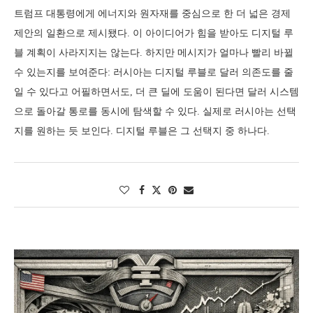
트럼프 대통령에게 에너지와 원자재를 중심으로 한 더 넓은 경제
제안의 일환으로 제시됐다. 이 아이디어가 힘을 받아도 디지털 루
블 계획이 사라지지는 않는다. 하지만 메시지가 얼마나 빨리 바뀔
수 있는지를 보여준다: 러시아는 디지털 루블로 달러 의존도를 줄
일 수 있다고 어필하면서도, 더 큰 딜에 도움이 된다면 달러 시스템
으로 돌아갈 통로를 동시에 탐색할 수 있다. 실제로 러시아는 선택
지를 원하는 듯 보인다. 디지털 루블은 그 선택지 중 하나다.