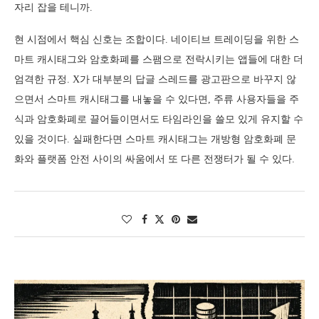
자리 잡을 테니까.
현 시점에서 핵심 신호는 조합이다. 네이티브 트레이딩을 위한 스
마트 캐시태그와 암호화폐를 스팸으로 전락시키는 앱들에 대한 더
엄격한 규정. X가 대부분의 답글 스레드를 광고판으로 바꾸지 않
으면서 스마트 캐시태그를 내놓을 수 있다면, 주류 사용자들을 주
식과 암호화폐로 끌어들이면서도 타임라인을 쓸모 있게 유지할 수
있을 것이다. 실패한다면 스마트 캐시태그는 개방형 암호화폐 문
화와 플랫폼 안전 사이의 싸움에서 또 다른 전쟁터가 될 수 있다.