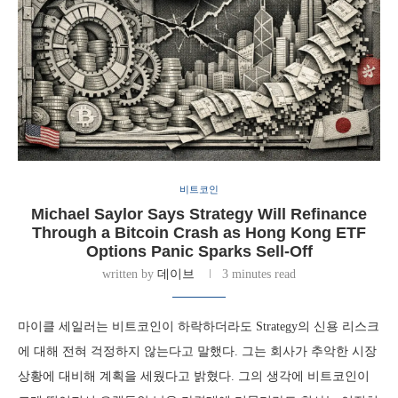
비트코인
Michael Saylor Says Strategy Will Refinance
Through a Bitcoin Crash as Hong Kong ETF
Options Panic Sparks Sell-Off
written by
데이브
3 minutes read
마이클 세일러는 비트코인이 하락하더라도 Strategy의 신용 리스크
에 대해 전혀 걱정하지 않는다고 말했다. 그는 회사가 추악한 시장
상황에 대비해 계획을 세웠다고 밝혔다. 그의 생각에 비트코인이