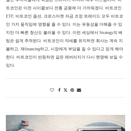
트코인은 이전 사이클보다 전통 금융에 더 가까워졌다. 비트코인
ETF, 비트코인 옵션, 크로스마켓 자금 조정 트레이드 모두 비트코
인 가지 움직임에 영향을 줄 수 있다. 이는 유동성을 더해줄 수 있
지만 더 빠른 청산도 불러올 수 있다. 이런 세상에서 Strategy의 베
팅은 쉽게 추적된다. 비트코인이 약세를 유지하면 회사는 계속 지
불하고, 재financing하고, 시장에게 부담을 질 수 있다고 믿게 해야
한다. 비트코인이 반등하면 같은 레버리지가 다시 현명해 보일 수
있다.