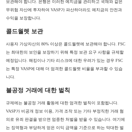
보관해야 합니다. 은행은 이러한 예치금을 관리하고 국채와 같은
무위험 자산에 투자하여 VASP가 파산하더라도 예치금의 안전과
수익을 보장합니다.
콜드월렛 보관
사용자 가상자산의 80% 이상은 콜드월렛에 보관해야 합니다. FSC
는 최대한의 보안을 보장하기 위해 특정 보관 요구 사항을 규제할
예정입니다. 해킹이나 기타 리스크에 대한 우려가 있는 경우 FSC
는 특정 VASP에 대해 더 엄격한 콜드월렛 비율을 부과할 수 있습
니다.
불공정 거래에 대한 벌칙
규제에는 불공정 거래 활동에 대한 엄격한 벌칙이 포함됩니다.
VASP가 비공개 정보 이용, 가격 조작 또는 기타 부정직한 거래 혐
의로 유죄 판결을 받으면 엄중한 처벌을 받을 수 있습니다. 여기에
는 징역형과 부당하게 얻은 이익 금액을 기준으로 하는 막대한 벌