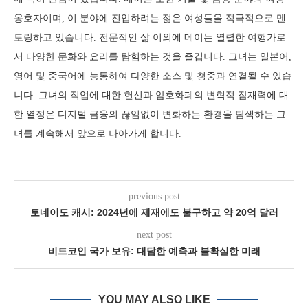
옹호자이며, 이 분야에 진입하려는 젊은 여성들을 적극적으로 멘
토링하고 있습니다. 전문적인 삶 이외에 메이는 열렬한 여행가로
서 다양한 문화와 요리를 탐험하는 것을 즐깁니다. 그녀는 일본어,
영어 및 중국어에 능통하여 다양한 소스 및 청중과 연결될 수 있습
니다. 그녀의 직업에 대한 헌신과 암호화폐의 변혁적 잠재력에 대
한 열정은 디지털 금융의 끊임없이 변화하는 환경을 탐색하는 그
녀를 계속해서 앞으로 나아가게 합니다.
previous post
토네이도 캐시: 2024년에 제재에도 불구하고 약 20억 달러
next post
비트코인 국가 보유: 대담한 예측과 불확실한 미래
YOU MAY ALSO LIKE