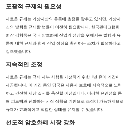
포괄적 규제의 필요성
새로운 규제는 가상자산의 유통에 초점을 맞추고 있지만, 가상자
산의 발행을 규제할 법률이 여전히 필요합니다. 한국핀테크협회
회장 김형중은 국내 암호화폐 산업의 성장을 위해서는 발행과 유
통에 대한 규제와 함께 산업 성장을 촉진하는 조치가 필요하다고
강조했습니다.
지속적인 조정
새로운 규제는 규제 세부 사항을 개선하기 위한 1년 유예 기간이
제공됩니다. 이 기간 동안 당국은 사용자 보호에 지속적으로 노력
하고 건전한 시장 질서를 촉진할 예정입니다. 이러한 유연성을 통
해 피드백과 진화하는 시장 상황을 기반으로 조정이 가능해지므로
규제가 효과적이고 적합한 상태를 유지할 수 있습니다.
선도적 암호화폐 시장 강화