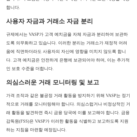
합니다.
사용자 자금과 거래소 자금 분리
규제에서는 VASP가 고객 예치금을 자체 자금과 분리하여 보관하
도록 의무화하고 있습니다. 이러한 분리는 거래소가 재정적 어려
움에 직면하더라도 사용자의 자산에 영향을 미치지 않도록 합니
다. 고객 예치금은 안전하게 은행에 보관되어야 하며, 이는 추가적
인 보호 수준을 더합니다.
의심스러운 거래 모니터링 및 보고
가격 조작과 같은 불공정 거래 활동을 방지하기 위해 VASP는 정기
적으로 거래를 모니터링해야 합니다. 의심스럽거나 비정상적인 거
래 활동을 발견하면 즉시 금융 당국에 이를 보고해야 합니다. 금융
감독원(FSS)은 VASP가 이러한 활동을 식별하고 보고하도록 지원
하는 지침을 마련할 예정입니다.