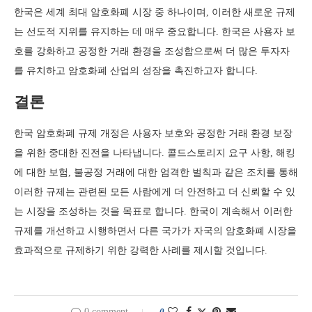
한국은 세계 최대 암호화폐 시장 중 하나이며, 이러한 새로운 규제
는 선도적 지위를 유지하는 데 매우 중요합니다. 한국은 사용자 보
호를 강화하고 공정한 거래 환경을 조성함으로써 더 많은 투자자
를 유치하고 암호화폐 산업의 성장을 촉진하고자 합니다.
결론
한국 암호화폐 규제 개정은 사용자 보호와 공정한 거래 환경 보장
을 위한 중대한 진전을 나타냅니다. 콜드스토리지 요구 사항, 해킹
에 대한 보험, 불공정 거래에 대한 엄격한 벌칙과 같은 조치를 통해
이러한 규제는 관련된 모든 사람에게 더 안전하고 더 신뢰할 수 있
는 시장을 조성하는 것을 목표로 합니다. 한국이 계속해서 이러한
규제를 개선하고 시행하면서 다른 국가가 자국의 암호화폐 시장을
효과적으로 규제하기 위한 강력한 사례를 제시할 것입니다.
0 comment
0