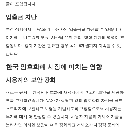
금이 포함됩니다.
입출금 차단
특정 상황에서는 VASP가 사용자의 입출금을 차단할 수 있습니다.
여기에는 네트워크 오류, 시스템 유지 관리, 행정 기관의 명령이 포
함됩니다. 정지 기간은 필요한 경우 최대 6개월까지 지속될 수 있
습니다.
한국 암호화폐 시장에 미치는 영향
사용자의 보안 강화
새로운 규제는 한국의 암호화폐 사용자에게 견고한 보안을 제공하
도록 고안되었습니다. VASP가 상당한 양의 암호화폐 자산을 콜드
스토리지에 보관하고 보험을 가입하도록 규정함으로써 사용자는
투자에 대해 더 안심할 수 있습니다. 사용자 자금과 거래소 자금을
분리하면 이러한 보안이 더욱 강화되고 거래소가 재정적 문제에