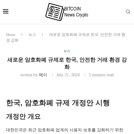
Home
뉴스
새로운 암호화폐 규제로 한국, 안전한 거래 환
경 강화
뉴스
새로운 암호화폐 규제로 한국, 안전한 거래 환경 강
화
written by
메이
July 21, 2024
5 minutes read
한국, 암호화폐 규제 개정안 시행
개정안 개요
대한민국은 최근 암호화폐 업계의 사용자 보호를 강화하기 위한