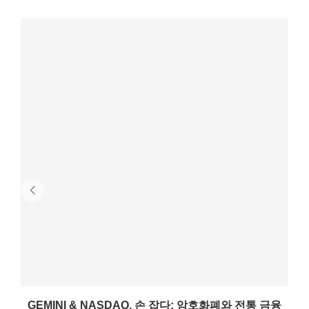
GEMINI & NASDAQ, 손 잡다: 암호화폐와 전통 금융