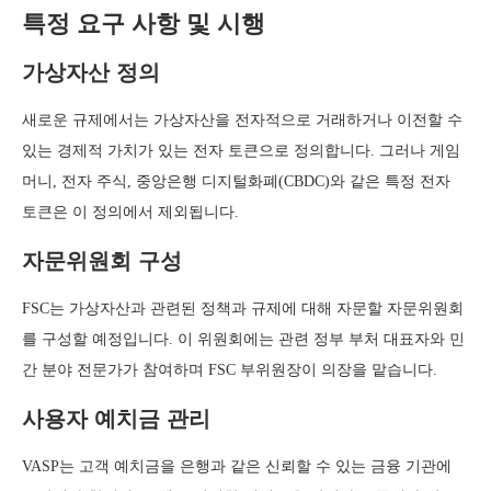
특정 요구 사항 및 시행
가상자산 정의
새로운 규제에서는 가상자산을 전자적으로 거래하거나 이전할 수
있는 경제적 가치가 있는 전자 토큰으로 정의합니다. 그러나 게임
머니, 전자 주식, 중앙은행 디지털화폐(CBDC)와 같은 특정 전자
토큰은 이 정의에서 제외됩니다.
자문위원회 구성
FSC는 가상자산과 관련된 정책과 규제에 대해 자문할 자문위원회
를 구성할 예정입니다. 이 위원회에는 관련 정부 부처 대표자와 민
간 분야 전문가가 참여하며 FSC 부위원장이 의장을 맡습니다.
사용자 예치금 관리
VASP는 고객 예치금을 은행과 같은 신뢰할 수 있는 금융 기관에