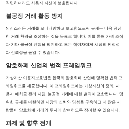
직면하더라도 사용자 자산이 보호됩니다.
불공정 거래 활동 방지
의심스러운 거래를 모니터링하고 보고함으로써 규제는 더욱 공정
한 거래 환경을 조성하는 것을 목표로 합니다. 이를 통해 가격 조작
과 기타 불공정 관행을 방지하고 모든 참여자에게 시장의 안정성
과 신뢰성을 높일 수 있습니다.
암호화폐 산업의 법적 프레임워크
가상자산 이용자보호법은 한국의 암호화폐 산업에 명확한 법적 프
레임워크를 제공합니다. 이 프레임워크에는 가상자산의 정의, 사
용자 예치금 관리 지침, 불공정 거래에 대한 벌칙이 포함됩니다. 명
확한 규제를 마련하면 시장의 신뢰와 명성을 구축하고 더 많은 사
람들이 암호화폐 거래와 투자에 참여하도록 장려할 수 있습니다.
과제 및 향후 전개