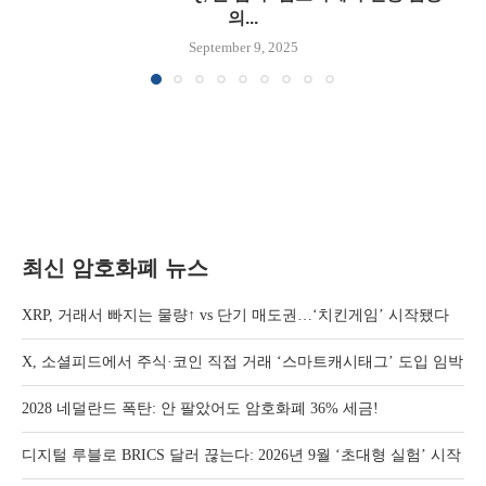
의...
September 9, 2025
최신 암호화폐 뉴스
XRP, 거래서 빠지는 물량↑ vs 단기 매도권…‘치킨게임’ 시작됐다
X, 소셜피드에서 주식·코인 직접 거래 ‘스마트캐시태그’ 도입 임박
2028 네덜란드 폭탄: 안 팔았어도 암호화폐 36% 세금!
디지털 루블로 BRICS 달러 끊는다: 2026년 9월 ‘초대형 실험’ 시작