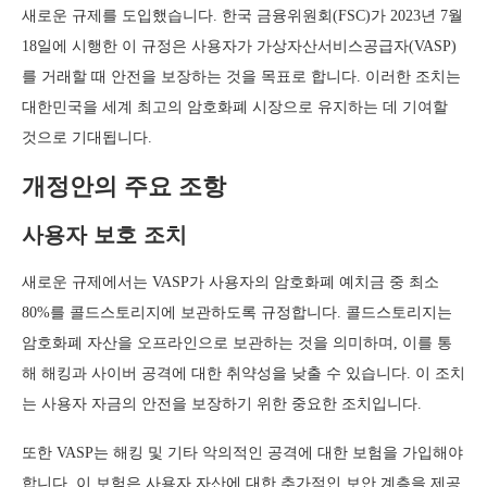
새로운 규제를 도입했습니다. 한국 금융위원회(FSC)가 2023년 7월
18일에 시행한 이 규정은 사용자가 가상자산서비스공급자(VASP)
를 거래할 때 안전을 보장하는 것을 목표로 합니다. 이러한 조치는
대한민국을 세계 최고의 암호화폐 시장으로 유지하는 데 기여할
것으로 기대됩니다.
개정안의 주요 조항
사용자 보호 조치
새로운 규제에서는 VASP가 사용자의 암호화폐 예치금 중 최소
80%를 콜드스토리지에 보관하도록 규정합니다. 콜드스토리지는
암호화폐 자산을 오프라인으로 보관하는 것을 의미하며, 이를 통
해 해킹과 사이버 공격에 대한 취약성을 낮출 수 있습니다. 이 조치
는 사용자 자금의 안전을 보장하기 위한 중요한 조치입니다.
또한 VASP는 해킹 및 기타 악의적인 공격에 대한 보험을 가입해야
합니다. 이 보험은 사용자 자산에 대한 추가적인 보안 계층을 제공