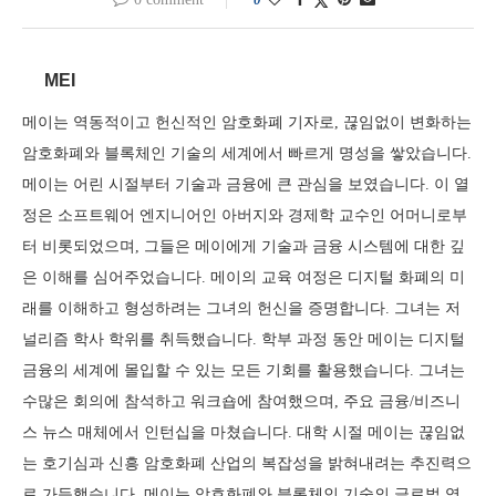
MEI
메이는 역동적이고 헌신적인 암호화폐 기자로, 끊임없이 변화하는
암호화폐와 블록체인 기술의 세계에서 빠르게 명성을 쌓았습니다.
메이는 어린 시절부터 기술과 금융에 큰 관심을 보였습니다. 이 열
정은 소프트웨어 엔지니어인 아버지와 경제학 교수인 어머니로부
터 비롯되었으며, 그들은 메이에게 기술과 금융 시스템에 대한 깊
은 이해를 심어주었습니다. 메이의 교육 여정은 디지털 화폐의 미
래를 이해하고 형성하려는 그녀의 헌신을 증명합니다. 그녀는 저
널리즘 학사 학위를 취득했습니다. 학부 과정 동안 메이는 디지털
금융의 세계에 몰입할 수 있는 모든 기회를 활용했습니다. 그녀는
수많은 회의에 참석하고 워크숍에 참여했으며, 주요 금융/비즈니
스 뉴스 매체에서 인턴십을 마쳤습니다. 대학 시절 메이는 끊임없
는 호기심과 신흥 암호화폐 산업의 복잡성을 밝혀내려는 추진력으
로 가득했습니다. 메이는 암호화폐와 블록체인 기술의 글로벌 영