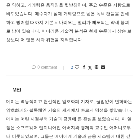
은 약하고, 거래량은 움직임을 뒷받침하며, 주요 수준은 저항으로
바뀌었습니다. 매수자가 실제 거래량으로 넓은 녹색 캔들을 인쇄
하고 방어할 때까지 기본 시나리오는 랠리가 매도되는 약세 붕괴
로 남아 있습니다. 이더리움 기술적 분석은 현재 수준에서 상승 보
상보다 더 많은 하락 위험을 지적합니다.
0 comment
2
MEI
메이는 역동적이고 헌신적인 암호화폐 기자로, 끊임없이 변화하는
암호화폐와 블록체인 기술의 세계에서 빠르게 명성을 쌓았습니다.
메이는 어린 시절부터 기술과 금융에 큰 관심을 보였습니다. 이 열
정은 소프트웨어 엔지니어인 아버지와 경제학 교수인 어머니로부
터 비롯되었으며, 그들은 메이에게 기술과 금융 시스템에 대한 깊