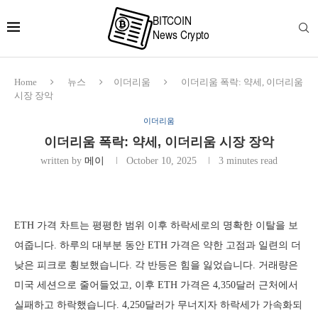
Home
뉴스
이더리움
이더리움 폭락: 약세, 이더리움
시장 장악
이더리움
이더리움 폭락: 약세, 이더리움 시장 장악
written by
메이
October 10, 2025
3 minutes read
ETH 가격 차트는 평평한 범위 이후 하락세로의 명확한 이탈을 보
여줍니다. 하루의 대부분 동안 ETH 가격은 약한 고점과 일련의 더
낮은 피크로 횡보했습니다. 각 반등은 힘을 잃었습니다. 거래량은
미국 세션으로 줄어들었고, 이후 ETH 가격은 4,350달러 근처에서
실패하고 하락했습니다. 4,250달러가 무너지자 하락세가 가속화되