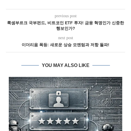
previous post
룩셈부르크 국부펀드, 비트코인 ETF 투자! 금융 혁명인가 신중한
행보인가?
next post
이더리움 폭등: 새로운 상승 모멘텀과 저항 돌파!
YOU MAY ALSO LIKE