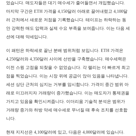
었습니다. 매도자들은 대기 매수세가 줄어들면서 개입했습니다.
마지막 구간은 ETH 가격을 4,150달러 아래로 끌어내렸고 4,100달
러 근처에서 새로운 저점을 기록했습니다. 테이프는 하락하는 동
안 강력한 매도 압력과 실제 수요 부족을 보여줍니다. 이는 다음 세
션에 대해 약세입니다.
이 패턴은 하락세로 끝난 분배 범위처럼 보입니다. ETH 가격은
4,250달러와 4,350달러 사이에 선반을 구축했습니다. 매수세력은
이전 스윙 고점을 되찾을 수 없었습니다. 각 랠리는 더 빠르게 최고
점을 찍었습니다. 이는 시장 위에 공급이 앉아 있음을 나타냅니다.
세션 상단 근처의 심지는 거부를 암시합니다. 가격이 중간 범위 아
래로 미끄러지자 거래량이 증가했습니다. 이는 매도자가 통제권을
가지고 있음을 확인시켜줍니다. 이더리움 기술적 분석은 범위가
거래량 증가와 하방 약세 매수세로 무너질 때 후속 조치를 선호합
니다.
현재 지지선은 4,100달러에 있고, 다음은 4,000달러에 있습니다.