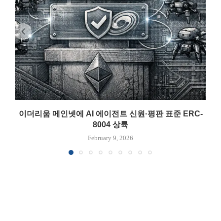
이더리움 메인넷에 AI 에이전트 신원·평판 표준 ERC-
8004 상륙
February 9, 2026