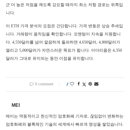
근 더 높은 저점을 깨도록 강요할 때까지 최소 저항 경로는 위쪽입
니다.
이 ETH 가격 분석의 요점은 간단합니다. 가격 변동은 상승 추세입
니다. 거래량이 움직임을 확인합니다. 모멘텀이 지속을 지원합니
다. 4,550달러를 넘어 깔끔하게 돌파하면 4,650달러, 4,800달러가
열리고 5,000달러가 자연스러운 목표가 됩니다. 이더리움은 4,350
달러가 그대로 유지되는 동안 이점을 유지합니다.
0 comment
2
MEI
메이는 역동적이고 헌신적인 암호화폐 기자로, 끊임없이 변화하는
암호화폐와 블록체인 기술의 세계에서 빠르게 명성을 쌓았습니다.