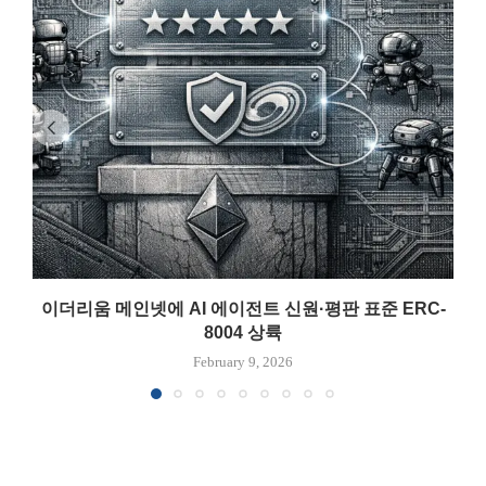
이더리움 메인넷에 AI 에이전트 신원·평판 표준 ERC-
8004 상륙
February 9, 2026