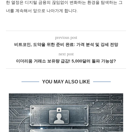
한 열정은 디지털 금융의 끊임없이 변화하는 환경을 탐색하는 그
녀를 계속해서 앞으로 나아가게 합니다.
previous post
비트코인, 도약을 위한 준비 완료: 가격 분석 및 강세 전망
next post
이더리움 거래소 보유량 급감! 5,000달러 돌파 가능성?
YOU MAY ALSO LIKE