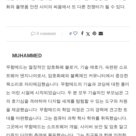
화와 플랫폼 안전 사이의 싸움에서 또 다른 전쟁터가 될 수 있다.
0 comment
0
MUHAMMED
무함메드는 열정적인 암호화폐 블로거, 기술 애호가, 숙련된 소프
트웨어 엔지니어로서, 암호화폐와 블록체인 커뮤니티에서 중요한
목소리로 자리매김했습니다. 무함메드의 기술과 코딩에 대한 흥미
는 어린 시절에 시작되었습니다. 두 분 모두 기술자인 부모님은 그
의 호기심을 격려하며 디지털 세계를 탐험할 수 있는 도구와 자원
을 제공했습니다. 무함메드의 학업 여정은 그의 경력에 견고한 토
대를 마련했습니다. 그는 컴퓨터 과학 학사 학위를 취득했습니다.
그곳에서 무함메드는 소프트웨어 개발, 사이버 보안 및 암호 알고
리즘의 다양한 측면에 몰두했습니다. 그는 친구들과 함께 안전한