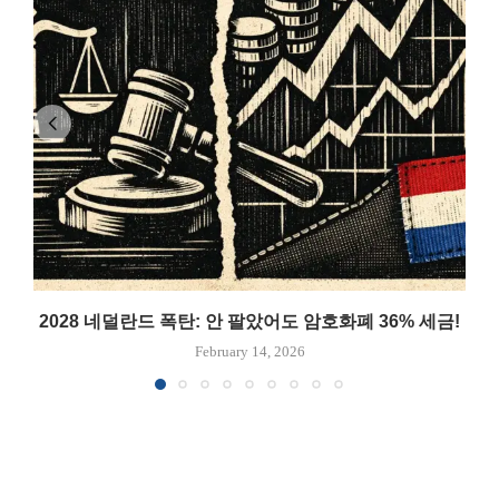
2028 네덜란드 폭탄: 안 팔았어도 암호화폐 36% 세금!
February 14, 2026