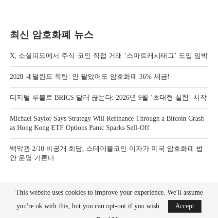
최신 암호화폐 뉴스
X, 소셜피드에서 주식·코인 직접 거래 ‘스마트캐시태그’ 도입 임박
2028 네덜란드 폭탄: 안 팔았어도 암호화폐 36% 세금!
디지털 루블로 BRICS 달러 끊는다: 2026년 9월 ‘초대형 실험’ 시작
Michael Saylor Says Strategy Will Refinance Through a Bitcoin Crash
as Hong Kong ETF Options Panic Sparks Sell-Off
백악관 2/10 비공개 회담, 스테이블코인 이자가 미국 암호화폐 법
안 운명 가른다
This website uses cookies to improve your experience. We'll assume
you're ok with this, but you can opt-out if you wish.
Accept