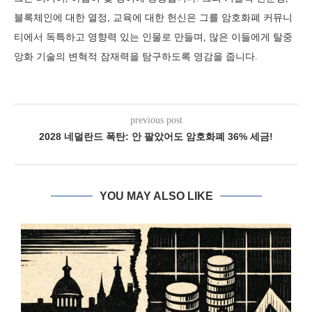
블록체인에 대한 열정, 교육에 대한 헌신은 그를 암호화폐 커뮤니
티에서 독특하고 영향력 있는 인물로 만들며, 많은 이들에게 탈중
앙화 기술의 변혁적 잠재력을 탐구하도록 영감을 줍니다.
previous post
2028 네덜란드 폭탄: 안 팔았어도 암호화폐 36% 세금!
YOU MAY ALSO LIKE