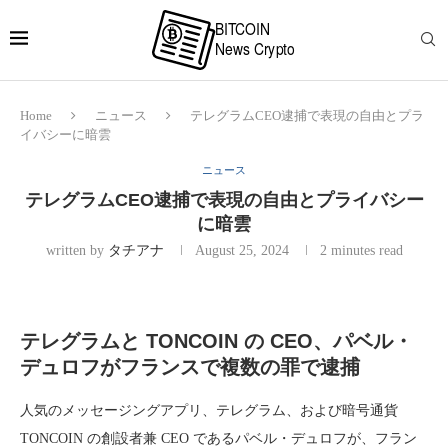
Home
ニュース
テレグラムCEO逮捕で表現の自由とプラ
イバシーに暗雲
ニュース
テレグラムCEO逮捕で表現の自由とプライバシー
に暗雲
written by
タチアナ
August 25, 2024
2 minutes read
テレグラムと TONCOIN の CEO、パベル・
デュロフがフランスで複数の罪で逮捕
人気のメッセージングアプリ、テレグラム、および暗号通貨
TONCOIN の創設者兼 CEO であるパベル・デュロフが、フラン