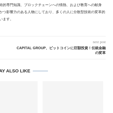
術的専門知識、ブロックチェーンへの情熱、および教育への献身
かつ影響力のある人物にしており、多くの人に分散型技術の変革的
います。
next post
CAPITAL GROUP、ビットコインに巨額投資！伝統金融
の変革
AY ALSO LIKE