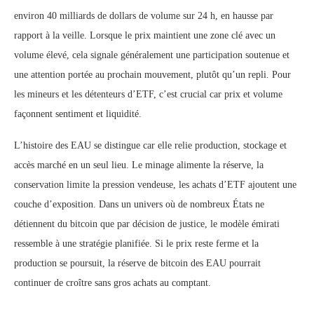
environ 40 milliards de dollars de volume sur 24 h, en hausse par
rapport à la veille. Lorsque le prix maintient une zone clé avec un
volume élevé, cela signale généralement une participation soutenue et
une attention portée au prochain mouvement, plutôt qu’un repli. Pour
les mineurs et les détenteurs d’ETF, c’est crucial car prix et volume
façonnent sentiment et liquidité.
L’histoire des EAU se distingue car elle relie production, stockage et
accès marché en un seul lieu. Le minage alimente la réserve, la
conservation limite la pression vendeuse, les achats d’ETF ajoutent une
couche d’exposition. Dans un univers où de nombreux États ne
détiennent du bitcoin que par décision de justice, le modèle émirati
ressemble à une stratégie planifiée. Si le prix reste ferme et la
production se poursuit, la réserve de bitcoin des EAU pourrait
continuer de croître sans gros achats au comptant.