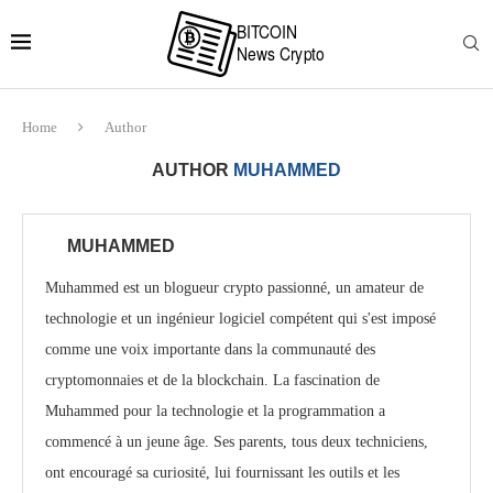
Home
Author
AUTHOR
MUHAMMED
MUHAMMED
Muhammed est un blogueur crypto passionné, un amateur de
technologie et un ingénieur logiciel compétent qui s'est imposé
comme une voix importante dans la communauté des
cryptomonnaies et de la blockchain. La fascination de
Muhammed pour la technologie et la programmation a
commencé à un jeune âge. Ses parents, tous deux techniciens,
ont encouragé sa curiosité, lui fournissant les outils et les