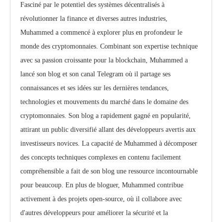
Fasciné par le potentiel des systèmes décentralisés à
révolutionner la finance et diverses autres industries,
Muhammed a commencé à explorer plus en profondeur le
monde des cryptomonnaies. Combinant son expertise technique
avec sa passion croissante pour la blockchain, Muhammed a
lancé son blog et son canal Telegram où il partage ses
connaissances et ses idées sur les dernières tendances,
technologies et mouvements du marché dans le domaine des
cryptomonnaies. Son blog a rapidement gagné en popularité,
attirant un public diversifié allant des développeurs avertis aux
investisseurs novices. La capacité de Muhammed à décomposer
des concepts techniques complexes en contenu facilement
compréhensible a fait de son blog une ressource incontournable
pour beaucoup. En plus de bloguer, Muhammed contribue
activement à des projets open-source, où il collabore avec
d'autres développeurs pour améliorer la sécurité et la