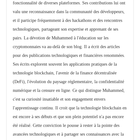
fonctionnalité de diverses plateformes. Ses contributions lui ont
valu une reconnaissance dans la communauté des développeurs,
et il participe fréquemment à des hackathons et des rencontres
technologiques, partageant son expertise et apprenant de ses
pairs. La dévotion de Muhammed à l'éducation sur les
cryptomonnaies va au-delà de son blog. Il a écrit des articles
pour des publications technologiques et financières renommées.
Ses écrits explorent souvent les applications pratiques de la
technologie blockchain, l'avenir de la finance décentralisée
(DeFi), l'évolution du paysage réglementaire, la confidentialité
numérique et la censure en ligne. Ce qui distingue Muhammed,
c'est sa curiosité insatiable et son engagement envers
l'apprentissage continu. Il croit que la technologie blockchain en
est encore à ses débuts et que son plein potentiel n'a pas encore
été réalisé. Cette conviction le pousse à rester à la pointe des
avancées technologiques et à partager ses connaissances avec la