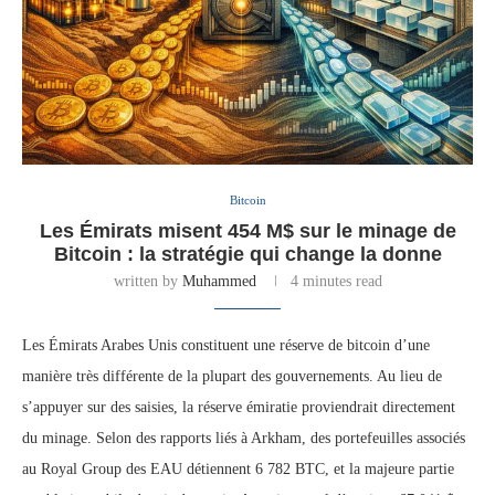
Bitcoin
Les Émirats misent 454 M$ sur le minage de
Bitcoin : la stratégie qui change la donne
written by
Muhammed
4 minutes read
Les Émirats Arabes Unis constituent une réserve de bitcoin d’une
manière très différente de la plupart des gouvernements. Au lieu de
s’appuyer sur des saisies, la réserve émiratie proviendrait directement
du minage. Selon des rapports liés à Arkham, des portefeuilles associés
au Royal Group des EAU détiennent 6 782 BTC, et la majeure partie