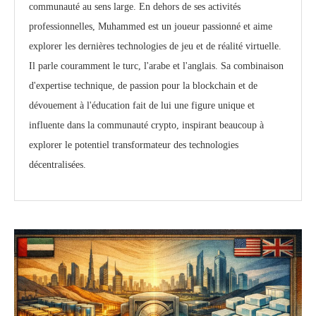
communauté au sens large. En dehors de ses activités
professionnelles, Muhammed est un joueur passionné et aime
explorer les dernières technologies de jeu et de réalité virtuelle.
Il parle couramment le turc, l'arabe et l'anglais. Sa combinaison
d'expertise technique, de passion pour la blockchain et de
dévouement à l'éducation fait de lui une figure unique et
influente dans la communauté crypto, inspirant beaucoup à
explorer le potentiel transformateur des technologies
décentralisées.