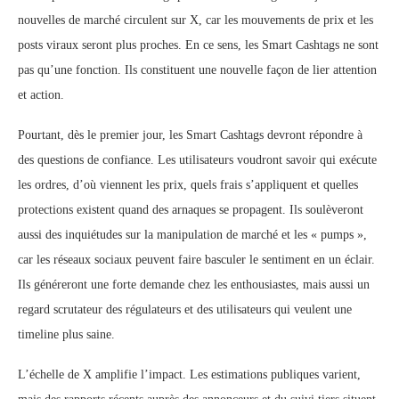
nouvelles de marché circulent sur X, car les mouvements de prix et les
posts viraux seront plus proches. En ce sens, les Smart Cashtags ne sont
pas qu’une fonction. Ils constituent une nouvelle façon de lier attention
et action.
Pourtant, dès le premier jour, les Smart Cashtags devront répondre à
des questions de confiance. Les utilisateurs voudront savoir qui exécute
les ordres, d’où viennent les prix, quels frais s’appliquent et quelles
protections existent quand des arnaques se propagent. Ils soulèveront
aussi des inquiétudes sur la manipulation de marché et les « pumps »,
car les réseaux sociaux peuvent faire basculer le sentiment en un éclair.
Ils généreront une forte demande chez les enthousiastes, mais aussi un
regard scrutateur des régulateurs et des utilisateurs qui veulent une
timeline plus saine.
L’échelle de X amplifie l’impact. Les estimations publiques varient,