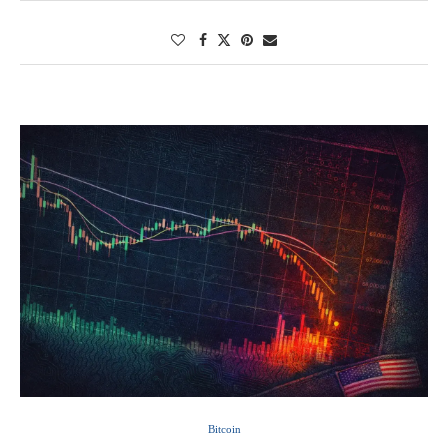
Bitcoin