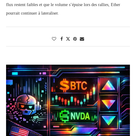
flux restent faibles et que le volume s’épuise lors des rallies, Ether
pourrait continuer à lateraliser.