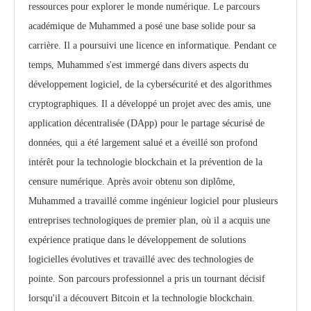
ressources pour explorer le monde numérique. Le parcours
académique de Muhammed a posé une base solide pour sa
carrière. Il a poursuivi une licence en informatique. Pendant ce
temps, Muhammed s'est immergé dans divers aspects du
développement logiciel, de la cybersécurité et des algorithmes
cryptographiques. Il a développé un projet avec des amis, une
application décentralisée (DApp) pour le partage sécurisé de
données, qui a été largement salué et a éveillé son profond
intérêt pour la technologie blockchain et la prévention de la
censure numérique. Après avoir obtenu son diplôme,
Muhammed a travaillé comme ingénieur logiciel pour plusieurs
entreprises technologiques de premier plan, où il a acquis une
expérience pratique dans le développement de solutions
logicielles évolutives et travaillé avec des technologies de
pointe. Son parcours professionnel a pris un tournant décisif
lorsqu'il a découvert Bitcoin et la technologie blockchain.