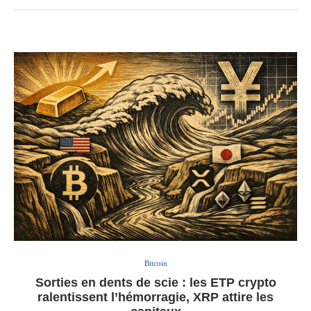
Bitcoin
Sorties en dents de scie : les ETP crypto
ralentissent l’hémorragie, XRP attire les