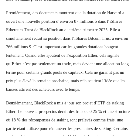
Premièrement, des documents montrent que la dotation de Harvard a
ouvert une nouvelle position d’environ 87 millions $ dans l’iShares
Ethereum Trust de BlackRock au quatrième trimestre 2025. Elle a
simultanément réduit sa position dans l’iShares Bitcoin Trust à environ
266 millions $. C’est important car les grandes dotations bougent
lentement. Quand elles ajoutent de l’exposition Ether, cela signale
qu’Ether n’est pas seulement un trade, mais devient une allocation long
terme pour certains grands pools de capitaux. Cela ne garantit pas un
prix plus élevé la semaine prochaine, mais cela soutient l’idée que les
baisses attirent des acheteurs avec le temps.
Deuxièmement, BlackRock a mis à jour son projet d’ETF de staking
Ether. Le nouveau prospectus décrit des frais de 0,25 % et une structure
où 18 % des récompenses de staking sont prélevés comme frais, une
partie étant utilisée pour rémunérer les prestataires de staking. Certains