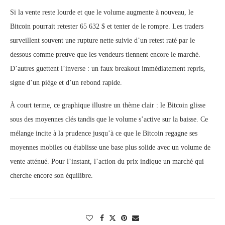
Si la vente reste lourde et que le volume augmente à nouveau, le
Bitcoin pourrait retester 65 632 $ et tenter de le rompre. Les traders
surveillent souvent une rupture nette suivie d’un retest raté par le
dessous comme preuve que les vendeurs tiennent encore le marché.
D’autres guettent l’inverse : un faux breakout immédiatement repris,
signe d’un piège et d’un rebond rapide.
À court terme, ce graphique illustre un thème clair : le Bitcoin glisse
sous des moyennes clés tandis que le volume s’active sur la baisse. Ce
mélange incite à la prudence jusqu’à ce que le Bitcoin regagne ses
moyennes mobiles ou établisse une base plus solide avec un volume de
vente atténué. Pour l’instant, l’action du prix indique un marché qui
cherche encore son équilibre.