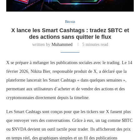
Bitcoin
X lance les Smart Cashtags : tradez $BTC et
des actions sans quitter le flux
written by
Muhammed
5 minutes read
X se prépare à mélanger les publications sociales avec le trading. Le 14
février 2026, Nikita Bier, responsable produit de X, a déclaré que la
plateforme lancerait les Smart Cashtags « dans quelques semaines »,
permettant aux utilisateurs d’acheter et de vendre des actions et des
cryptomonnaies directement depuis la timeline.
Les Smart Cashtags sont conçus pour que les tickers sur X fassent plus
que renvoyer vers des conversations. Grâce à eux, un tag comme $BTC
ou $NVDA devient un outil tactile pour trader. Ils afficheront des prix
en temps réel, des graphiques simples et un fil des publications