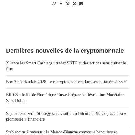
Dernières nouvelles de la cryptomonnaie
X lance les Smart Cashtags : tradez $BTC et des actions sans quitter le
flux
Box 3 néerlandais 2028 : vos cryptos non vendues seront taxées à 36 %
BRICS : le Ruble Numérique Russe Prépare la Révolution Monétaire
Sans Dollar
Saylor reste zen : Strategy survivrait à un Bitcoin à -90 % grâce à sa «
plomberie » financière
Stablecoins à revenus : la Maison-Blanche convoque banquiers et