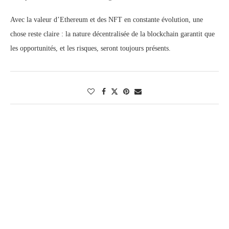
Avec la valeur d’Ethereum et des NFT en constante évolution, une
chose reste claire : la nature décentralisée de la blockchain garantit que
les opportunités, et les risques, seront toujours présents.