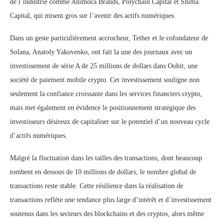
de l’industrie comme Animoca Brands, Polychain Capital et Shima
Capital, qui misent gros sur l’avenir des actifs numériques.
Dans un geste particulièrement accrocheur, Tether et le cofondateur de
Solana, Anatoly Yakovenko, ont fait la une des journaux avec un
investissement de série A de 25 millions de dollars dans Oobit, une
société de paiement mobile crypto. Cet investissement souligne non
seulement la confiance croissante dans les services financiers crypto,
mais met également en évidence le positionnement stratégique des
investisseurs désireux de capitaliser sur le potentiel d’un nouveau cycle
d’actifs numériques.
Malgré la fluctuation dans les tailles des transactions, dont beaucoup
tombent en dessous de 10 millions de dollars, le nombre global de
transactions reste stable. Cette résilience dans la réalisation de
transactions reflète une tendance plus large d’intérêt et d’investissement
soutenus dans les secteurs des blockchains et des cryptos, alors même