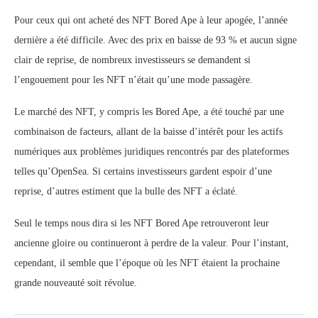
Pour ceux qui ont acheté des NFT Bored Ape à leur apogée, l’année
dernière a été difficile. Avec des prix en baisse de 93 % et aucun signe
clair de reprise, de nombreux investisseurs se demandent si
l’engouement pour les NFT n’était qu’une mode passagère.
Le marché des NFT, y compris les Bored Ape, a été touché par une
combinaison de facteurs, allant de la baisse d’intérêt pour les actifs
numériques aux problèmes juridiques rencontrés par des plateformes
telles qu’OpenSea. Si certains investisseurs gardent espoir d’une
reprise, d’autres estiment que la bulle des NFT a éclaté.
Seul le temps nous dira si les NFT Bored Ape retrouveront leur
ancienne gloire ou continueront à perdre de la valeur. Pour l’instant,
cependant, il semble que l’époque où les NFT étaient la prochaine
grande nouveauté soit révolue.