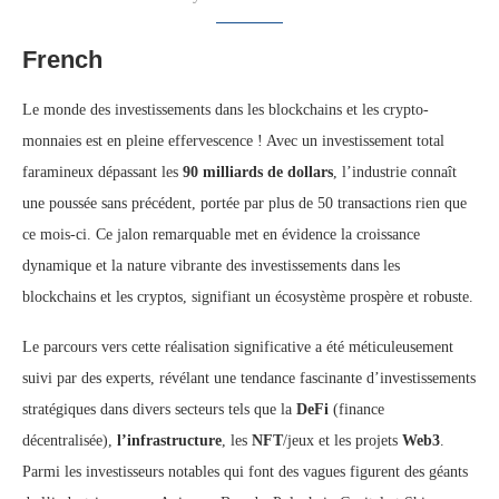
French
Le monde des investissements dans les blockchains et les crypto-
monnaies est en pleine effervescence ! Avec un investissement total
faramineux dépassant les
90 milliards de dollars
, l’industrie connaît
une poussée sans précédent, portée par plus de 50 transactions rien que
ce mois-ci. Ce jalon remarquable met en évidence la croissance
dynamique et la nature vibrante des investissements dans les
blockchains et les cryptos, signifiant un écosystème prospère et robuste.
Le parcours vers cette réalisation significative a été méticuleusement
suivi par des experts, révélant une tendance fascinante d’investissements
stratégiques dans divers secteurs tels que la
DeFi
(finance
décentralisée),
l’infrastructure
, les
NFT
/jeux et les projets
Web3
.
Parmi les investisseurs notables qui font des vagues figurent des géants