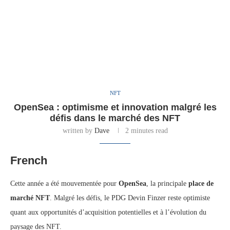
NFT
OpenSea : optimisme et innovation malgré les
défis dans le marché des NFT
written by
Dave
2 minutes read
French
Cette année a été mouvementée pour
OpenSea
, la principale
place de
marché NFT
. Malgré les défis, le PDG Devin Finzer reste optimiste
quant aux opportunités d’acquisition potentielles et à l’évolution du
paysage des NFT.