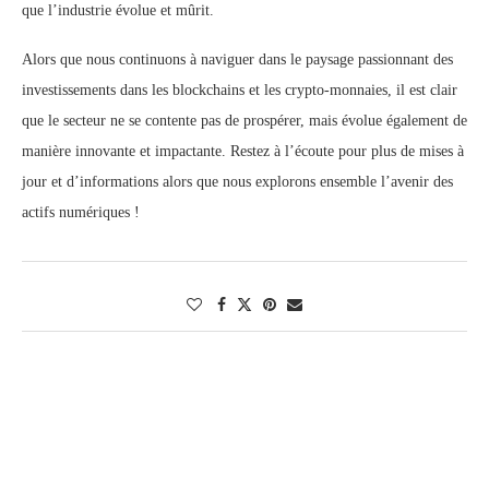
que l’industrie évolue et mûrit.
Alors que nous continuons à naviguer dans le paysage passionnant des
investissements dans les blockchains et les crypto-monnaies, il est clair
que le secteur ne se contente pas de prospérer, mais évolue également de
manière innovante et impactante. Restez à l’écoute pour plus de mises à
jour et d’informations alors que nous explorons ensemble l’avenir des
actifs numériques !