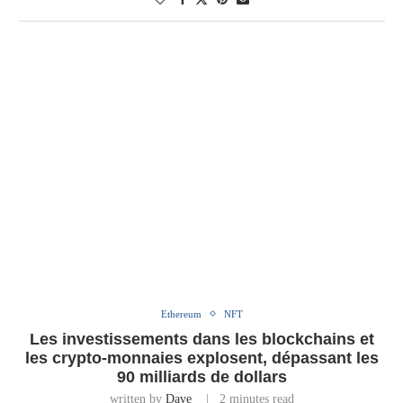
Ethereum
NFT
Les investissements dans les blockchains et
les crypto-monnaies explosent, dépassant les
90 milliards de dollars
written by
Dave
2 minutes read