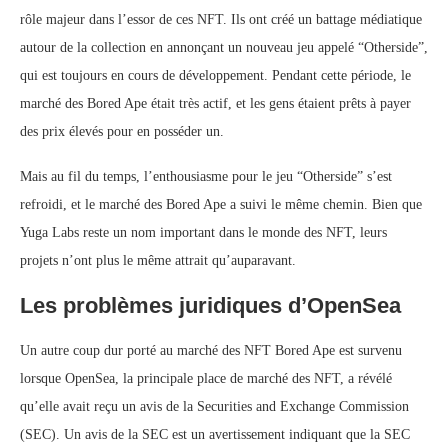
rôle majeur dans l’essor de ces NFT. Ils ont créé un battage médiatique
autour de la collection en annonçant un nouveau jeu appelé “Otherside”,
qui est toujours en cours de développement. Pendant cette période, le
marché des Bored Ape était très actif, et les gens étaient prêts à payer
des prix élevés pour en posséder un.
Mais au fil du temps, l’enthousiasme pour le jeu “Otherside” s’est
refroidi, et le marché des Bored Ape a suivi le même chemin. Bien que
Yuga Labs reste un nom important dans le monde des NFT, leurs
projets n’ont plus le même attrait qu’auparavant.
Les problèmes juridiques d’OpenSea
Un autre coup dur porté au marché des NFT Bored Ape est survenu
lorsque OpenSea, la principale place de marché des NFT, a révélé
qu’elle avait reçu un avis de la Securities and Exchange Commission
(SEC). Un avis de la SEC est un avertissement indiquant que la SEC