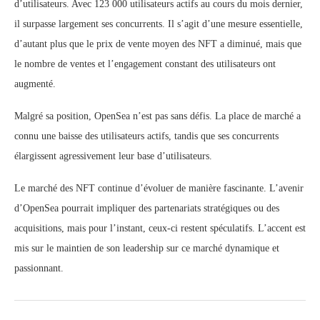
d’utilisateurs. Avec 123 000 utilisateurs actifs au cours du mois dernier,
il surpasse largement ses concurrents. Il s’agit d’une mesure essentielle,
d’autant plus que le prix de vente moyen des NFT a diminué, mais que
le nombre de ventes et l’engagement constant des utilisateurs ont
augmenté.
Malgré sa position, OpenSea n’est pas sans défis. La place de marché a
connu une baisse des utilisateurs actifs, tandis que ses concurrents
élargissent agressivement leur base d’utilisateurs.
Le marché des NFT continue d’évoluer de manière fascinante. L’avenir
d’OpenSea pourrait impliquer des partenariats stratégiques ou des
acquisitions, mais pour l’instant, ceux-ci restent spéculatifs. L’accent est
mis sur le maintien de son leadership sur ce marché dynamique et
passionnant.