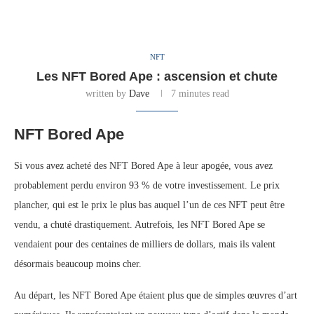
NFT
Les NFT Bored Ape : ascension et chute
written by
Dave
7 minutes read
NFT Bored Ape
Si vous avez acheté des NFT Bored Ape à leur apogée, vous avez
probablement perdu environ 93 % de votre investissement. Le prix
plancher, qui est le prix le plus bas auquel l’un de ces NFT peut être
vendu, a chuté drastiquement. Autrefois, les NFT Bored Ape se
vendaient pour des centaines de milliers de dollars, mais ils valent
désormais beaucoup moins cher.
Au départ, les NFT Bored Ape étaient plus que de simples œuvres d’art