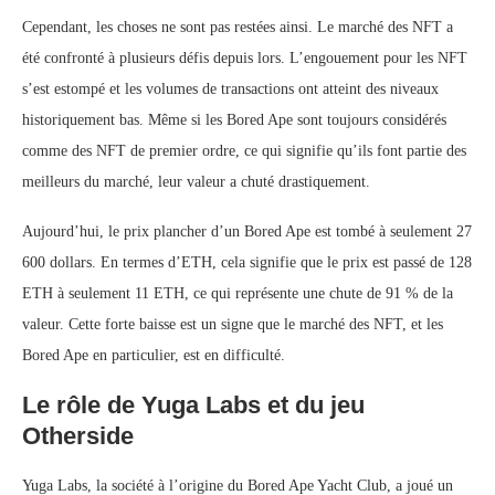
Cependant, les choses ne sont pas restées ainsi. Le marché des NFT a
été confronté à plusieurs défis depuis lors. L’engouement pour les NFT
s’est estompé et les volumes de transactions ont atteint des niveaux
historiquement bas. Même si les Bored Ape sont toujours considérés
comme des NFT de premier ordre, ce qui signifie qu’ils font partie des
meilleurs du marché, leur valeur a chuté drastiquement.
Aujourd’hui, le prix plancher d’un Bored Ape est tombé à seulement 27
600 dollars. En termes d’ETH, cela signifie que le prix est passé de 128
ETH à seulement 11 ETH, ce qui représente une chute de 91 % de la
valeur. Cette forte baisse est un signe que le marché des NFT, et les
Bored Ape en particulier, est en difficulté.
Le rôle de Yuga Labs et du jeu
Otherside
Yuga Labs, la société à l’origine du Bored Ape Yacht Club, a joué un