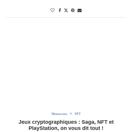
Memecoins
NFT
Jeux cryptographiques : Saga, NFT et
PlayStation, on vous dit tout !