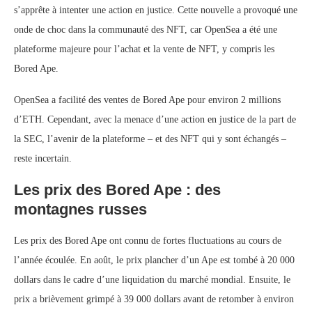
s’apprête à intenter une action en justice. Cette nouvelle a provoqué une
onde de choc dans la communauté des NFT, car OpenSea a été une
plateforme majeure pour l’achat et la vente de NFT, y compris les
Bored Ape.
OpenSea a facilité des ventes de Bored Ape pour environ 2 millions
d’ETH. Cependant, avec la menace d’une action en justice de la part de
la SEC, l’avenir de la plateforme – et des NFT qui y sont échangés –
reste incertain.
Les prix des Bored Ape : des
montagnes russes
Les prix des Bored Ape ont connu de fortes fluctuations au cours de
l’année écoulée. En août, le prix plancher d’un Ape est tombé à 20 000
dollars dans le cadre d’une liquidation du marché mondial. Ensuite, le
prix a brièvement grimpé à 39 000 dollars avant de retomber à environ