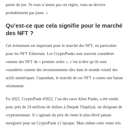
partie du jeu. Si vous n’aimez pas ces règles, vous ne devriez
probablement pas jouer. »
Qu’est-ce que cela signifie pour le marché
des NFT ?
Cet événement est important pour le marché des NFT, en particulier
pour les NFT Ethereum. Les CryptoPunks sont souvent considérés
comme des NFT de « premier ordre », c’est-à-dire qu’ils sont
considérés comme des investissements sûrs dans le monde volatil des
actifs numériques. Cependant, le marché de ces NFT a connu une baisse
récemment.
En 2022, CryptoPunk #5822, l’un des rares Alien Punks, a été vendu
pour près de 24 millions de dollars à Deepak Thapliyal, un dirigeant de
cryptomonnaie. Il s’agissait du prix de vente le plus élevé jamais
enregistré pour un CryptoPunk à l’époque. Mais même cette vente très