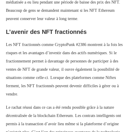
médiatisée a eu lieu pendant une période de baisse des prix des NFT.
Beaucoup de gens se demandent maintenant si les NFT Ethereum
peuvent conserver leur valeur à long terme.
L’avenir des NFT fractionnés
Les NFT fractionnés comme CryptoPunk #2386 montrent à la fois les
risques et les avantages d’investir dans des actifs numériques. Si le
fractionnement permet à davantage de personnes de participer à des
ventes de NFT de grande valeur, il ouvre également la possibilité de
situations comme celle-ci. Lorsque des plateformes comme Niftex
ferment, les NFT fractionnés peuvent devenir difficiles à gérer ou à
vendre.
Le rachat réussi dans ce cas a été rendu possible grâce à la nature
décentralisée de la blockchain Ethereum. Les contrats intelligents ont
permis à la transaction d’avoir lieu même si la plateforme d’origine