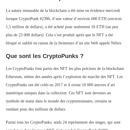
La nature immuable de la blockchain a été mise en évidence mercredi
lorsque CryptoPunk #2386, d’une valeur d’environ 600 ETH (environ
1,5 million de dollars), a été acheté pour seulement 10 ETH (un peu
plus de 23 000 dollars). Cela s’est produit après que le NFT a été
bloqué et oublié en raison de la fermeture d’un site Web appelé Niftex.
Que sont les CryptoPunks ?
Les CryptoPunks font partie des NFT les plus précieux de la blockchain
Ethereum, même des années après l’explosion du marché des NFT. Les
CryptoPunks ont été créés en 2017 et il existe 10 000 œuvres d’art
numérique uniques dans la collection. Ces NFT sont devenus un
symbole de statut dans le monde des cryptomonnaies, certains se
vendant pour des millions de dollars.
Parmi tous les CryptoPunks, seuls 24 représentent des singes, qui sont