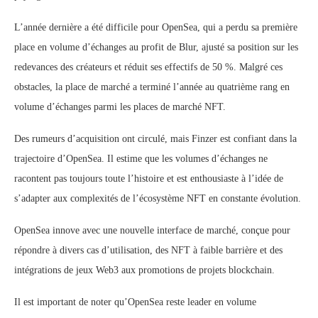
L’année dernière a été difficile pour OpenSea, qui a perdu sa première
place en volume d’échanges au profit de Blur, ajusté sa position sur les
redevances des créateurs et réduit ses effectifs de 50 %. Malgré ces
obstacles, la place de marché a terminé l’année au quatrième rang en
volume d’échanges parmi les places de marché NFT.
Des rumeurs d’acquisition ont circulé, mais Finzer est confiant dans la
trajectoire d’OpenSea. Il estime que les volumes d’échanges ne
racontent pas toujours toute l’histoire et est enthousiaste à l’idée de
s’adapter aux complexités de l’écosystème NFT en constante évolution.
OpenSea innove avec une nouvelle interface de marché, conçue pour
répondre à divers cas d’utilisation, des NFT à faible barrière et des
intégrations de jeux Web3 aux promotions de projets blockchain.
Il est important de noter qu’OpenSea reste leader en volume