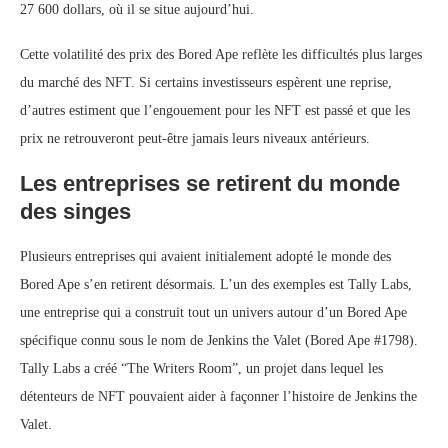
27 600 dollars, où il se situe aujourd’hui.
Cette volatilité des prix des Bored Ape reflète les difficultés plus larges
du marché des NFT. Si certains investisseurs espèrent une reprise,
d’autres estiment que l’engouement pour les NFT est passé et que les
prix ne retrouveront peut-être jamais leurs niveaux antérieurs.
Les entreprises se retirent du monde
des singes
Plusieurs entreprises qui avaient initialement adopté le monde des
Bored Ape s’en retirent désormais. L’un des exemples est Tally Labs,
une entreprise qui a construit tout un univers autour d’un Bored Ape
spécifique connu sous le nom de Jenkins the Valet (Bored Ape #1798).
Tally Labs a créé “The Writers Room”, un projet dans lequel les
détenteurs de NFT pouvaient aider à façonner l’histoire de Jenkins the
Valet.