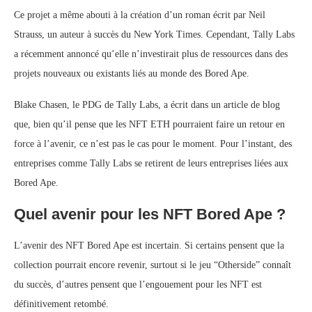
Ce projet a même abouti à la création d’un roman écrit par Neil
Strauss, un auteur à succès du New York Times. Cependant, Tally Labs
a récemment annoncé qu’elle n’investirait plus de ressources dans des
projets nouveaux ou existants liés au monde des Bored Ape.
Blake Chasen, le PDG de Tally Labs, a écrit dans un article de blog
que, bien qu’il pense que les NFT ETH pourraient faire un retour en
force à l’avenir, ce n’est pas le cas pour le moment. Pour l’instant, des
entreprises comme Tally Labs se retirent de leurs entreprises liées aux
Bored Ape.
Quel avenir pour les NFT Bored Ape ?
L’avenir des NFT Bored Ape est incertain. Si certains pensent que la
collection pourrait encore revenir, surtout si le jeu “Otherside” connaît
du succès, d’autres pensent que l’engouement pour les NFT est
définitivement retombé.