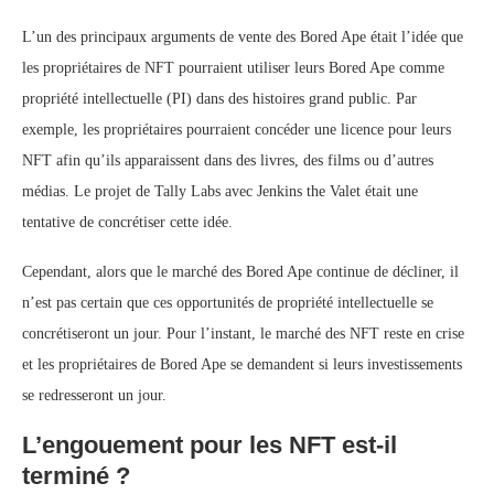
L’un des principaux arguments de vente des Bored Ape était l’idée que
les propriétaires de NFT pourraient utiliser leurs Bored Ape comme
propriété intellectuelle (PI) dans des histoires grand public. Par
exemple, les propriétaires pourraient concéder une licence pour leurs
NFT afin qu’ils apparaissent dans des livres, des films ou d’autres
médias. Le projet de Tally Labs avec Jenkins the Valet était une
tentative de concrétiser cette idée.
Cependant, alors que le marché des Bored Ape continue de décliner, il
n’est pas certain que ces opportunités de propriété intellectuelle se
concrétiseront un jour. Pour l’instant, le marché des NFT reste en crise
et les propriétaires de Bored Ape se demandent si leurs investissements
se redresseront un jour.
L’engouement pour les NFT est-il
terminé ?