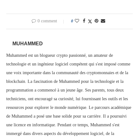
0 comment
0
MUHAMMED
Muhammed est un blogueur crypto passionné, un amateur de
technologie et un ingénieur logiciel compétent qui s'est imposé comme
une voix importante dans la communauté des cryptomonnaies et de la
blockchain. La fascination de Muhammed pour la technologie et la
programmation a commencé à un jeune âge. Ses parents, tous deux
techniciens, ont encouragé sa curiosité, lui fournissant les outils et les
ressources pour explorer le monde numérique. Le parcours académique
de Muhammed a posé une base solide pour sa carrière. Il a poursuivi
une licence en informatique. Pendant ce temps, Muhammed s'est
immergé dans divers aspects du développement logiciel, de la