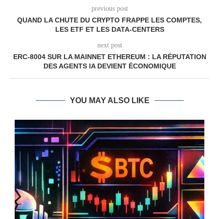
previous post
QUAND LA CHUTE DU CRYPTO FRAPPE LES COMPTES,
LES ETF ET LES DATA-CENTERS
next post
ERC-8004 SUR LA MAINNET ETHEREUM : LA RÉPUTATION
DES AGENTS IA DEVIENT ÉCONOMIQUE
YOU MAY ALSO LIKE