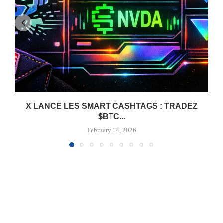
X LANCE LES SMART CASHTAGS : TRADEZ
$BTC...
February 14, 2026