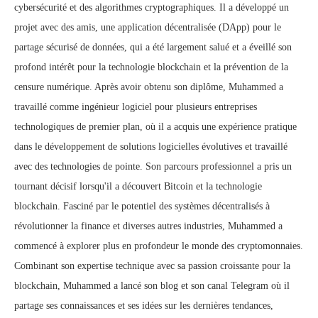
cybersécurité et des algorithmes cryptographiques. Il a développé un
projet avec des amis, une application décentralisée (DApp) pour le
partage sécurisé de données, qui a été largement salué et a éveillé son
profond intérêt pour la technologie blockchain et la prévention de la
censure numérique. Après avoir obtenu son diplôme, Muhammed a
travaillé comme ingénieur logiciel pour plusieurs entreprises
technologiques de premier plan, où il a acquis une expérience pratique
dans le développement de solutions logicielles évolutives et travaillé
avec des technologies de pointe. Son parcours professionnel a pris un
tournant décisif lorsqu'il a découvert Bitcoin et la technologie
blockchain. Fasciné par le potentiel des systèmes décentralisés à
révolutionner la finance et diverses autres industries, Muhammed a
commencé à explorer plus en profondeur le monde des cryptomonnaies.
Combinant son expertise technique avec sa passion croissante pour la
blockchain, Muhammed a lancé son blog et son canal Telegram où il
partage ses connaissances et ses idées sur les dernières tendances,