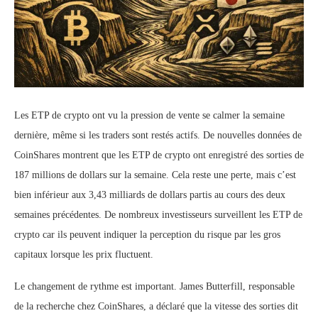
Les ETP de crypto ont vu la pression de vente se calmer la semaine
dernière, même si les traders sont restés actifs. De nouvelles données de
CoinShares montrent que les ETP de crypto ont enregistré des sorties de
187 millions de dollars sur la semaine. Cela reste une perte, mais c’est
bien inférieur aux 3,43 milliards de dollars partis au cours des deux
semaines précédentes. De nombreux investisseurs surveillent les ETP de
crypto car ils peuvent indiquer la perception du risque par les gros
capitaux lorsque les prix fluctuent.
Le changement de rythme est important. James Butterfill, responsable
de la recherche chez CoinShares, a déclaré que la vitesse des sorties dit