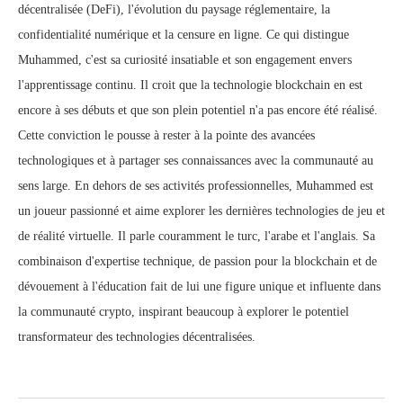
décentralisée (DeFi), l'évolution du paysage réglementaire, la
confidentialité numérique et la censure en ligne. Ce qui distingue
Muhammed, c'est sa curiosité insatiable et son engagement envers
l'apprentissage continu. Il croit que la technologie blockchain en est
encore à ses débuts et que son plein potentiel n'a pas encore été réalisé.
Cette conviction le pousse à rester à la pointe des avancées
technologiques et à partager ses connaissances avec la communauté au
sens large. En dehors de ses activités professionnelles, Muhammed est
un joueur passionné et aime explorer les dernières technologies de jeu et
de réalité virtuelle. Il parle couramment le turc, l'arabe et l'anglais. Sa
combinaison d'expertise technique, de passion pour la blockchain et de
dévouement à l'éducation fait de lui une figure unique et influente dans
la communauté crypto, inspirant beaucoup à explorer le potentiel
transformateur des technologies décentralisées.