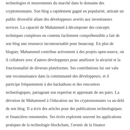
technologies et mouvements du marché dans le domaine des
cryptomonnaies. Son blog a rapidement gagné en popularité, attirant un
public diversifié allant des développeurs avertis aux investisseurs
novices. La capacité de Muhammed à décomposer des concepts
techniques complexes en contenu facilement compréhensible a fait de
son blog une ressource incontournable pour beaucoup. En plus de
bloguer, Muhammed contribue activement à des projets open-source, où
il collabore avec d'autres développeurs pour améliorer la sécurité et la
fonctionnalité de diverses plateformes. Ses contributions lui ont valu
une reconnaissance dans la communauté des développeurs, et il
participe fréquemment à des hackathons et des rencontres
technologiques, partageant son expertise et apprenant de ses pairs. La
dévotion de Muhammed à l'éducation sur les cryptomonnaies va au-delà
de son blog. Il a écrit des articles pour des publications technologiques
et financières renommées. Ses écrits explorent souvent les applications
pratiques de la technologie blockchain, l'avenir de la finance