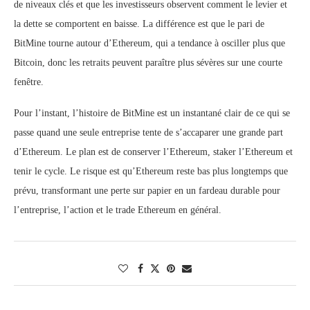
de niveaux clés et que les investisseurs observent comment le levier et
la dette se comportent en baisse. La différence est que le pari de
BitMine tourne autour d’Ethereum, qui a tendance à osciller plus que
Bitcoin, donc les retraits peuvent paraître plus sévères sur une courte
fenêtre.
Pour l’instant, l’histoire de BitMine est un instantané clair de ce qui se
passe quand une seule entreprise tente de s’accaparer une grande part
d’Ethereum. Le plan est de conserver l’Ethereum, staker l’Ethereum et
tenir le cycle. Le risque est qu’Ethereum reste bas plus longtemps que
prévu, transformant une perte sur papier en un fardeau durable pour
l’entreprise, l’action et le trade Ethereum en général.