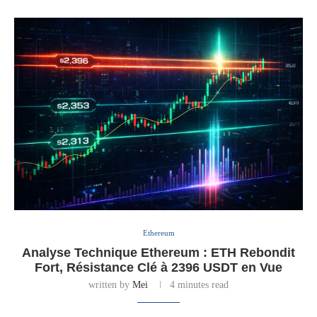
Ethereum
Analyse Technique Ethereum : ETH Rebondit
Fort, Résistance Clé à 2396 USDT en Vue
written by
Mei
4 minutes read