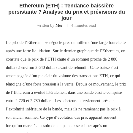
Ethereum (ETH) : Tendance baissière
persistante ? Analyse du prix et prévisions du
jour
written by
Mei
4 minutes read
Le prix de l’Ethereum se négocie près du milieu d’une large fourchette
après une forte liquidation. Sur le dernier graphique de l’Ethereum, on
constate que le prix de l’ETH chute d’un sommet proche de 2 880
dollars à environ 2 640 dollars avant de rebondir. Cette baisse s’est
accompagnée d’un pic clair du volume des transactions ETH, ce qui
témoigne d’une forte pression à la vente. Depuis ce mouvement, le prix
de l’Ethereum a évolué latéralement dans une bande étroite comprise
entre 2 720 et 2 780 dollars. Les acheteurs interviennent près de
l’extrémité inférieure de la bande, mais ils ne ramènent pas le prix à
son ancien sommet. Ce type d’évolution des prix apparaît souvent
lorsqu’un marché a besoin de temps pour se calmer après un