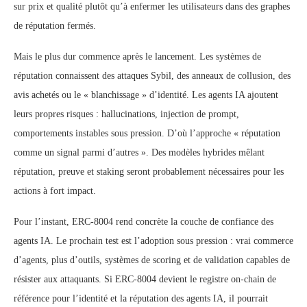
sur prix et qualité plutôt qu’à enfermer les utilisateurs dans des graphes
de réputation fermés.
Mais le plus dur commence après le lancement. Les systèmes de
réputation connaissent des attaques Sybil, des anneaux de collusion, des
avis achetés ou le « blanchissage » d’identité. Les agents IA ajoutent
leurs propres risques : hallucinations, injection de prompt,
comportements instables sous pression. D’où l’approche « réputation
comme un signal parmi d’autres ». Des modèles hybrides mêlant
réputation, preuve et staking seront probablement nécessaires pour les
actions à fort impact.
Pour l’instant, ERC-8004 rend concrète la couche de confiance des
agents IA. Le prochain test est l’adoption sous pression : vrai commerce
d’agents, plus d’outils, systèmes de scoring et de validation capables de
résister aux attaquants. Si ERC-8004 devient le registre on-chain de
référence pour l’identité et la réputation des agents IA, il pourrait