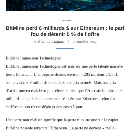
Ethereum
BitMine perd 6 milliards $ sur Ethereum : le pari
fou de détenir 5 % de l’offre
written by
Tatjana
5 minutes read
BitMine Immersion Technologies
BitMine Immersion Technologies est assis sur une perte latente massive
liée à Ethereum. L’entreprise détient environ 4,285 millions d’ETH,
soit environ 9,9 milliards de dollars aux prix actuels. Mais son prix
d’achat moyen était bien plus élevé, si bien que l’écart atteint plus de 6
milliards de dollars de pertes non réalisées sur Ethereum, selon les
chiffres de son récent dépôt et des mises à jour.
Une perte non réalisée signifie que la perte n’existe que sur le papier.
BitMine possède toujours l’Ethereum. La perte ne devient « réelle »