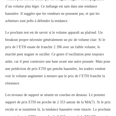
d’un volume plus léger. Ce mélange est sain dans une tendance
haussière. Il suggère que les vendeurs ne poussent pas, et que les
acheteurs sont prêts à défendre la tendance.
Le prochain test est de savoir si le volume apparaît au plafond. Un
breakout propre nécessite généralement un pic de volume clair. Si le
prix de l’ETH essaie de franchir 2 396 avec un faible volume, le
marché peut stagner et osciller. Ce genre d’oscillation peut toujours
aider, car il peut construire une base avant une autre poussée. Mais pour
une prédiction de prix ETH qui penche haussière, les traders veulent
voir le volume augmenter à mesure que le prix de l’ETH franchit la
résistance.
Les niveaux de support se situent en couches en dessous. Le premier
support de prix ETH est proche de 2 353 autour de la MA(7). Si le prix
recule et se maintient là, la tendance haussière reste intacte. Le prochain