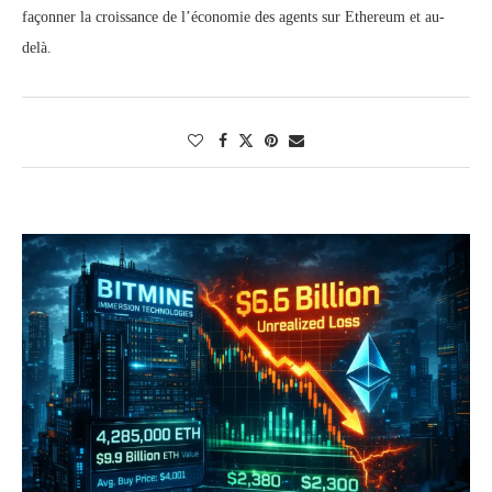
façonner la croissance de l’économie des agents sur Ethereum et au-
delà.