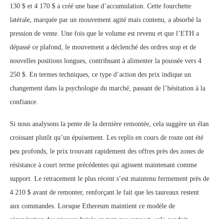
130 $ et 4 170 $ a créé une base d’accumulation. Cette fourchette
latérale, marquée par un mouvement agité mais contenu, a absorbé la
pression de vente. Une fois que le volume est revenu et que l’ETH a
dépassé ce plafond, le mouvement a déclenché des ordres stop et de
nouvelles positions longues, contribuant à alimenter la poussée vers 4
250 $. En termes techniques, ce type d’action des prix indique un
changement dans la psychologie du marché, passant de l’hésitation à la
confiance.
Si nous analysons la pente de la dernière remontée, cela suggère un élan
croissant plutôt qu’un épuisement. Les replis en cours de route ont été
peu profonds, le prix trouvant rapidement des offres près des zones de
résistance à court terme précédentes qui agissent maintenant comme
support. Le retracement le plus récent s’est maintenu fermement près de
4 210 $ avant de remonter, renforçant le fait que les taureaux restent
aux commandes. Lorsque Ethereum maintient ce modèle de