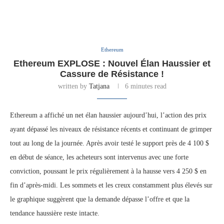
Ethereum
Ethereum EXPLOSE : Nouvel Élan Haussier et
Cassure de Résistance !
written by
Tatjana
6 minutes read
Ethereum a affiché un net élan haussier aujourd’hui, l’action des prix
ayant dépassé les niveaux de résistance récents et continuant de grimper
tout au long de la journée. Après avoir testé le support près de 4 100 $
en début de séance, les acheteurs sont intervenus avec une forte
conviction, poussant le prix régulièrement à la hausse vers 4 250 $ en
fin d’après-midi. Les sommets et les creux constamment plus élevés sur
le graphique suggèrent que la demande dépasse l’offre et que la
tendance haussière reste intacte.