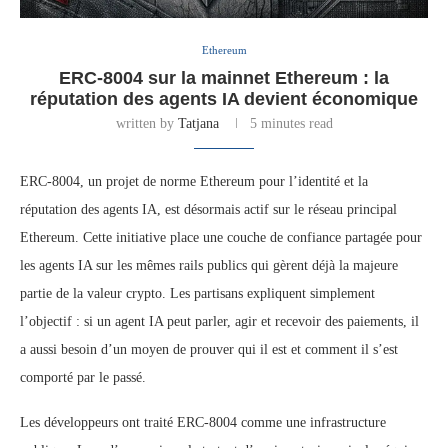
Ethereum
ERC-8004 sur la mainnet Ethereum : la
réputation des agents IA devient économique
written by
Tatjana
5 minutes read
ERC-8004, un projet de norme Ethereum pour l’identité et la
réputation des agents IA, est désormais actif sur le réseau principal
Ethereum. Cette initiative place une couche de confiance partagée pour
les agents IA sur les mêmes rails publics qui gèrent déjà la majeure
partie de la valeur crypto. Les partisans expliquent simplement
l’objectif : si un agent IA peut parler, agir et recevoir des paiements, il
a aussi besoin d’un moyen de prouver qui il est et comment il s’est
comporté par le passé.
Les développeurs ont traité ERC-8004 comme une infrastructure