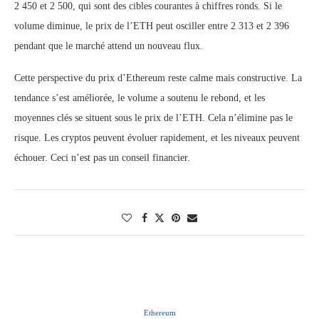
2 450 et 2 500, qui sont des cibles courantes à chiffres ronds. Si le
volume diminue, le prix de l’ETH peut osciller entre 2 313 et 2 396
pendant que le marché attend un nouveau flux.
Cette perspective du prix d’Ethereum reste calme mais constructive. La
tendance s’est améliorée, le volume a soutenu le rebond, et les
moyennes clés se situent sous le prix de l’ETH. Cela n’élimine pas le
risque. Les cryptos peuvent évoluer rapidement, et les niveaux peuvent
échouer. Ceci n’est pas un conseil financier.
Ethereum