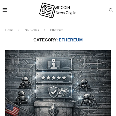
Home
Nouvelles
Ethereum
CATEGORY:
ETHEREUM