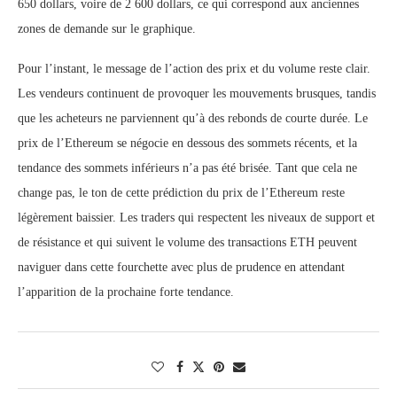
650 dollars, voire de 2 600 dollars, ce qui correspond aux anciennes
zones de demande sur le graphique.
Pour l’instant, le message de l’action des prix et du volume reste clair.
Les vendeurs continuent de provoquer les mouvements brusques, tandis
que les acheteurs ne parviennent qu’à des rebonds de courte durée. Le
prix de l’Ethereum se négocie en dessous des sommets récents, et la
tendance des sommets inférieurs n’a pas été brisée. Tant que cela ne
change pas, le ton de cette prédiction du prix de l’Ethereum reste
légèrement baissier. Les traders qui respectent les niveaux de support et
de résistance et qui suivent le volume des transactions ETH peuvent
naviguer dans cette fourchette avec plus de prudence en attendant
l’apparition de la prochaine forte tendance.