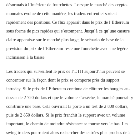
désormais à l’intérieur de fourchettes. Lorsque le marché des crypto-
monnaies évolue de cette manière, les traders entrent et sortent
rapidement des positions. Ce flux apparaît dans le prix de l’Ethereum
sous forme de pics rapides qui s’estompent. Jusqu’à ce qu’une cassure
claire apparaisse sur le marché plus large, le scénario de base de la
prévision du prix de l’Ethereum reste une fourchette avec une légère
inclinaison à la baisse.
Les traders qui surveillent le prix de l’ETH aujourd’hui peuvent se
concentrer sur la façon dont le prix se comporte près du support
intraday. Si le prix de l’Ethereum continue de clôturer les bougies au-
dessus de 2 720 dollars et que le volume s’assèche, le marché pourrait y
construire une base. Cela ouvrirait la porte à un test de 2 800 dollars,
puis de 2 850 dollars. Si le prix franchit le support avec un volume
important, le chemin de moindre résistance se tourne vers le bas. Les
swing traders pourraient alors rechercher des entrées plus proches de 2