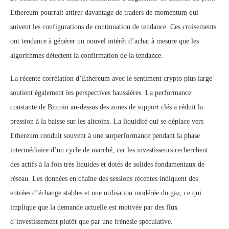
Ethereum pourrait attirer davantage de traders de momentum qui
suivent les configurations de continuation de tendance. Ces croisements
ont tendance à générer un nouvel intérêt d’achat à mesure que les
algorithmes détectent la confirmation de la tendance.
La récente corrélation d’Ethereum avec le sentiment crypto plus large
soutient également les perspectives haussières. La performance
constante de Bitcoin au-dessus des zones de support clés a réduit la
pression à la baisse sur les altcoins. La liquidité qui se déplace vers
Ethereum conduit souvent à une surperformance pendant la phase
intermédiaire d’un cycle de marché, car les investisseurs recherchent
des actifs à la fois très liquides et dotés de solides fondamentaux de
réseau. Les données en chaîne des sessions récentes indiquent des
entrées d’échange stables et une utilisation modérée du gaz, ce qui
implique que la demande actuelle est motivée par des flux
d’investissement plutôt que par une frénésie spéculative.