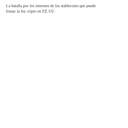
La batalla por los intereses de los stablecoins que puede
frenar la ley cripto en EE.UU.