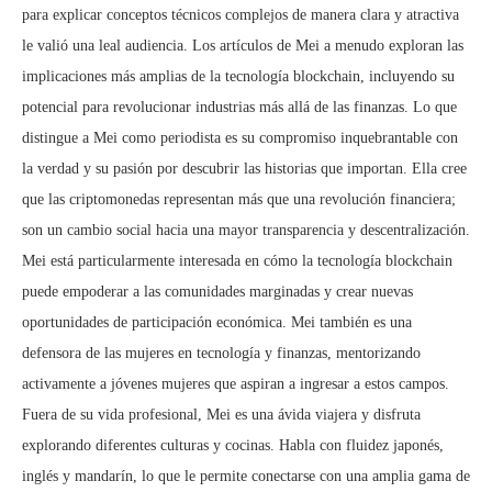
para explicar conceptos técnicos complejos de manera clara y atractiva
le valió una leal audiencia. Los artículos de Mei a menudo exploran las
implicaciones más amplias de la tecnología blockchain, incluyendo su
potencial para revolucionar industrias más allá de las finanzas. Lo que
distingue a Mei como periodista es su compromiso inquebrantable con
la verdad y su pasión por descubrir las historias que importan. Ella cree
que las criptomonedas representan más que una revolución financiera;
son un cambio social hacia una mayor transparencia y descentralización.
Mei está particularmente interesada en cómo la tecnología blockchain
puede empoderar a las comunidades marginadas y crear nuevas
oportunidades de participación económica. Mei también es una
defensora de las mujeres en tecnología y finanzas, mentorizando
activamente a jóvenes mujeres que aspiran a ingresar a estos campos.
Fuera de su vida profesional, Mei es una ávida viajera y disfruta
explorando diferentes culturas y cocinas. Habla con fluidez japonés,
inglés y mandarín, lo que le permite conectarse con una amplia gama de