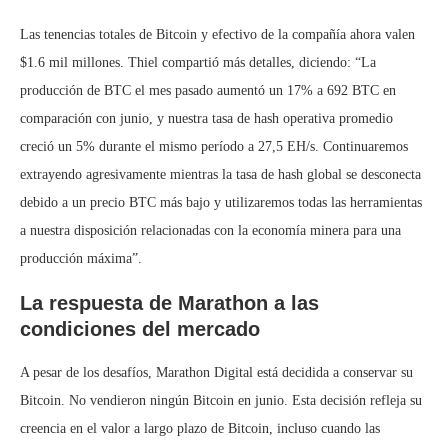
Las tenencias totales de Bitcoin y efectivo de la compañía ahora valen
$1.6 mil millones. Thiel compartió más detalles, diciendo: “La
producción de BTC el mes pasado aumentó un 17% a 692 BTC en
comparación con junio, y nuestra tasa de hash operativa promedio
creció un 5% durante el mismo período a 27,5 EH/s. Continuaremos
extrayendo agresivamente mientras la tasa de hash global se desconecta
debido a un precio BTC más bajo y utilizaremos todas las herramientas
a nuestra disposición relacionadas con la economía minera para una
producción máxima”.
La respuesta de Marathon a las
condiciones del mercado
A pesar de los desafíos, Marathon Digital está decidida a conservar su
Bitcoin. No vendieron ningún Bitcoin en junio. Esta decisión refleja su
creencia en el valor a largo plazo de Bitcoin, incluso cuando las