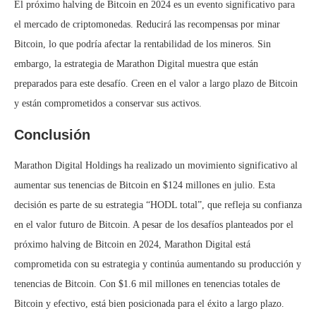
El próximo halving de Bitcoin en 2024 es un evento significativo para
el mercado de criptomonedas. Reducirá las recompensas por minar
Bitcoin, lo que podría afectar la rentabilidad de los mineros. Sin
embargo, la estrategia de Marathon Digital muestra que están
preparados para este desafío. Creen en el valor a largo plazo de Bitcoin
y están comprometidos a conservar sus activos.
Conclusión
Marathon Digital Holdings ha realizado un movimiento significativo al
aumentar sus tenencias de Bitcoin en $124 millones en julio. Esta
decisión es parte de su estrategia “HODL total”, que refleja su confianza
en el valor futuro de Bitcoin. A pesar de los desafíos planteados por el
próximo halving de Bitcoin en 2024, Marathon Digital está
comprometida con su estrategia y continúa aumentando su producción y
tenencias de Bitcoin. Con $1.6 mil millones en tenencias totales de
Bitcoin y efectivo, está bien posicionada para el éxito a largo plazo.