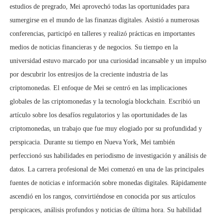
estudios de pregrado, Mei aprovechó todas las oportunidades para
sumergirse en el mundo de las finanzas digitales. Asistió a numerosas
conferencias, participó en talleres y realizó prácticas en importantes
medios de noticias financieras y de negocios. Su tiempo en la
universidad estuvo marcado por una curiosidad incansable y un impulso
por descubrir los entresijos de la creciente industria de las
criptomonedas. El enfoque de Mei se centró en las implicaciones
globales de las criptomonedas y la tecnología blockchain. Escribió un
artículo sobre los desafíos regulatorios y las oportunidades de las
criptomonedas, un trabajo que fue muy elogiado por su profundidad y
perspicacia. Durante su tiempo en Nueva York, Mei también
perfeccionó sus habilidades en periodismo de investigación y análisis de
datos. La carrera profesional de Mei comenzó en una de las principales
fuentes de noticias e información sobre monedas digitales. Rápidamente
ascendió en los rangos, convirtiéndose en conocida por sus artículos
perspicaces, análisis profundos y noticias de última hora. Su habilidad