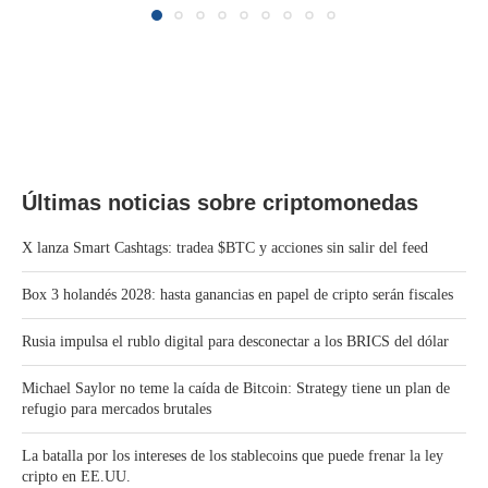
Últimas noticias sobre criptomonedas
X lanza Smart Cashtags: tradea $BTC y acciones sin salir del feed
Box 3 holandés 2028: hasta ganancias en papel de cripto serán fiscales
Rusia impulsa el rublo digital para desconectar a los BRICS del dólar
Michael Saylor no teme la caída de Bitcoin: Strategy tiene un plan de
refugio para mercados brutales
La batalla por los intereses de los stablecoins que puede frenar la ley
cripto en EE.UU.