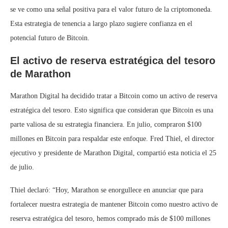
se ve como una señal positiva para el valor futuro de la criptomoneda.
Esta estrategia de tenencia a largo plazo sugiere confianza en el
potencial futuro de Bitcoin.
El activo de reserva estratégica del tesoro
de Marathon
Marathon Digital ha decidido tratar a Bitcoin como un activo de reserva
estratégica del tesoro. Esto significa que consideran que Bitcoin es una
parte valiosa de su estrategia financiera. En julio, compraron $100
millones en Bitcoin para respaldar este enfoque. Fred Thiel, el director
ejecutivo y presidente de Marathon Digital, compartió esta noticia el 25
de julio.
Thiel declaró: “Hoy, Marathon se enorgullece en anunciar que para
fortalecer nuestra estrategia de mantener Bitcoin como nuestro activo de
reserva estratégica del tesoro, hemos comprado más de $100 millones