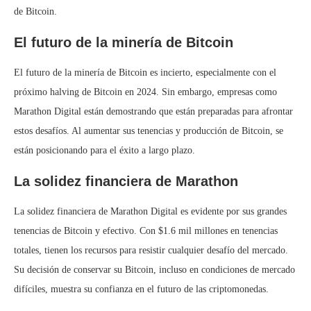
de Bitcoin.
El futuro de la minería de Bitcoin
El futuro de la minería de Bitcoin es incierto, especialmente con el
próximo halving de Bitcoin en 2024. Sin embargo, empresas como
Marathon Digital están demostrando que están preparadas para afrontar
estos desafíos. Al aumentar sus tenencias y producción de Bitcoin, se
están posicionando para el éxito a largo plazo.
La solidez financiera de Marathon
La solidez financiera de Marathon Digital es evidente por sus grandes
tenencias de Bitcoin y efectivo. Con $1.6 mil millones en tenencias
totales, tienen los recursos para resistir cualquier desafío del mercado.
Su decisión de conservar su Bitcoin, incluso en condiciones de mercado
difíciles, muestra su confianza en el futuro de las criptomonedas.