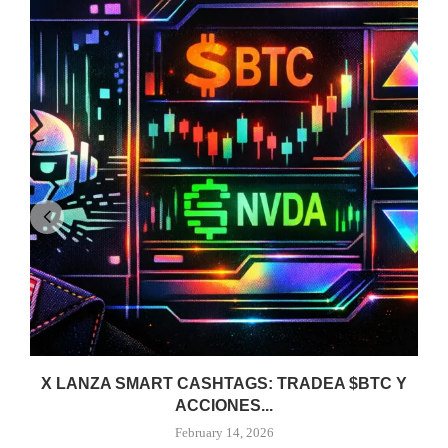
X LANZA SMART CASHTAGS: TRADEA $BTC Y
ACCIONES...
February 14, 2026