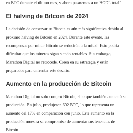
en BTC durante el último mes, y ahora pasaremos a un HODL total”.
El halving de Bitcoin de 2024
La decisión de conservar su Bitcoin es aún más significativa debido al
próximo halving de Bitcoin en 2024. Durante este evento, las
recompensas por minar Bitcoin se reducirán a la mitad. Esto podría
dificultar que los mineros sigan siendo rentables. Sin embargo,
Marathon Digital no retrocede. Creen en su estrategia y están
preparados para enfrentar este desafío.
Aumento en la producción de Bitcoin
Marathon Digital no solo compró Bitcoin, sino que también aumentó su
producción. En julio, produjeron 692 BTC, lo que representa un
aumento del 17% en comparación con junio. Este aumento en la
producción muestra su compromiso de aumentar sus tenencias de
Bitcoin.