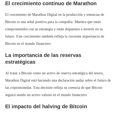
El crecimiento continuo de Marathon
El crecimiento de Marathon Digital en la producción y tenencias de
Bitcoin es una señal positiva para la compañía. Muestra que están
comprometidos con su estrategia y están dispuestos a invertir en su
futuro. Este crecimiento también refleja la creciente importancia de
Bitcoin en el mundo financiero.
La importancia de las reservas
estratégicas
Al tratar a Bitcoin como un activo de reserva estratégica del tesoro,
Marathon Digital está haciendo una declaración audaz sobre el futuro de
las criptomonedas. Esta decisión refleja su creencia de que Bitcoin
seguirá siendo un activo valioso en el mundo financiero.
El impacto del halving de Bitcoin