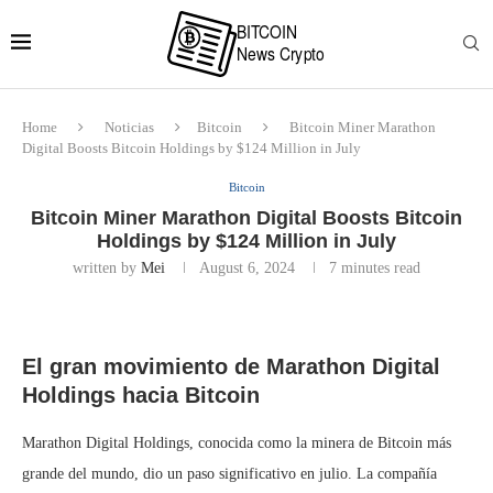
Home
Noticias
Bitcoin
Bitcoin Miner Marathon
Digital Boosts Bitcoin Holdings by $124 Million in July
Bitcoin
Bitcoin Miner Marathon Digital Boosts Bitcoin
Holdings by $124 Million in July
written by
Mei
August 6, 2024
7 minutes read
El gran movimiento de Marathon Digital
Holdings hacia Bitcoin
Marathon Digital Holdings, conocida como la minera de Bitcoin más
grande del mundo, dio un paso significativo en julio. La compañía