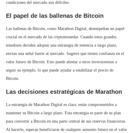
condiciones del mercado son difíciles.
El papel de las ballenas de Bitcoin
Las ballenas de Bitcoin, como Marathon Digital, desempeñan un papel
crucial en el mercado de las criptomonedas. Cuando estos grandes
tenedores deciden adoptar una estrategia de tenencia a largo plazo,
envían una señal fuerte al mercado. Sugiere que tienen confianza en el
valor futuro de Bitcoin. Esto puede alentar a otros inversionistas a
seguir su ejemplo, lo que puede ayudar a estabilizar el precio de
Bitcoin.
Las decisiones estratégicas de Marathon
La estrategia de Marathon Digital es clara: están comprometidos a
mantener su Bitcoin a largo plazo. Esta estrategia es parte de su plan
para convertir a Bitcoin en una parte central de sus reservas financieras.
Al hacerlo, esperan beneficiarse de cualquier aumento futuro en el valor