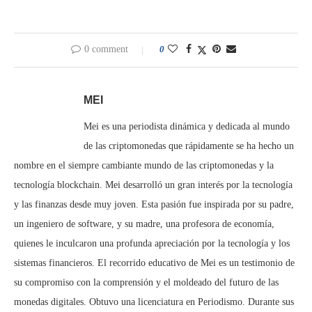
0 comment
0
MEI
Mei es una periodista dinámica y dedicada al mundo
de las criptomonedas que rápidamente se ha hecho un
nombre en el siempre cambiante mundo de las criptomonedas y la
tecnología blockchain. Mei desarrolló un gran interés por la tecnología
y las finanzas desde muy joven. Esta pasión fue inspirada por su padre,
un ingeniero de software, y su madre, una profesora de economía,
quienes le inculcaron una profunda apreciación por la tecnología y los
sistemas financieros. El recorrido educativo de Mei es un testimonio de
su compromiso con la comprensión y el moldeado del futuro de las
monedas digitales. Obtuvo una licenciatura en Periodismo. Durante sus