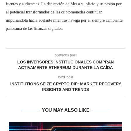
fuentes y audiencias. La dedicación de Mei a su oficio y su pasión por
el potencial transformador de las criptomonedas continúan
impulsándola hacia adelante mientras navega por el siempre cambiante
panorama de las finanzas digitales.
previous post
LOS INVERSORES INSTITUCIONALES COMPRAN
ACTIVAMENTE ETHEREUM DURANTE LA CAÍDA
next post
INSTITUTIONS SEIZE CRYPTO DIP: MARKET RECOVERY
INSIGHTS AND TRENDS
YOU MAY ALSO LIKE