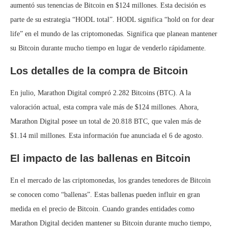
aumentó sus tenencias de Bitcoin en $124 millones. Esta decisión es
parte de su estrategia “HODL total”. HODL significa “hold on for dear
life” en el mundo de las criptomonedas. Significa que planean mantener
su Bitcoin durante mucho tiempo en lugar de venderlo rápidamente.
Los detalles de la compra de Bitcoin
En julio, Marathon Digital compró 2.282 Bitcoins (BTC). A la
valoración actual, esta compra vale más de $124 millones. Ahora,
Marathon Digital posee un total de 20.818 BTC, que valen más de
$1.14 mil millones. Esta información fue anunciada el 6 de agosto.
El impacto de las ballenas en Bitcoin
En el mercado de las criptomonedas, los grandes tenedores de Bitcoin
se conocen como “ballenas”. Estas ballenas pueden influir en gran
medida en el precio de Bitcoin. Cuando grandes entidades como
Marathon Digital deciden mantener su Bitcoin durante mucho tiempo,