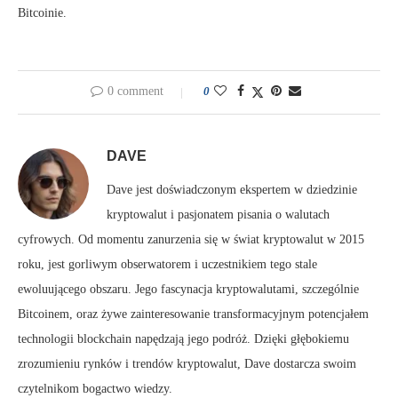
Bitcoinie.
0 comment
0
DAVE
Dave jest doświadczonym ekspertem w dziedzinie
kryptowalut i pasjonatem pisania o walutach
cyfrowych. Od momentu zanurzenia się w świat kryptowalut w 2015
roku, jest gorliwym obserwatorem i uczestnikiem tego stale
ewoluującego obszaru. Jego fascynacja kryptowalutami, szczególnie
Bitcoinem, oraz żywe zainteresowanie transformacyjnym potencjałem
technologii blockchain napędzają jego podróż. Dzięki głębokiemu
zrozumieniu rynków i trendów kryptowalut, Dave dostarcza swoim
czytelnikom bogactwo wiedzy.