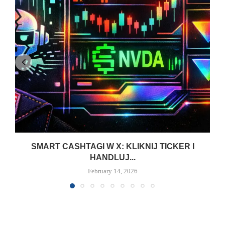
SMART CASHTAGI W X: KLIKNIJ TICKER I
HANDLUJ...
February 14, 2026