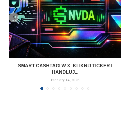
SMART CASHTAGI W X: KLIKNIJ TICKER I
HANDLUJ...
February 14, 2026