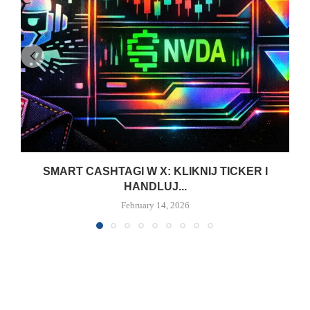
SMART CASHTAGI W X: KLIKNIJ TICKER I
HANDLUJ...
February 14, 2026