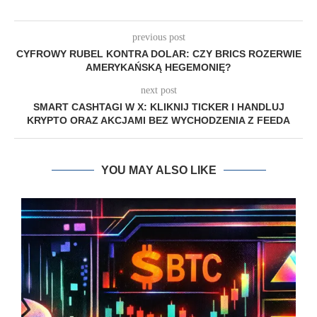
previous post
CYFROWY RUBEL KONTRA DOLAR: CZY BRICS ROZERWIE
AMERYKAŃSKĄ HEGEMONIĘ?
next post
SMART CASHTAGI W X: KLIKNIJ TICKER I HANDLUJ
KRYPTO ORAZ AKCJAMI BEZ WYCHODZENIA Z FEEDA
YOU MAY ALSO LIKE