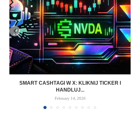
SMART CASHTAGI W X: KLIKNIJ TICKER I
HANDLUJ...
February 14, 2026