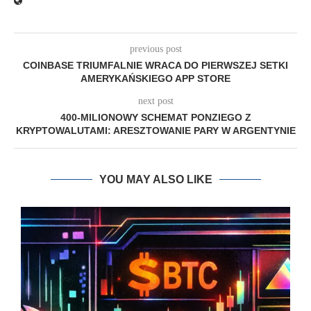
previous post
COINBASE TRIUMFALNIE WRACA DO PIERWSZEJ SETKI
AMERYKAŃSKIEGO APP STORE
next post
400-MILIONOWY SCHEMAT PONZIEGO Z
KRYPTOWALUTAMI: ARESZTOWANIE PARY W ARGENTYNIE
YOU MAY ALSO LIKE