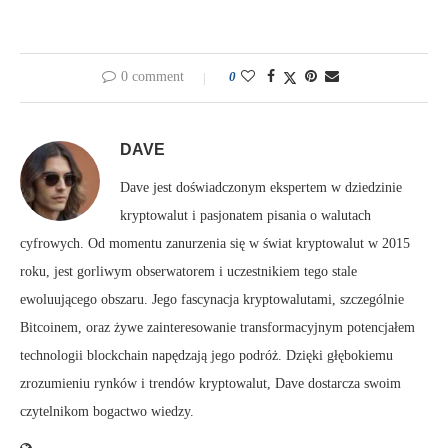
0 comment
0
DAVE
Dave jest doświadczonym ekspertem w dziedzinie
kryptowalut i pasjonatem pisania o walutach
cyfrowych. Od momentu zanurzenia się w świat kryptowalut w 2015
roku, jest gorliwym obserwatorem i uczestnikiem tego stale
ewoluującego obszaru. Jego fascynacja kryptowalutami, szczególnie
Bitcoinem, oraz żywe zainteresowanie transformacyjnym potencjałem
technologii blockchain napędzają jego podróż. Dzięki głębokiemu
zrozumieniu rynków i trendów kryptowalut, Dave dostarcza swoim
czytelnikom bogactwo wiedzy.