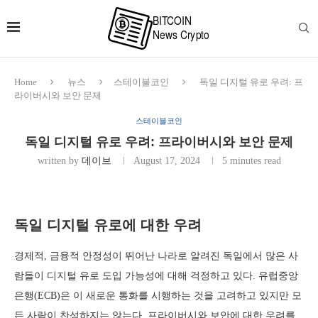
Home
뉴스
스테이블코인
독일 디지털 유로 우려: 프
라이버시와 보안 문제
스테이블코인
독일 디지털 유로 우려: 프라이버시와 보안 문제
written by
데이브
August 17, 2024
5 minutes read
독일 디지털 유로에 대한 우려
경제적, 금융적 안정성이 뛰어난 나라로 알려진 독일에서 많은 사
람들이 디지털 유로 도입 가능성에 대해 걱정하고 있다. 유럽중앙
은행(ECB)은 이 새로운 통화를 시행하는 것을 고려하고 있지만 모
든 사람이 찬성하지는 않는다. 프라이버시와 보안에 대한 우려를