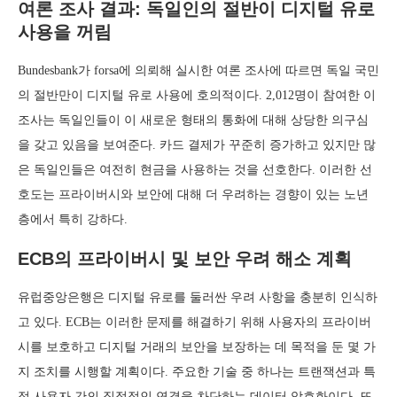
여론 조사 결과: 독일인의 절반이 디지털 유로
사용을 꺼림
Bundesbank가 forsa에 의뢰해 실시한 여론 조사에 따르면 독일 국민
의 절반만이 디지털 유로 사용에 호의적이다. 2,012명이 참여한 이
조사는 독일인들이 이 새로운 형태의 통화에 대해 상당한 의구심
을 갖고 있음을 보여준다. 카드 결제가 꾸준히 증가하고 있지만 많
은 독일인들은 여전히 현금을 사용하는 것을 선호한다. 이러한 선
호도는 프라이버시와 보안에 대해 더 우려하는 경향이 있는 노년
층에서 특히 강하다.
ECB의 프라이버시 및 보안 우려 해소 계획
유럽중앙은행은 디지털 유로를 둘러싼 우려 사항을 충분히 인식하
고 있다. ECB는 이러한 문제를 해결하기 위해 사용자의 프라이버
시를 보호하고 디지털 거래의 보안을 보장하는 데 목적을 둔 몇 가
지 조치를 시행할 계획이다. 주요한 기술 중 하나는 트랜잭션과 특
정 사용자 간의 직접적인 연결을 차단하는 데이터 암호화이다. 또