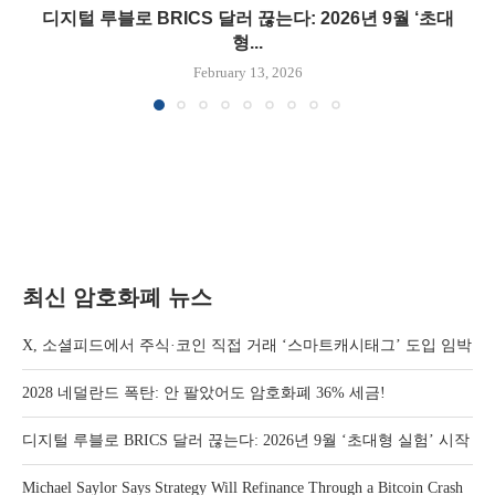
디지털 루블로 BRICS 달러 끊는다: 2026년 9월 ‘초대
형...
February 13, 2026
최신 암호화폐 뉴스
X, 소셜피드에서 주식·코인 직접 거래 ‘스마트캐시태그’ 도입 임박
2028 네덜란드 폭탄: 안 팔았어도 암호화폐 36% 세금!
디지털 루블로 BRICS 달러 끊는다: 2026년 9월 ‘초대형 실험’ 시작
Michael Saylor Says Strategy Will Refinance Through a Bitcoin Crash