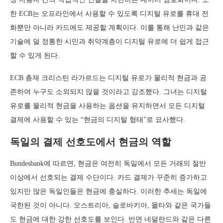
한 ECB는 오프라인에서 사용할 수 있도록 디지털 유로를 휴대 전
화뿐만 아니라 카드에도 제공할 계획이다. 이를 통해 난민과 같은
기술에 덜 정통한 시민과 취약계층이 디지털 유로에 더 쉽게 접근
할 수 있게 된다.
ECB 총재 크리스틴 라가르드는 디지털 유로가 물리적 현금과 공
존하여 누구도 소외되지 않을 것이라고 강조했다. 그녀는 디지털
유로를 물리적 현금을 사용하는 옵션을 유지하면서 모든 디지털
결제에 사용할 수 있는 “현금의 디지털 형태”로 묘사했다.
독일의 결제 선호도에서 현금의 역할
Bundesbank에 따르면, 현금은 여전히 독일에서 모든 거래의 절반
이상에서 선호되는 결제 수단이다. 카드 결제가 꾸준히 증가하고
있지만 많은 독일인들은 현금에 충실하다. 이러한 추세는 독일에
국한된 것이 아니다. 오스트리아, 슬로바키아, 몰타와 같은 국가들
도 현금에 대한 강한 선호도를 보인다. 반면 네덜란드와 같은 다른