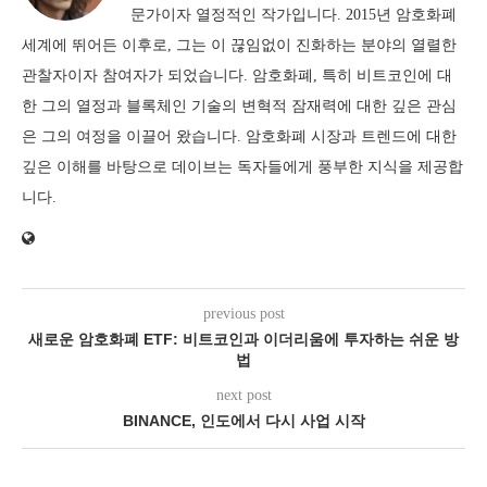
문가이자 열정적인 작가입니다. 2015년 암호화폐
세계에 뛰어든 이후로, 그는 이 끊임없이 진화하는 분야의 열렬한
관찰자이자 참여자가 되었습니다. 암호화폐, 특히 비트코인에 대
한 그의 열정과 블록체인 기술의 변혁적 잠재력에 대한 깊은 관심
은 그의 여정을 이끌어 왔습니다. 암호화폐 시장과 트렌드에 대한
깊은 이해를 바탕으로 데이브는 독자들에게 풍부한 지식을 제공합
니다.
previous post
새로운 암호화폐 ETF: 비트코인과 이더리움에 투자하는 쉬운 방
법
next post
BINANCE, 인도에서 다시 사업 시작