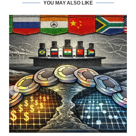
YOU MAY ALSO LIKE