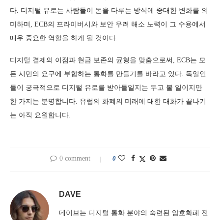
다. 디지털 유로는 사람들이 돈을 다루는 방식에 중대한 변화를 의
미하며, ECB의 프라이버시와 보안 우려 해소 노력이 그 수용에서
매우 중요한 역할을 하게 될 것이다.
디지털 결제의 이점과 현금 보존의 균형을 맞춤으로써, ECB는 모
든 시민의 요구에 부합하는 통화를 만들기를 바라고 있다. 독일인
들이 궁극적으로 디지털 유로를 받아들일지는 두고 볼 일이지만
한 가지는 분명합니다. 유럽의 화폐의 미래에 대한 대화가 끝나기
는 아직 요원합니다.
0 comment
0
DAVE
데이브는 디지털 통화 분야의 숙련된 암호화폐 전