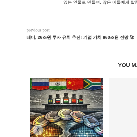
있는 인물로 만들며, 많은 이들에게 
previous post
테더, 26조원 투자 유치 추진! 기업 가치 660조원 전망 🚀
YOU M