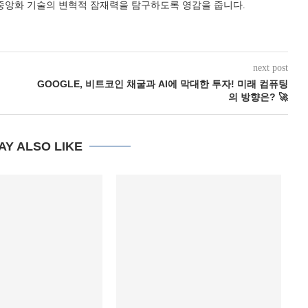
탈중앙화 기술의 변혁적 잠재력을 탐구하도록 영감을 줍니다.
next post
GOOGLE, 비트코인 채굴과 AI에 막대한 투자! 미래 컴퓨팅
의 방향은? 🚀
AY ALSO LIKE