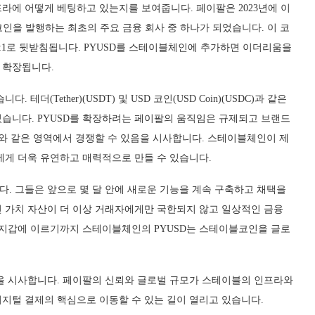
라에 어떻게 베팅하고 있는지를 보여줍니다. 페이팔은 2023년에 이
블코인을 발행하는 최초의 주요 금융 회사 중 하나가 되었습니다. 이 코
1:1로 뒷받침됩니다. PYUSD를 스테이블체인에 추가하면 이더리움을
 확장됩니다.
(Tether)(USDT) 및 USD 코인(USD Coin)(USDC)과 같은
습니다. PYUSD를 확장하려는 페이팔의 움직임은 규제되고 브랜드
제와 같은 영역에서 경쟁할 수 있음을 시사합니다. 스테이블체인이 제
에게 더욱 유연하고 매력적으로 만들 수 있습니다.
. 그들은 앞으로 몇 달 안에 새로운 기능을 계속 구축하고 채택을
 가치 자산이 더 이상 거래자에게만 국한되지 않고 일상적인 금융
 지갑에 이르기까지 스테이블체인의 PYUSD는 스테이블코인을 글로
을 시사합니다. 페이팔의 신뢰와 글로벌 규모가 스테이블의 인프라와
지털 결제의 핵심으로 이동할 수 있는 길이 열리고 있습니다.