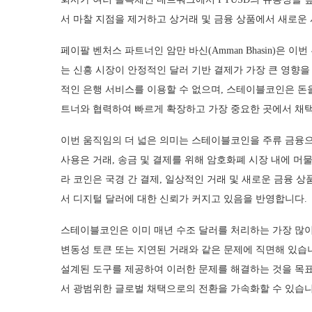
서 마찰 지점을 제거하고 상거래 및 금융 상품에서 새로운 
페이팔 벤처스 파트너인 암만 바신(Amman Bhasin)은
는 신흥 시장이 안정적인 달러 기반 결제가 가장 큰 영향을
적인 은행 서비스를 이용할 수 없으며, 스테이블코인은 돈
트너와 협력하여 빠르게 확장하고 가장 중요한 곳에서 채택
이번 움직임의 더 넓은 의미는 스테이블코인을 주류 금융
사용은 거래, 송금 및 결제를 위해 암호화폐 시장 내에 머
라 코인은 국경 간 결제, 일상적인 거래 및 새로운 금융 
서 디지털 달러에 대한 신뢰가 커지고 있음을 반영합니다.
스테이블코인은 이미 매년 수조 달러를 처리하는 가장 많이
변동성 토큰 또는 지연된 거래와 같은 문제에 직면해 있습니
설계된 도구를 제공하여 이러한 문제를 해결하는 것을 목표
서 광범위한 글로벌 채택으로의 전환을 가속화할 수 있습니