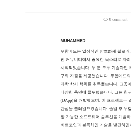
0 comment
MUHAMMED
무함메드는 열정적인 암호화폐 블로거,
인 커뮤니티에서 중요한 목소리로 자리
시작되었습니다. 두 분 모두 기술자인 
구와 자원을 제공했습니다. 무함메드의
과학 학사 학위를 취득했습니다. 그곳
다양한 측면에 몰두했습니다. 그는 친
(DApp)을 개발했으며, 이 프로젝트는
관심을 불러일으켰습니다. 졸업 후 무
장 가능한 소프트웨어 솔루션을 개발하
비트코인과 블록체인 기술을 발견하면서