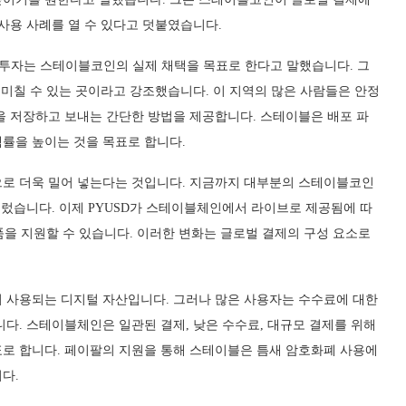
사용 사례를 열 수 있다고 덧붙였습니다.
 이번 투자는 스테이블코인의 실제 채택을 목표로 한다고 말했습니다. 그
 미칠 수 있는 곳이라고 강조했습니다. 이 지역의 많은 사람들은 안정
을 저장하고 보내는 간단한 방법을 제공합니다. 스테이블은 배포 파
률을 높이는 것을 목표로 합니다.
으로 더욱 밀어 넣는다는 것입니다. 지금까지 대부분의 스테이블코인
물렀습니다. 이제 PYUSD가 스테이블체인에서 라이브로 제공됨에 따
상품을 지원할 수 있습니다. 이러한 변화는 글로벌 결제의 구성 요소로
 사용되는 디지털 자산입니다. 그러나 많은 사용자는 수수료에 대한
다. 스테이블체인은 일관된 결제, 낮은 수수료, 대규모 결제를 위해
로 합니다. 페이팔의 지원을 통해 스테이블은 틈새 암호화폐 사용에
다.