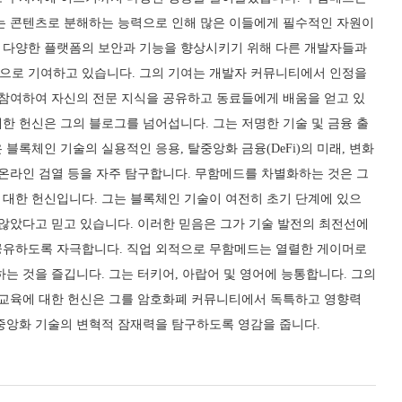
있는 콘텐츠로 분해하는 능력으로 인해 많은 이들에게 필수적인 자원이
 다양한 플랫폼의 보안과 기능을 향상시키기 위해 다른 개발자들과
으로 기여하고 있습니다. 그의 기여는 개발자 커뮤니티에서 인정을
 참여하여 자신의 전문 지식을 공유하고 동료들에게 배움을 얻고 있
한 헌신은 그의 블로그를 넘어섭니다. 그는 저명한 기술 및 금융 출
블록체인 기술의 실용적인 응용, 탈중앙화 금융(DeFi)의 미래, 변화
 온라인 검열 등을 자주 탐구합니다. 무함메드를 차별화하는 것은 그
 대한 헌신입니다. 그는 블록체인 기술이 여전히 초기 단계에 있으
 않았다고 믿고 있습니다. 이러한 믿음은 그가 기술 발전의 최전선에
공유하도록 자극합니다. 직업 외적으로 무함메드는 열렬한 게이머로
하는 것을 즐깁니다. 그는 터키어, 아랍어 및 영어에 능통합니다. 그의
, 교육에 대한 헌신은 그를 암호화폐 커뮤니티에서 독특하고 영향력
탈중앙화 기술의 변혁적 잠재력을 탐구하도록 영감을 줍니다.