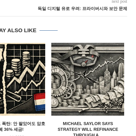
next post
독일 디지털 유로 우려: 프라이버시와 보안 문제
AY ALSO LIKE
드 폭탄: 안 팔았어도 암호
MICHAEL SAYLOR SAYS
백
 36% 세금!
STRATEGY WILL REFINANCE
THROUGH A...