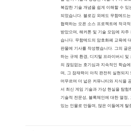
복잡한 기술 개념을 쉽게 이해할 수 
되었습니다. 블로깅 외에도 무함메드는
협력하는 오픈 소스 프로젝트에 적극적
받았으며, 해커톤 및 기술 모임에 자주
습니다. 무함메드의 암호화폐 교육에 대
판물에 기사를 작성했습니다. 그의 글은 
하는 규제 환경, 디지털 프라이버시 및
의 끊임없는 호기심과 지속적인 학습에
며, 그 잠재력이 아직 완전히 실현되지
머무르며 더 넓은 커뮤니티와 지식을 
서 최신 게임 기술과 가상 현실을 탐험
기술적 전문성, 블록체인에 대한 열정
있는 인물로 만들며, 많은 이들에게 