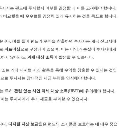
투자자는 펀드에 투자할지 여부를 결정할 때 이를 고려해야 합니다.
와 비교했을 때 수수료를 경쟁력 있게 유지하는 것을 목표로 합니다.
릅니다. 예를 들어 펀드가 수익을 창출하면 투자자는 세금 신고서에
으로
파트너십
으로 구성되어 있으며, 이는 이익과 손실이 투자자에게
도하지 않더라도
과세 대상 소득
이 발생할 수 있습니다.
, 또는 기타 디지털 자산 활동을 통해 수익을 창출할 수 있다는 것입
하므로 투자자는 잠재적인 세금 부채를 인식해야 합니다.
에는 특히
관련 없는 사업 과세 대상 소득(UBTI)
에 유의해야 합니다.
며 이는 투자자에게 추가 세금을 부과할 수 있습니다.
니다.
디지털 자산 보관인
은 펀드의 소지품을 보호하는 데 매우 중요