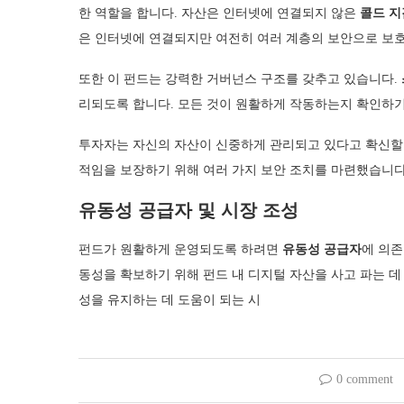
한 역할을 합니다. 자산은 인터넷에 연결되지 않은
콜드 지
은 인터넷에 연결되지만 여전히 여러 계층의 보안으로 보
또한 이 펀드는 강력한 거버넌스 구조를 갖추고 있습니다.
리되도록 합니다. 모든 것이 원활하게 작동하는지 확인하기
투자자는 자신의 자산이 신중하게 관리되고 있다고 확신할 
적임을 보장하기 위해 여러 가지 보안 조치를 마련했습니다
유동성 공급자 및 시장 조성
펀드가 원활하게 운영되도록 하려면
유동성 공급자
에 의존
동성을 확보하기 위해 펀드 내 디지털 자산을 사고 파는 데
성을 유지하는 데 도움이 되는 시
0 comment