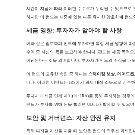
시간이 지남에 따라 이러한 수수료가 누적될 수 있으므로 
하지만 이 펀드는 시중에 있는 다른 유사한 암호화폐 펀드
세금 영향: 투자자가 알아야 할 사항
이와 같은 암호화폐 펀드에 투자하면 특정 세금 영향이 따
수익 중 자신의 몫을 보고해야 합니다. 펀드는 세금 목적
이전된다는 것을 의미합니다. 투자자가 펀드의 주식을 매
이 펀드의 고유한 측면 중 하나는
스테이킹 보상
,
에어드롭
니다. 이러한 이벤트는 IRS에서 과세 대상 소득으로 간주
투자자가 세금 면제 계좌(예: IRA)를 통해 투자하는 경우
펀드가 투자를 위해 돈을 빌리면 UBTI가 발생할 수 있으
보안 및 거버넌스: 자산 안전 유지
특히 디지털 자산을 다룰 때 보안은 펀드의 최우선 과제입