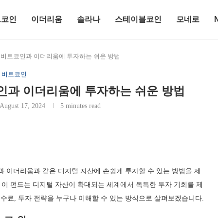
트코인
이더리움
솔라나
스테이블코인
모네로
: 비트코인과 이더리움에 투자하는 쉬운 방법
비트코인
코인과 이더리움에 투자하는 쉬운 방법
August 17, 2024
5 minutes read
 이더리움과 같은 디지털 자산에 손쉽게 투자할 수 있는 방법을 제
상장된 이 펀드는 디지털 자산이 확대되는 세계에서 독특한 투자 기회를 제
수수료, 투자 전략을 누구나 이해할 수 있는 방식으로 살펴보겠습니다.