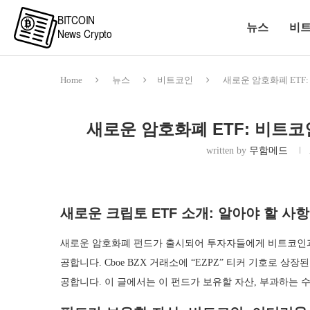
뉴스
비
Home
뉴스
비트코인
새로운 암호화폐 ETF
새로운 암호화폐 ETF: 비트
written by
무함메드
새로운 크립토 ETF 소개: 알아야 할 사항
새로운 암호화폐 펀드가 출시되어 투자자들에게 비트코인과
공합니다. Cboe BZX 거래소에 “EZPZ” 티커 기호로 
공합니다. 이 글에서는 이 펀드가 보유할 자산, 부과하는 