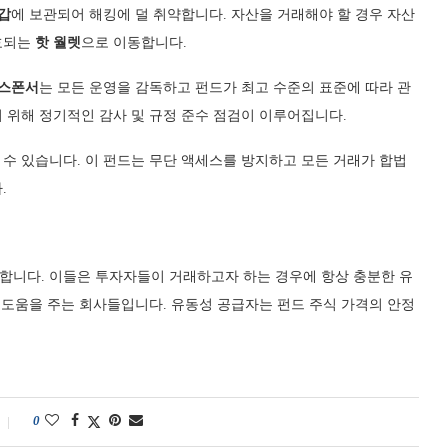
갑
에 보관되어 해킹에 덜 취약합니다. 자산을 거래해야 할 경우 자산
호되는
핫 월렛
으로 이동합니다.
스폰서
는 모든 운영을 감독하고 펀드가 최고 수준의 표준에 따라 관
 위해 정기적인 감사 및 규정 준수 점검이 이루어집니다.
수 있습니다. 이 펀드는 무단 액세스를 방지하고 모든 거래가 합법
.
합니다. 이들은 투자자들이 거래하고자 하는 경우에 항상 충분한 유
 도움을 주는 회사들입니다. 유동성 공급자는 펀드 주식 가격의 안정
0