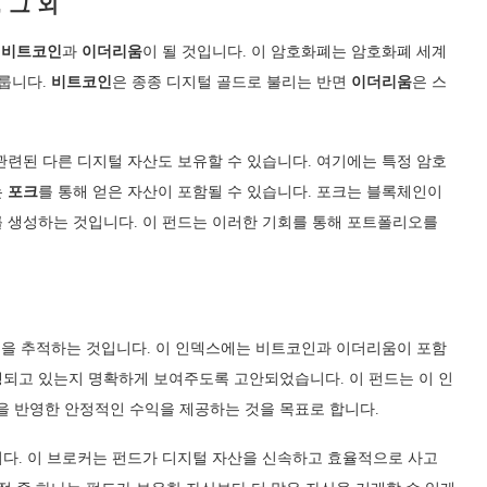
 그 외
인
비트코인
과
이더리움
이 될 것입니다. 이 암호화폐는 암호화폐 세계
이룹니다.
비트코인
은 종종 디지털 골드로 불리는 반면
이더리움
은 스
관련된 다른 디지털 자산도 보유할 수 있습니다. 여기에는 특정 암호
는
포크
를 통해 얻은 자산이 포함될 수 있습니다. 포크는 블록체인이
 생성하는 것입니다. 이 펀드는 이러한 기회를 통해 포트폴리오를
적을 추적하는 것입니다. 이 인덱스에는 비트코인과 이더리움이 포함
되고 있는지 명확하게 보여주도록 고안되었습니다. 이 펀드는 이 인
 반영한 안정적인 수익을 제공하는 것을 목표로 합니다.
다. 이 브로커는 펀드가 디지털 자산을 신속하고 효율적으로 사고