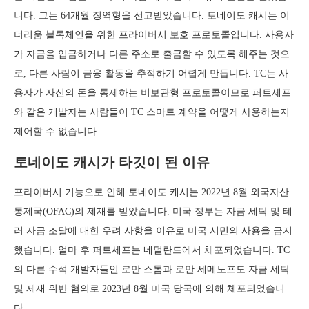
니다. 그는 64개월 징역형을 선고받았습니다. 토네이도 캐시는 이
더리움 블록체인을 위한 프라이버시 보호 프로토콜입니다. 사용자
가 자금을 입금하거나 다른 주소로 출금할 수 있도록 해주는 것으
로, 다른 사람이 금융 활동을 추적하기 어렵게 만듭니다. TC는 사
용자가 자신의 돈을 통제하는 비보관형 프로토콜이므로 퍼트세프
와 같은 개발자는 사람들이 TC 스마트 계약을 어떻게 사용하는지
제어할 수 없습니다.
토네이도 캐시가 타깃이 된 이유
프라이버시 기능으로 인해 토네이도 캐시는 2022년 8월 외국자산
통제국(OFAC)의 제재를 받았습니다. 미국 정부는 자금 세탁 및 테
러 자금 조달에 대한 우려 사항을 이유로 미국 시민의 사용을 금지
했습니다. 얼마 후 퍼트세프는 네덜란드에서 체포되었습니다. TC
의 다른 수석 개발자들인 로만 스톰과 로만 세메노프도 자금 세탁
및 제재 위반 혐의로 2023년 8월 미국 당국에 의해 체포되었습니
다.