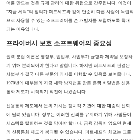
어를 만드는 것은 규제 관리에 대한 위협으로 간주됩니다. 이것이
“자금 세탁”의 정의가 퍼트세프와 같이 단순히 다른 사람이 독립적
으로 사용할 수 있는 소프트웨어를 쓴 개발자를 포함하도록 확대
되는 이유입니다.
프라이버시 보호 소프트웨어의 중요성
권력 분립 이론은 행정부, 입법부, 사법부가 균형과 제약을 보장하
기 위해 분리되어야 한다고 말합니다. 하지만 퍼트세프의 판결은
사법부가 결국 다른 부문의 의지를 이행할 수 있음을 보여줍니다.
1970년에 대부분의 자금 세탁 방지법을 만든 은행 비밀법은 신용
통화 제도가 시작되기 직전에 나왔습니다.
신용통화 제도에서 돈의 가치는 정치적 기관에 대한 대중의 신뢰
에 달려 있습니다. 정부는 이러한 신뢰를 유지하기 위해 사람들이
시스템을 탈퇴하는 것을 막아야 합니다. 금융 감독이 없으면 현재
의 신용통화 제도가 붕괴될 수 있습니다. 퍼트세프의 체포는 그를