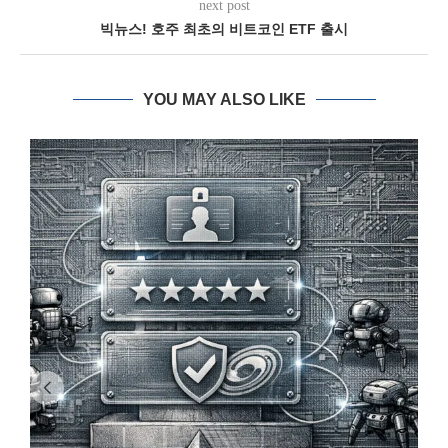
next post
빅뉴스! 호주 최초의 비트코인 ETF 출시
YOU MAY ALSO LIKE