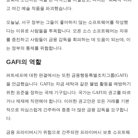
고 여긴 예술 작품을 파괴했습니다.
오늘날, 서구 정부는 그들이 좋아하지 않는 소프트웨어를 작성했
다는 이유로 사람들을 투옥합니다. 오픈 소스 소프트웨어는 자유
를 증진하고 사람들이 금융 감독을 회피하는 데 도움이 되는데, 이
는 정부의 통제를 위협합니다.
GAFI의 역할
퍼트세프에 대한 판결에서는 또한 금융행동특별조치그룹(GAFI)
을 언급했습니다. GAFI는 자금 세탁과 같은 불법 활동을 예방하기
위한 표준을 정하는 국제 기구입니다. 국가는 GAFI의 권고를 따르
거나 제재에 직면해야 합니다. 이러한 권고안은 모든 거래를 기본
적으로 의심스럽게 간주하여 종종 더 많은 금융 감독을 요구합니
다.
금융 프라이버시가 위험으로 간주되면 프라이버시 보호 소프트웨