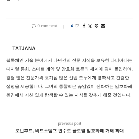
0 comment
0
TATJANA
블록체인 기술 분야에서 다년간의 전문 지식을 보유한 타티아나는
디지털 통화, 스마트 계약 및 암호화 토큰의 세계에 깊이 몰입하여,
경험 많은 전문가와 호기심 많은 신입 모두에게 명확하고 간결한
설명을 제공합니다. 그녀의 통찰력은 끊임없이 진화하는 암호화폐
환경에서 자신 있게 탐색할 수 있는 지식을 갖추게 해줄 것입니다.
previous post
로빈후드, 비트스탬프 인수로 글로벌 암호화폐 거래 확대