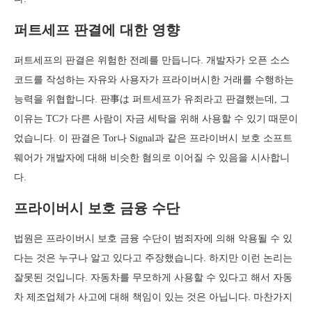
퍼트세프 판결에 대한 영향
퍼트세프의 판결은 위험한 전례를 만듭니다. 개발자가 오픈 소스
코드를 작성하는 자유와 사용자가 프라이버시한 거래를 수행하는
능력을 위협합니다. 판事は 퍼트세프가 유죄라고 판결했는데, 그
이유는 TC가 다른 사람이 자금 세탁을 위해 사용할 수 있기 때문이
었습니다. 이 판결은 Tor나 Signal과 같은 프라이버시 보호 소프트
웨어가 개발자에 대해 비슷한 혐의로 이어질 수 있음을 시사합니
다.
프라이버시 보호 금융 수단
법원은 프라이버시 보호 금융 수단이 범죄자에 의해 악용될 수 있
다는 것은 누구나 알고 있다고 주장했습니다. 하지만 이런 논리는
잘못된 것입니다. 자동차를 무모하게 사용할 수 있다고 해서 자동
차 제조업체가 사고에 대해 책임이 있는 것은 아닙니다. 마찬가지