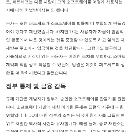
로, 퍼트세프는 다른 사람이 그의 소프트웨어를 어떻게 사용하는
지에 대해 처벌받아서는 안 됩니다.
판사는 또한 퍼트세프가 소프트웨어를 법률에 더 부합되게 만들었
어야 했다고 제안했습니다. 하지만 TC는 사용자가 자금이 합법적
인 활동에서 나온 것이라는 것을 증명할 수 있도록 하고 알려진 제
재받는 주소에서 입금하는 것을 차단합니다. 그럼에도 불구하고
기술적으로 지식이 있는 사용자는 이러한 조치를 우회하고 스마트
계약과 직접 상호 작용할 수 있는데, 법원은 이것이 퍼트세프의 상
황을 더 악화시켰다고 말했습니다.
정부 통제 및 금융 감독
규제 기관은 개발자가 정부가 승인한 소프트웨어를 만들기를 원합
니다. 소프트웨어 개발에 대한 이러한 통제는 표현의 자유에 대한
위협입니다. TC에 대한 정부의 조치는 당국이 창작자를 그들의 행
위로 처벌한 역사적 사건과 유사합니다. 예를 들어, 종교 재판소는
교회에 도전하는 책을 쓴 지식인을 처벌했고, 나치는 “퇴폐적”이라