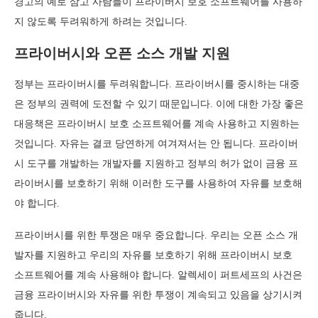
경고의 예로 삼고 사람들이 프라이버시 보호 소프트웨어를 사용하
지 않도록 두려워하게 하려는 것입니다.
프라이버시와 오픈 소스 개발 지원
정부는 프라이버시를 두려워합니다. 프라이버시를 중시하는 대중
은 정부의 권력에 도전할 수 있기 때문입니다. 이에 대한 가장 좋은
대응책은 프라이버시 보호 소프트웨어를 계속 사용하고 지원하는
것입니다. 자유는 결코 당연하게 여겨져서는 안 됩니다. 프라이버
시 도구를 개발하는 개발자를 지원하고 정부의 허가 없이 금융 프
라이버시를 보호하기 위해 이러한 도구를 사용하여 자유를 보호해
야 합니다.
프라이버시를 위한 투쟁은 매우 중요합니다. 우리는 오픈 소스 개
발자를 지원하고 우리의 자유를 보호하기 위해 프라이버시 보호
소프트웨어를 계속 사용해야 합니다. 알렉세이 퍼트세프의 사건은
금융 프라이버시와 자유를 위한 투쟁이 계속되고 있음을 상기시켜
줍니다.