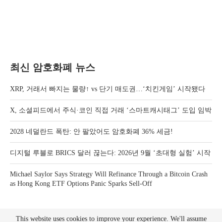
최신 암호화폐 뉴스
XRP, 거래서 빠지는 물량↑ vs 단기 매도권…‘치킨게임’ 시작됐다
X, 소셜피드에서 주식·코인 직접 거래 ‘스마트캐시태그’ 도입 임박
2028 네덜란드 폭탄: 안 팔았어도 암호화폐 36% 세금!
디지털 루블로 BRICS 달러 끊는다: 2026년 9월 ‘초대형 실험’ 시작
Michael Saylor Says Strategy Will Refinance Through a Bitcoin Crash
as Hong Kong ETF Options Panic Sparks Sell-Off
This website uses cookies to improve your experience. We'll assume