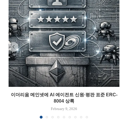
이더리움 메인넷에 AI 에이전트 신원·평판 표준 ERC-
8004 상륙
February 9, 2026