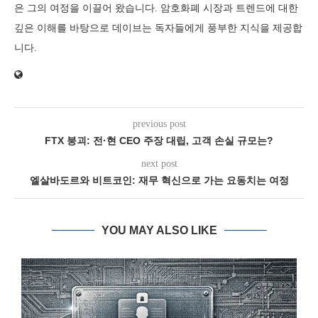
은 그의 여정을 이끌어 왔습니다. 암호화폐 시장과 트렌드에 대한
깊은 이해를 바탕으로 데이브는 독자들에게 풍부한 지식을 제공합
니다.
previous post
FTX 붕괴: 전·현 CEO 주장 대립, 고객 손실 규모는?
next post
엘살바도르와 비트코인: 재무 혁신으로 가는 요동치는 여정
YOU MAY ALSO LIKE