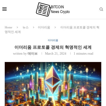
Home
뉴스
이더리움
이더리움 프로토콜 경제의 혁
명적인 세계
이더리움
이더리움 프로토콜 경제의 혁명적인 세계
written by
데이브
March 21, 2024
1 minutes read