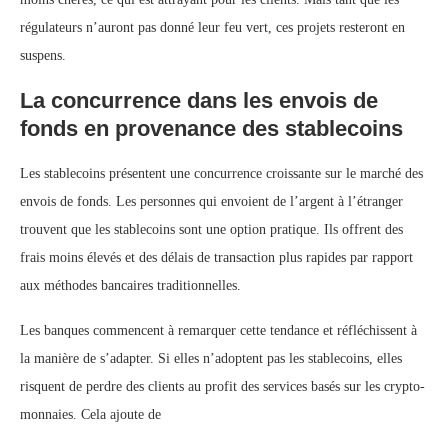
régulateurs n’auront pas donné leur feu vert, ces projets resteront en
suspens.
La concurrence dans les envois de
fonds en provenance des stablecoins
Les stablecoins présentent une concurrence croissante sur le marché des
envois de fonds. Les personnes qui envoient de l’argent à l’étranger
trouvent que les stablecoins sont une option pratique. Ils offrent des
frais moins élevés et des délais de transaction plus rapides par rapport
aux méthodes bancaires traditionnelles.
Les banques commencent à remarquer cette tendance et réfléchissent à
la manière de s’adapter. Si elles n’adoptent pas les stablecoins, elles
risquent de perdre des clients au profit des services basés sur les crypto-
monnaies. Cela ajoute de