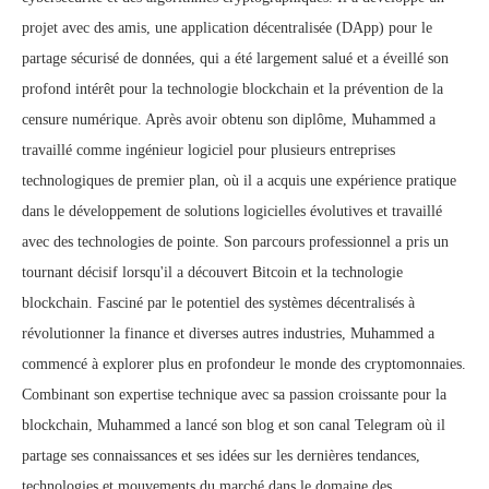
projet avec des amis, une application décentralisée (DApp) pour le
partage sécurisé de données, qui a été largement salué et a éveillé son
profond intérêt pour la technologie blockchain et la prévention de la
censure numérique. Après avoir obtenu son diplôme, Muhammed a
travaillé comme ingénieur logiciel pour plusieurs entreprises
technologiques de premier plan, où il a acquis une expérience pratique
dans le développement de solutions logicielles évolutives et travaillé
avec des technologies de pointe. Son parcours professionnel a pris un
tournant décisif lorsqu'il a découvert Bitcoin et la technologie
blockchain. Fasciné par le potentiel des systèmes décentralisés à
révolutionner la finance et diverses autres industries, Muhammed a
commencé à explorer plus en profondeur le monde des cryptomonnaies.
Combinant son expertise technique avec sa passion croissante pour la
blockchain, Muhammed a lancé son blog et son canal Telegram où il
partage ses connaissances et ses idées sur les dernières tendances,
technologies et mouvements du marché dans le domaine des