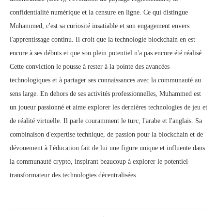
confidentialité numérique et la censure en ligne. Ce qui distingue
Muhammed, c'est sa curiosité insatiable et son engagement envers
l'apprentissage continu. Il croit que la technologie blockchain en est
encore à ses débuts et que son plein potentiel n'a pas encore été réalisé.
Cette conviction le pousse à rester à la pointe des avancées
technologiques et à partager ses connaissances avec la communauté au
sens large. En dehors de ses activités professionnelles, Muhammed est
un joueur passionné et aime explorer les dernières technologies de jeu et
de réalité virtuelle. Il parle couramment le turc, l'arabe et l'anglais. Sa
combinaison d'expertise technique, de passion pour la blockchain et de
dévouement à l'éducation fait de lui une figure unique et influente dans
la communauté crypto, inspirant beaucoup à explorer le potentiel
transformateur des technologies décentralisées.