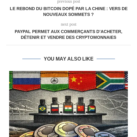
previous post
LE REBOND DU BITCOIN DOPÉ PAR LA CHINE : VERS DE
NOUVEAUX SOMMETS ?
next post
PAYPAL PERMET AUX COMMERÇANTS D’ACHETER,
DÉTENIR ET VENDRE DES CRYPTOMONNAIES
YOU MAY ALSO LIKE