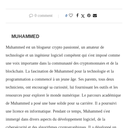
0 comment
0
MUHAMMED
Muhammed est un blogueur crypto passionné, un amateur de
technologie et un ingénieur logiciel compétent qui s'est imposé comme
une voix importante dans la communauté des cryptomonnaies et de la
blockchain. La fascination de Muhammed pour la technologie et la
programmation a commencé à un jeune âge. Ses parents, tous deux
techniciens, ont encouragé sa curiosité, lui fournissant les outils et les
ressources pour explorer le monde numérique. Le parcours académique
de Muhammed a posé une base solide pour sa carrière. Il a poursuivi
une licence en informatique. Pendant ce temps, Muhammed s'est
immergé dans divers aspects du développement logiciel, de la
cybersécurité et des algorithmes cryptographiques. Il a développé un