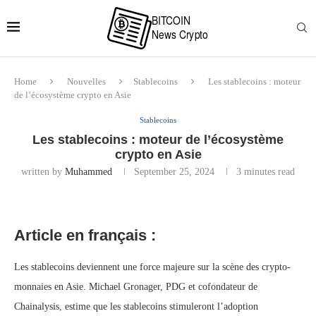
Home
Nouvelles
Stablecoins
Les stablecoins : moteur
de l’écosystème crypto en Asie
Stablecoins
Les stablecoins : moteur de l’écosystème
crypto en Asie
written by
Muhammed
September 25, 2024
3 minutes read
Article en français :
Les stablecoins deviennent une force majeure sur la scène des crypto-
monnaies en Asie. Michael Gronager, PDG et cofondateur de
Chainalysis, estime que les stablecoins stimuleront l’adoption