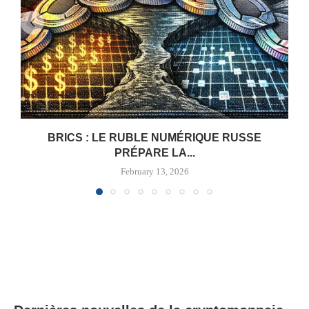
BRICS : LE RUBLE NUMÉRIQUE RUSSE
PRÉPARE LA...
February 13, 2026