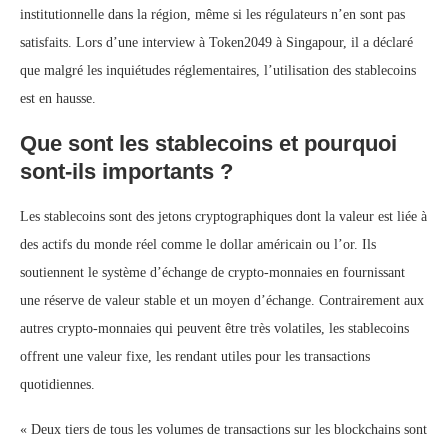
institutionnelle dans la région, même si les régulateurs n’en sont pas
satisfaits. Lors d’une interview à Token2049 à Singapour, il a déclaré
que malgré les inquiétudes réglementaires, l’utilisation des stablecoins
est en hausse.
Que sont les stablecoins et pourquoi
sont-ils importants ?
Les stablecoins sont des jetons cryptographiques dont la valeur est liée à
des actifs du monde réel comme le dollar américain ou l’or. Ils
soutiennent le système d’échange de crypto-monnaies en fournissant
une réserve de valeur stable et un moyen d’échange. Contrairement aux
autres crypto-monnaies qui peuvent être très volatiles, les stablecoins
offrent une valeur fixe, les rendant utiles pour les transactions
quotidiennes.
« Deux tiers de tous les volumes de transactions sur les blockchains sont