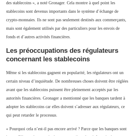
des stablecoins », a noté Gronager. Cela montre à quel point les
stablecoins sont devenus importants dans le système d’échange de
crypto-monnaies. Ils ne sont pas seulement destinés aux commerçants,
mais sont également utilisés par des particuliers pour les envois de
fonds et d’autres activités financières.
Les préoccupations des régulateurs
concernant les stablecoins
Même si les stablecoins gagnent en popularité, les régulateurs ont un
certain niveau d’inquiétude. De nombreuses choses doivent être réglées
avant que les stablecoins puissent être pleinement acceptés par les
autorités financières. Gronager a mentionné que les banques tardent à
adopter les stablecoins car elles doivent s’adresser aux régulateurs, ce
qui peut retarder le processus.
« Pourquoi cela n’est-il pas encore arrivé ? Parce que les banques sont