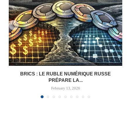
BRICS : LE RUBLE NUMÉRIQUE RUSSE
PRÉPARE LA...
February 13, 2026