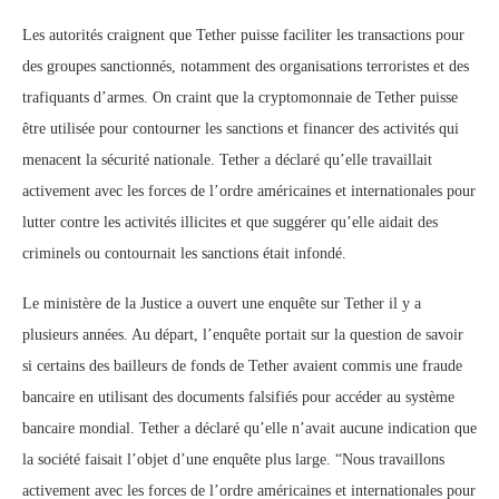
Les autorités craignent que Tether puisse faciliter les transactions pour
des groupes sanctionnés, notamment des organisations terroristes et des
trafiquants d’armes. On craint que la cryptomonnaie de Tether puisse
être utilisée pour contourner les sanctions et financer des activités qui
menacent la sécurité nationale. Tether a déclaré qu’elle travaillait
activement avec les forces de l’ordre américaines et internationales pour
lutter contre les activités illicites et que suggérer qu’elle aidait des
criminels ou contournait les sanctions était infondé.
Le ministère de la Justice a ouvert une enquête sur Tether il y a
plusieurs années. Au départ, l’enquête portait sur la question de savoir
si certains des bailleurs de fonds de Tether avaient commis une fraude
bancaire en utilisant des documents falsifiés pour accéder au système
bancaire mondial. Tether a déclaré qu’elle n’avait aucune indication que
la société faisait l’objet d’une enquête plus large. “Nous travaillons
activement avec les forces de l’ordre américaines et internationales pour