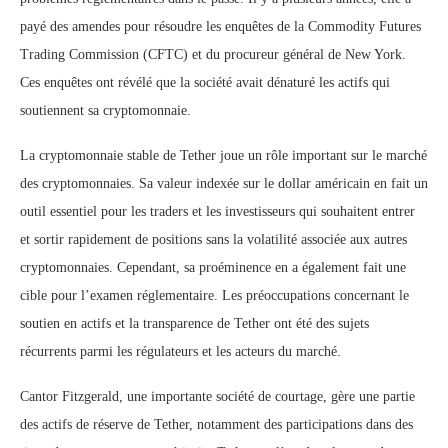
payé des amendes pour résoudre les enquêtes de la Commodity Futures
Trading Commission (CFTC) et du procureur général de New York.
Ces enquêtes ont révélé que la société avait dénaturé les actifs qui
soutiennent sa cryptomonnaie.
La cryptomonnaie stable de Tether joue un rôle important sur le marché
des cryptomonnaies. Sa valeur indexée sur le dollar américain en fait un
outil essentiel pour les traders et les investisseurs qui souhaitent entrer
et sortir rapidement de positions sans la volatilité associée aux autres
cryptomonnaies. Cependant, sa proéminence en a également fait une
cible pour l’examen réglementaire. Les préoccupations concernant le
soutien en actifs et la transparence de Tether ont été des sujets
récurrents parmi les régulateurs et les acteurs du marché.
Cantor Fitzgerald, une importante société de courtage, gère une partie
des actifs de réserve de Tether, notamment des participations dans des