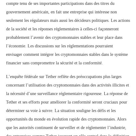
compte tenu de ses importantes participations dans des titres du
gouvernement américain, en fait une entreprise qui intéresse non
seulement les régulateurs mais aussi les décideurs politiques. Les actions
de la société et les réponses réglementaires à celles-ci façonneront
probablement l’avenir des cryptomonnaies stables et leur place dans
l’économie. Les discussions sur les réglementations pourraient
envisager comment intégrer les cryptomonnaies stables dans le système
financier sans compromettre la sécurité et la conformité.
L’enquête fédérale sur Tether reflète des préoccupations plus larges
concernant l’utilisation des cryptomonnaies dans des activités illicites et
la nécessité d’une surveillance réglementaire rigoureuse. La réponse de
Tether et ses efforts pour améliorer la conformité seront cruciaux pour
déterminer sa voie à suivre. La situation souligne les défis et les
opportunités du monde en évolution rapide des cryptomonnaies. Alors
que les autorités continuent de surveiller et de réglementer l’industrie,