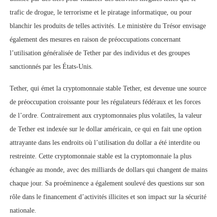
trafic de drogue, le terrorisme et le piratage informatique, ou pour
blanchir les produits de telles activités. Le ministère du Trésor envisage
également des mesures en raison de préoccupations concernant
l’utilisation généralisée de Tether par des individus et des groupes
sanctionnés par les États-Unis.
Tether, qui émet la cryptomonnaie stable Tether, est devenue une source
de préoccupation croissante pour les régulateurs fédéraux et les forces
de l’ordre. Contrairement aux cryptomonnaies plus volatiles, la valeur
de Tether est indexée sur le dollar américain, ce qui en fait une option
attrayante dans les endroits où l’utilisation du dollar a été interdite ou
restreinte. Cette cryptomonnaie stable est la cryptomonnaie la plus
échangée au monde, avec des milliards de dollars qui changent de mains
chaque jour. Sa proéminence a également soulevé des questions sur son
rôle dans le financement d’activités illicites et son impact sur la sécurité
nationale.