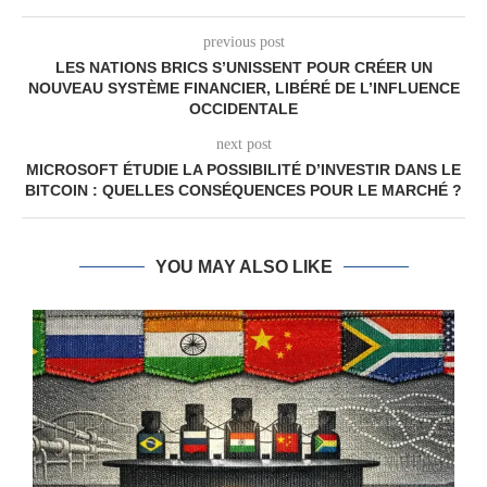
previous post
LES NATIONS BRICS S’UNISSENT POUR CRÉER UN
NOUVEAU SYSTÈME FINANCIER, LIBÉRÉ DE L’INFLUENCE
OCCIDENTALE
next post
MICROSOFT ÉTUDIE LA POSSIBILITÉ D’INVESTIR DANS LE
BITCOIN : QUELLES CONSÉQUENCES POUR LE MARCHÉ ?
YOU MAY ALSO LIKE