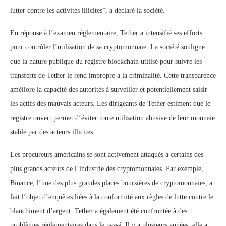
lutter contre les activités illicites”, a déclaré la société.
En réponse à l’examen réglementaire, Tether a intensifié ses efforts
pour contrôler l’utilisation de sa cryptomonnaie. La société souligne
que la nature publique du registre blockchain utilisé pour suivre les
transferts de Tether le rend impropre à la criminalité. Cette transparence
améliore la capacité des autorités à surveiller et potentiellement saisir
les actifs des mauvais acteurs. Les dirigeants de Tether estiment que le
registre ouvert permet d’éviter toute utilisation abusive de leur monnaie
stable par des acteurs illicites.
Les procureurs américains se sont activement attaqués à certains des
plus grands acteurs de l’industrie des cryptomonnaies. Par exemple,
Binance, l’une des plus grandes places boursières de cryptomonnaies, a
fait l’objet d’enquêtes liées à la conformité aux règles de lutte contre le
blanchiment d’argent. Tether a également été confrontée à des
problèmes réglementaires dans le passé. Il y a plusieurs années, elle a