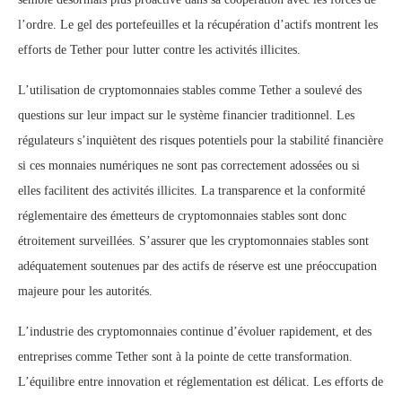
l’ordre. Le gel des portefeuilles et la récupération d’actifs montrent les
efforts de Tether pour lutter contre les activités illicites.
L’utilisation de cryptomonnaies stables comme Tether a soulevé des
questions sur leur impact sur le système financier traditionnel. Les
régulateurs s’inquiètent des risques potentiels pour la stabilité financière
si ces monnaies numériques ne sont pas correctement adossées ou si
elles facilitent des activités illicites. La transparence et la conformité
réglementaire des émetteurs de cryptomonnaies stables sont donc
étroitement surveillées. S’assurer que les cryptomonnaies stables sont
adéquatement soutenues par des actifs de réserve est une préoccupation
majeure pour les autorités.
L’industrie des cryptomonnaies continue d’évoluer rapidement, et des
entreprises comme Tether sont à la pointe de cette transformation.
L’équilibre entre innovation et réglementation est délicat. Les efforts de