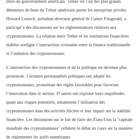
titres du gouvernement américain. Tether est l’un des plus grands
détenteurs de bons du Trésor américain parmi les entreprises privées.
Howard Lutnick, président-directeur général de Cantor Fitzgerald, a
participé à des discussions sur les réglementations relatives aux
cryptomonnaies. La relation entre Tether et les institutions financières
établies souligne l’intersection croissante entre la finance traditionnelle
et l’industrie des cryptomonnaies.
L’intersection des cryptomonnaies et de la politique est devenue plus
prononcée. Certaines personnalités politiques ont adopté les
cryptomonnaies, promettant des règles favorables pour favoriser
l’innovation dans le secteur. D’autres ont exprimé leurs inquiétudes
quant aux risques potentiels, notamment l’utilisation des
cryptomonnaies dans des activités illicites et leur impact sur la stabilité
financière. Les discussions sur le fait de faire des États-Unis la “capitale
mondiale des cryptomonnaies” reflètent le débat en cours sur la manière
de réglementer les actifs numériques.