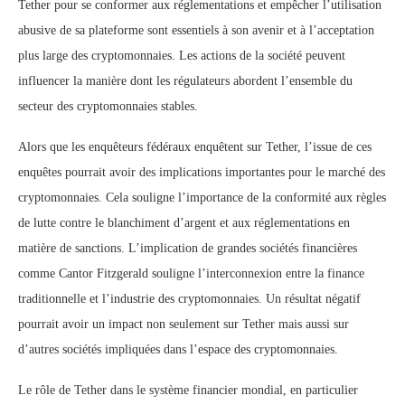
Tether pour se conformer aux réglementations et empêcher l’utilisation
abusive de sa plateforme sont essentiels à son avenir et à l’acceptation
plus large des cryptomonnaies. Les actions de la société peuvent
influencer la manière dont les régulateurs abordent l’ensemble du
secteur des cryptomonnaies stables.
Alors que les enquêteurs fédéraux enquêtent sur Tether, l’issue de ces
enquêtes pourrait avoir des implications importantes pour le marché des
cryptomonnaies. Cela souligne l’importance de la conformité aux règles
de lutte contre le blanchiment d’argent et aux réglementations en
matière de sanctions. L’implication de grandes sociétés financières
comme Cantor Fitzgerald souligne l’interconnexion entre la finance
traditionnelle et l’industrie des cryptomonnaies. Un résultat négatif
pourrait avoir un impact non seulement sur Tether mais aussi sur
d’autres sociétés impliquées dans l’espace des cryptomonnaies.
Le rôle de Tether dans le système financier mondial, en particulier