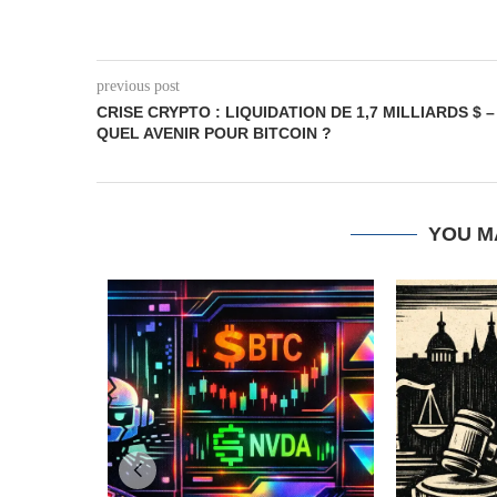
previous post
CRISE CRYPTO : LIQUIDATION DE 1,7 MILLIARDS $ –
QUEL AVENIR POUR BITCOIN ?
YOU M