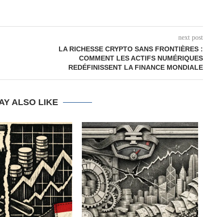
next post
LA RICHESSE CRYPTO SANS FRONTIÈRES :
COMMENT LES ACTIFS NUMÉRIQUES
REDÉFINISSENT LA FINANCE MONDIALE
AY ALSO LIKE