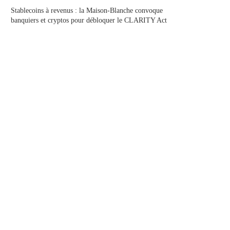
Stablecoins à revenus : la Maison-Blanche convoque
banquiers et cryptos pour débloquer le CLARITY Act