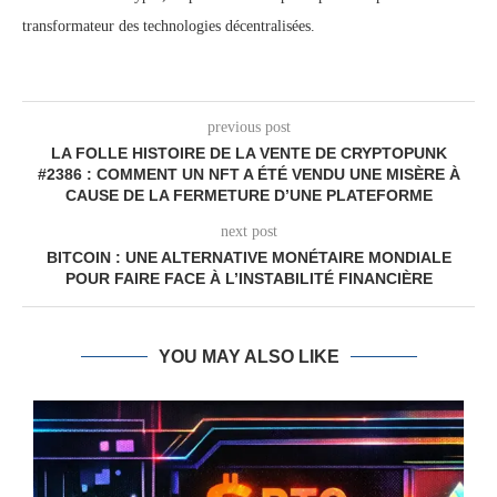
transformateur des technologies décentralisées.
previous post
LA FOLLE HISTOIRE DE LA VENTE DE CRYPTOPUNK
#2386 : COMMENT UN NFT A ÉTÉ VENDU UNE MISÈRE À
CAUSE DE LA FERMETURE D’UNE PLATEFORME
next post
BITCOIN : UNE ALTERNATIVE MONÉTAIRE MONDIALE
POUR FAIRE FACE À L’INSTABILITÉ FINANCIÈRE
YOU MAY ALSO LIKE