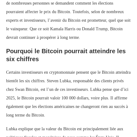
de nombreuses personnes se demandent comment les élections
pourraient affecter le prix du Bitcoin. Toutefois, selon de nombreux
experts et investisseurs, l’avenir du Bitcoin est prometteur, quel que soit
le vainqueur. Que ce soit Kamala Harris ou Donald Trump, Bitcoin
devrait continuer à prospérer à long terme.
Pourquoi le Bitcoin pourrait atteindre les
six chiffres
Certains investisseurs en cryptomonnaie pensent que le Bitcoin atteindra
bientôt les six chiffres. Steven Lubka, responsable des clients privés
chez Swan Bitcoin, est l’un de ces investisseurs. Lubka pense que d’ici
2025, le Bitcoin pourrait valoir 100 000 dollars, voire plus. Il affirme
également que les élections américaines ne changeront rien au succès à
long terme du Bitcoin.
Lubka explique que la valeur du Bitcoin est principalement liée aux