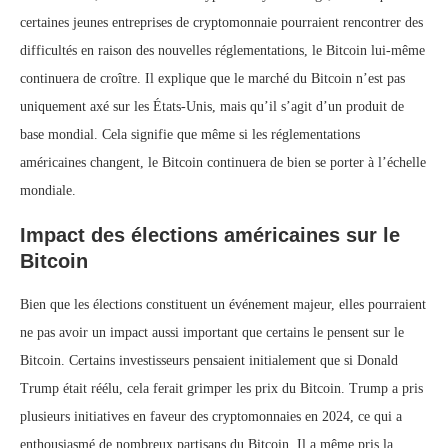
certaines jeunes entreprises de cryptomonnaie pourraient rencontrer des
difficultés en raison des nouvelles réglementations, le Bitcoin lui-même
continuera de croître. Il explique que le marché du Bitcoin n’est pas
uniquement axé sur les États-Unis, mais qu’il s’agit d’un produit de
base mondial. Cela signifie que même si les réglementations
américaines changent, le Bitcoin continuera de bien se porter à l’échelle
mondiale.
Impact des élections américaines sur le
Bitcoin
Bien que les élections constituent un événement majeur, elles pourraient
ne pas avoir un impact aussi important que certains le pensent sur le
Bitcoin. Certains investisseurs pensaient initialement que si Donald
Trump était réélu, cela ferait grimper les prix du Bitcoin. Trump a pris
plusieurs initiatives en faveur des cryptomonnaies en 2024, ce qui a
enthousiasmé de nombreux partisans du Bitcoin. Il a même pris la