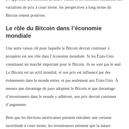
variations de prix à court terme, les perspectives à long terme du
Bitcoin restent positives.
Le rôle du Bitcoin dans l’économie
mondiale
Une autre raison clé pour laquelle le Bitcoin devrait continuer à
prospérer est son rôle dans l’économie mondiale. Si les États-Unis
constituent un marché important pour le Bitcoin, ils ne sont pas le seul.
Le Bitcoin est un actif mondial, et son prix est influencé par des
événements dans le monde entier, et pas seulement aux États-Unis. À
mesure que davantage de pays adoptent le Bitcoin et que davantage
d’investisseurs dans le monde y adhèrent, son prix devrait continuer
d’augmenter.
Bien que les élections américaines puissent entraîner une certaine
incertitude à court terme, les investisseurs estiment que la nature