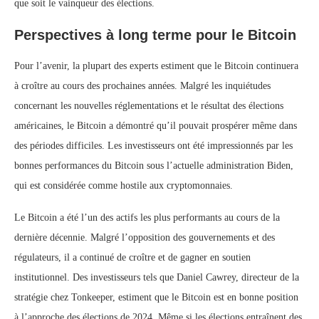
que soit le vainqueur des élections.
Perspectives à long terme pour le Bitcoin
Pour l’avenir, la plupart des experts estiment que le Bitcoin continuera
à croître au cours des prochaines années. Malgré les inquiétudes
concernant les nouvelles réglementations et le résultat des élections
américaines, le Bitcoin a démontré qu’il pouvait prospérer même dans
des périodes difficiles. Les investisseurs ont été impressionnés par les
bonnes performances du Bitcoin sous l’actuelle administration Biden,
qui est considérée comme hostile aux cryptomonnaies.
Le Bitcoin a été l’un des actifs les plus performants au cours de la
dernière décennie. Malgré l’opposition des gouvernements et des
régulateurs, il a continué de croître et de gagner en soutien
institutionnel. Des investisseurs tels que Daniel Cawrey, directeur de la
stratégie chez Tonkeeper, estiment que le Bitcoin est en bonne position
à l’approche des élections de 2024. Même si les élections entraînent des