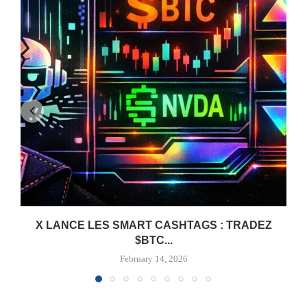
X LANCE LES SMART CASHTAGS : TRADEZ
$BTC...
February 14, 2026