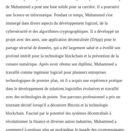
de Muhammed a posé une base solide pour sa carrière. Il a poursuivi
une licence en informatique. Pendant ce temps, Muhammed s'est
immergé dans divers aspects du développement logiciel, de la
cybersécurité et des algorithmes cryptographiques. Il a développé un
projet avec des amis, une application décentralisée (DApp) pour le
partage sécurisé de données, qui a été largement salué et a éveillé son
profond intérêt pour la technologie blockchain et la prévention de la
censure numérique. Après avoir obtenu son diplôme, Muhammed a
travaillé comme ingénieur logiciel pour plusieurs entreprises
technologiques de premier plan, où il a acquis une expérience pratique
dans le développement de solutions logicielles évolutives et travaillé
avec des technologies de pointe. Son parcours professionnel a pris un
tournant décisif lorsqu'il a découvert Bitcoin et la technologie
blockchain. Fasciné par le potentiel des systèmes décentralisés à
révolutionner la finance et diverses autres industries, Muhammed a
commencé à explorer plus en profondeur le monde des cryptomonnaies.