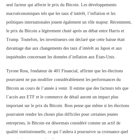
seul facteur qui affecte le prix du Bitcoin. Les développements
macroéconomiques tels que les taux d’intérêt, l’inflation et les
politiques internationales jouent également un rôle majeur. Récemment,
le prix du Bitcoin a légèrement chuté après un débat entre Harris et
Trump. Toutefois, les investisseurs ont déclaré que cette baisse était
davantage due aux changements des taux d’intérêt au Japon et aux
inquiétudes concernant les données d’inflation aux États-Unis.
Tyrone Ross, fondateur de 401 Financial, affirme que les élections
pourraient ne pas modifier considérablement les performances du
Bitcoin au cours de l’année à venir. Il estime que des facteurs tels que
l’accès aux ETF et le commerce de détail auront un impact plus
important sur le prix du Bitcoin. Ross pense que même si les élections
pourraient rendre les choses plus difficiles pour certaines jeunes
entreprises, le Bitcoin est désormais considéré comme un actif de
qualité institutionnelle, ce qui l’aidera à poursuivre sa croissance quel