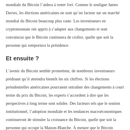
mondiale du Bitcoin l’aidera à rester fort. Comme le souligne James
Davies, les élections américaines ne sont qu’un facteur sur un marché
mondial du Bitcoin beaucoup plus vaste. Les investisseurs en
cryptomonnaie ont appris à s’adapter aux changements et sont
convaincus que le Bitcoin continuera de croître, quelle que soit la
personne qui remportera la présidence.
Et ensuite ?
L’avenir du Bitcoin semble prometteur, de nombreux investisseurs
prédisant qu’il atteindra bientôt les six chiffres. Si les élections
présidentielles américaines pourraient entraîner des changements à court
terme du prix du Bitcoin, les experts s’accordent à dire que les
perspectives à long terme sont solides. Des facteurs tels que le soutien
institutionnel, l’adoption mondiale et les tendances macroéconomiques
continueront de stimuler la croissance du Bitcoin, quelle que soit la
personne qui occupe la Maison-Blanche. À mesure que le Bitcoin