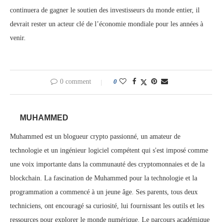
continuera de gagner le soutien des investisseurs du monde entier, il
devrait rester un acteur clé de l’économie mondiale pour les années à
venir.
0 comment
0
MUHAMMED
Muhammed est un blogueur crypto passionné, un amateur de
technologie et un ingénieur logiciel compétent qui s'est imposé comme
une voix importante dans la communauté des cryptomonnaies et de la
blockchain. La fascination de Muhammed pour la technologie et la
programmation a commencé à un jeune âge. Ses parents, tous deux
techniciens, ont encouragé sa curiosité, lui fournissant les outils et les
ressources pour explorer le monde numérique. Le parcours académique