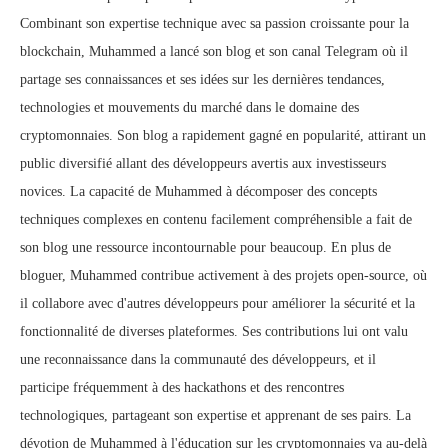
Combinant son expertise technique avec sa passion croissante pour la
blockchain, Muhammed a lancé son blog et son canal Telegram où il
partage ses connaissances et ses idées sur les dernières tendances,
technologies et mouvements du marché dans le domaine des
cryptomonnaies. Son blog a rapidement gagné en popularité, attirant un
public diversifié allant des développeurs avertis aux investisseurs
novices. La capacité de Muhammed à décomposer des concepts
techniques complexes en contenu facilement compréhensible a fait de
son blog une ressource incontournable pour beaucoup. En plus de
bloguer, Muhammed contribue activement à des projets open-source, où
il collabore avec d'autres développeurs pour améliorer la sécurité et la
fonctionnalité de diverses plateformes. Ses contributions lui ont valu
une reconnaissance dans la communauté des développeurs, et il
participe fréquemment à des hackathons et des rencontres
technologiques, partageant son expertise et apprenant de ses pairs. La
dévotion de Muhammed à l'éducation sur les cryptomonnaies va au-delà