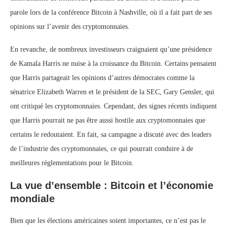
parole lors de la conférence Bitcoin à Nashville, où il a fait part de ses
opinions sur l’avenir des cryptomonnaies.
En revanche, de nombreux investisseurs craignaient qu’une présidence
de Kamala Harris ne nuise à la croissance du Bitcoin. Certains pensaient
que Harris partageait les opinions d’autres démocrates comme la
sénatrice Elizabeth Warren et le président de la SEC, Gary Gensler, qui
ont critiqué les cryptomonnaies. Cependant, des signes récents indiquent
que Harris pourrait ne pas être aussi hostile aux cryptomonnaies que
certains le redoutaient. En fait, sa campagne a discuté avec des leaders
de l’industrie des cryptomonnaies, ce qui pourrait conduire à de
meilleures réglementations pour le Bitcoin.
La vue d’ensemble : Bitcoin et l’économie
mondiale
Bien que les élections américaines soient importantes, ce n’est pas le