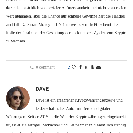
da sie hauptsächlich von sozialer Aufmerksamkeit und nicht vom realen
Wert abhängen, aber die Chance auf schnelle Gewinne hält die Händler
am Ball. Da Smart Money in BNB-native Token fließt, scheint die
Rolle der Chain bei der Gestaltung der spekulativen Zyklen von Krypto
zu wachsen.
0 comment
2
DAVE
Dave ist ein erfahrener Kryptowährungsexperte und
leidenschaftlicher Autor im Bereich digitaler
Währungen. Seit er 2015 in die Welt der Kryptowährungen eingetaucht
ist, ist er ein eifriger Beobachter und Teilnehmer in diesem sich ständig