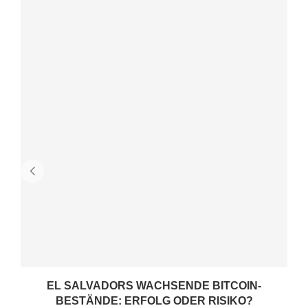
EL SALVADORS WACHSENDE BITCOIN-
BESTÄNDE: ERFOLG ODER RISIKO?