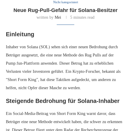
Nicht kategorisiert
Neue Rug-Pull-Gefahr für Solana-Besitzer
written by
Mei
5 minutes read
Einleitung
Inhaber von Solana (SOL) sehen sich einer neuen Bedrohung durch
Betrüger ausgesetzt, die eine neue Methode des Rug Pulls auf der
Pump.fun-Plattform anwenden. Dieser Betrug hat zu erheblichen
Verlusten vieler Investoren geführt. Ein Krypto-Forscher, bekannt als
“Short Form King”, hat diese Taktiken aufgedeckt, um anderen zu
helfen, nicht Opfer dieser Masche zu werden.
Steigende Bedrohung für Solana-Inhaber
Ein Social-Media-Beitrag von Short Form King warnt davor, dass
Betrüger eine neue Methode entwickelt haben, die schwer zu erkennen
ist. Dieser Betrug fliegt unter dem Radar der Rechercheprozesse der