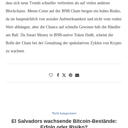
dass sich neue Trends schneller verbreiten als auf vielen anderen
Blockchains. Meme-Coins auf der BNB Chain bergen ein hohes Risiko,
da sie hauptsächlich von sozialer Aufmerksamkeit und nicht vom realen
Wert abhängen, aber die Chance auf schnelle Gewinne hält die Händler
am Ball. Da Smart Money in BNB-native Token fließt, scheint die
Rolle der Chain bei der Gestaltung der spekulativen Zyklen von Krypto
zu wachsen.
Nicht kategorisiert
El Salvadors wachsende Bitcoin-Bestände:
Erfolg oder Risiko?