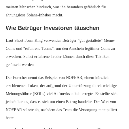
meisten Menschen hindurch, was ihn besonders gefährlich für
ahnungslose Solana-Inhaber macht.
Wie Betrüger Investoren täuschen
Laut Short Form King verwenden Betrüger “gut gestaltete” Meme-
Coins und “erfahrene Teams”, um den Anschein legitimer Coins zu
erwecken. Selbst erfahrene Trader können durch diese Taktiken
getäuscht werden.
Der Forscher nennt das Beispiel von NOFEAR, einem kürzlich
erschienenen Token, der aufgrund der Unterstützung durch wichtige
Meinungsführer (KOLs) viel Aufmerksamkeit erregte. Es stellte sich
jedoch heraus, dass es sich um einen Betrug handelte. Der Wert von
NOFEAR stürzte ab, nachdem das Team die Versorgung manipuliert
hatte.