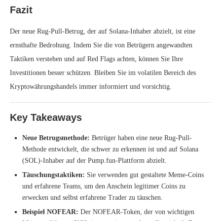
Fazit
Der neue Rug-Pull-Betrug, der auf Solana-Inhaber abzielt, ist eine
ernsthafte Bedrohung. Indem Sie die von Betrügern angewandten
Taktiken verstehen und auf Red Flags achten, können Sie Ihre
Investitionen besser schützen. Bleiben Sie im volatilen Bereich des
Kryptowährungshandels immer informiert und vorsichtig.
Key Takeaways
Neue Betrugsmethode:
Betrüger haben eine neue Rug-Pull-
Methode entwickelt, die schwer zu erkennen ist und auf Solana
(SOL)-Inhaber auf der Pump.fun-Plattform abzielt.
Täuschungstaktiken:
Sie verwenden gut gestaltete Meme-Coins
und erfahrene Teams, um den Anschein legitimer Coins zu
erwecken und selbst erfahrene Trader zu täuschen.
Beispiel NOFEAR:
Der NOFEAR-Token, der von wichtigen