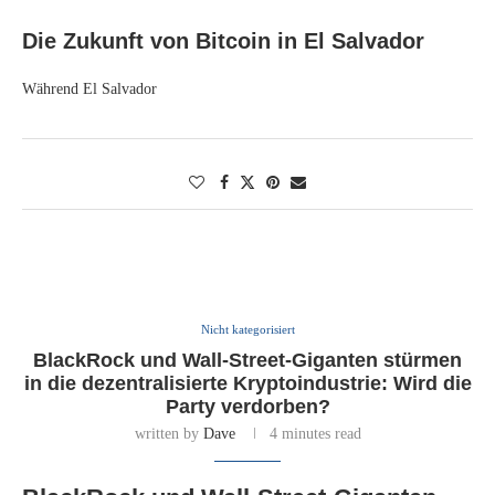
Die Zukunft von Bitcoin in El Salvador
Während El Salvador
Nicht kategorisiert
BlackRock und Wall-Street-Giganten stürmen
in die dezentralisierte Kryptoindustrie: Wird die
Party verdorben?
written by
Dave
4 minutes read