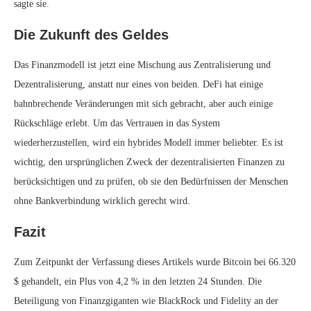
sagte sie.
Die Zukunft des Geldes
Das Finanzmodell ist jetzt eine Mischung aus Zentralisierung und
Dezentralisierung, anstatt nur eines von beiden. DeFi hat einige
bahnbrechende Veränderungen mit sich gebracht, aber auch einige
Rückschläge erlebt. Um das Vertrauen in das System
wiederherzustellen, wird ein hybrides Modell immer beliebter. Es ist
wichtig, den ursprünglichen Zweck der dezentralisierten Finanzen zu
berücksichtigen und zu prüfen, ob sie den Bedürfnissen der Menschen
ohne Bankverbindung wirklich gerecht wird.
Fazit
Zum Zeitpunkt der Verfassung dieses Artikels wurde Bitcoin bei 66.320
$ gehandelt, ein Plus von 4,2 % in den letzten 24 Stunden. Die
Beteiligung von Finanzgiganten wie BlackRock und Fidelity an der