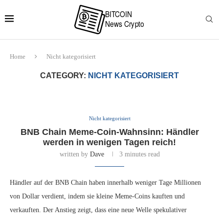
Home
Nicht kategorisiert
CATEGORY:
NICHT KATEGORISIERT
Nicht kategorisiert
BNB Chain Meme-Coin-Wahnsinn: Händler
werden in wenigen Tagen reich!
written by
Dave
3 minutes read
Händler auf der BNB Chain haben innerhalb weniger Tage Millionen
von Dollar verdient, indem sie kleine Meme-Coins kauften und
verkauften. Der Anstieg zeigt, dass eine neue Welle spekulativer