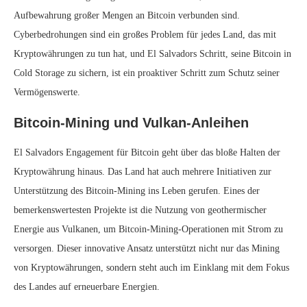
Aufbewahrung großer Mengen an Bitcoin verbunden sind.
Cyberbedrohungen sind ein großes Problem für jedes Land, das mit
Kryptowährungen zu tun hat, und El Salvadors Schritt, seine Bitcoin in
Cold Storage zu sichern, ist ein proaktiver Schritt zum Schutz seiner
Vermögenswerte.
Bitcoin-Mining und Vulkan-Anleihen
El Salvadors Engagement für Bitcoin geht über das bloße Halten der
Kryptowährung hinaus. Das Land hat auch mehrere Initiativen zur
Unterstützung des Bitcoin-Mining ins Leben gerufen. Eines der
bemerkenswertesten Projekte ist die Nutzung von geothermischer
Energie aus Vulkanen, um Bitcoin-Mining-Operationen mit Strom zu
versorgen. Dieser innovative Ansatz unterstützt nicht nur das Mining
von Kryptowährungen, sondern steht auch im Einklang mit dem Fokus
des Landes auf erneuerbare Energien.