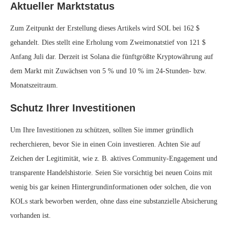
Aktueller Marktstatus
Zum Zeitpunkt der Erstellung dieses Artikels wird SOL bei 162 $
gehandelt. Dies stellt eine Erholung vom Zweimonatstief von 121 $
Anfang Juli dar. Derzeit ist Solana die fünftgrößte Kryptowährung auf
dem Markt mit Zuwächsen von 5 % und 10 % im 24-Stunden- bzw.
Monatszeitraum.
Schutz Ihrer Investitionen
Um Ihre Investitionen zu schützen, sollten Sie immer gründlich
recherchieren, bevor Sie in einen Coin investieren. Achten Sie auf
Zeichen der Legitimität, wie z. B. aktives Community-Engagement und
transparente Handelshistorie. Seien Sie vorsichtig bei neuen Coins mit
wenig bis gar keinen Hintergrundinformationen oder solchen, die von
KOLs stark beworben werden, ohne dass eine substanzielle Absicherung
vorhanden ist.