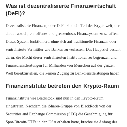
Was ist dezentralisierte Finanzwirtschaft
(DeFi)?
Dezentralisierte Finanzen, oder DeFi, sind ein Teil der Kryptowelt, der
darauf abzielt, ein offenes und grenzenloses Finanzsystem zu schaffen.
Dieses System funktioniert, ohne sich auf traditionelle Finanzen oder
zentralisierte Vermittler wie Banken zu verlassen. Das Hauptziel besteht
darin, die Macht dieser zentralisierten Institutionen zu begrenzen und
Finanzdienstleistungen für Milliarden von Menschen auf der ganzen
Welt bereitzustellen, die keinen Zugang zu Bankdienstleistungen haben.
Finanzinstitute betreten den Krypto-Raum
Finanzinstitute wie BlackRock sind nun in den Krypto-Raum
eingetreten. Nachdem die iShares-Gruppe von BlackRock von der
Securities and Exchange Commission (SEC) die Genehmigung für
Spot-Bitcoin-ETFs in den USA erhalten hatte, brachte sie Anfang des