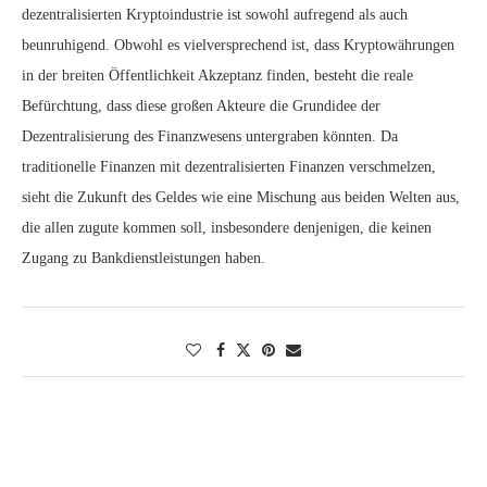
dezentralisierten Kryptoindustrie ist sowohl aufregend als auch
beunruhigend. Obwohl es vielversprechend ist, dass Kryptowährungen
in der breiten Öffentlichkeit Akzeptanz finden, besteht die reale
Befürchtung, dass diese großen Akteure die Grundidee der
Dezentralisierung des Finanzwesens untergraben könnten. Da
traditionelle Finanzen mit dezentralisierten Finanzen verschmelzen,
sieht die Zukunft des Geldes wie eine Mischung aus beiden Welten aus,
die allen zugute kommen soll, insbesondere denjenigen, die keinen
Zugang zu Bankdienstleistungen haben.