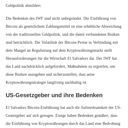
Geldpolitik abmildert.
Die Bedenken des IWF sind nicht unbegründet. Die Einführung von
Bitcoin als gesetzlichem Zahlungsmittel ist eine erhebliche Abweichung
von der traditionellen Geldpolitik, und die damit verbundenen Risiken
sind beträchtlich. Die Volatilität der Bitcoin-Preise in Verbindung mit
dem Mangel an Regulierung auf dem Kryptowährungsmarkt stellt
Herausforderungen für die Wirtschaft El Salvadors dar. Der IWF hat
das Land nachdrücklich aufgefordert, Maßnahmen zu ergreifen, um
diese Risiken anzugehen und sicherzustellen, dass seine
Kryptowährungsstrategie langfristig nachhaltig ist.
US-Gesetzgeber und ihre Bedenken
El Salvadors Bitcoin-Einführung hat auch die Aufmerksamkeit der US-
Gesetzgeber auf sich gezogen. Einige haben Bedenken geäußert, dass
die Einführung von Kryptowährungen durch das Land eine Bedrohung