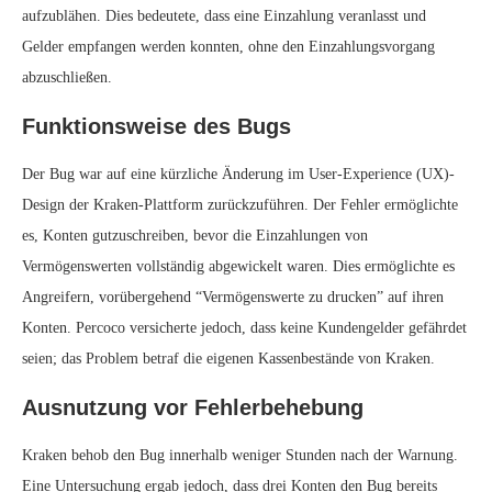
aufzublähen. Dies bedeutete, dass eine Einzahlung veranlasst und
Gelder empfangen werden konnten, ohne den Einzahlungsvorgang
abzuschließen.
Funktionsweise des Bugs
Der Bug war auf eine kürzliche Änderung im User-Experience (UX)-
Design der Kraken-Plattform zurückzuführen. Der Fehler ermöglichte
es, Konten gutzuschreiben, bevor die Einzahlungen von
Vermögenswerten vollständig abgewickelt waren. Dies ermöglichte es
Angreifern, vorübergehend “Vermögenswerte zu drucken” auf ihren
Konten. Percoco versicherte jedoch, dass keine Kundengelder gefährdet
seien; das Problem betraf die eigenen Kassenbestände von Kraken.
Ausnutzung vor Fehlerbehebung
Kraken behob den Bug innerhalb weniger Stunden nach der Warnung.
Eine Untersuchung ergab jedoch, dass drei Konten den Bug bereits