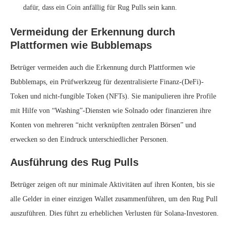
dafür, dass ein Coin anfällig für Rug Pulls sein kann.
Vermeidung der Erkennung durch
Plattformen wie Bubblemaps
Betrüger vermeiden auch die Erkennung durch Plattformen wie
Bubblemaps, ein Prüfwerkzeug für dezentralisierte Finanz-(DeFi)-
Token und nicht-fungible Token (NFTs). Sie manipulieren ihre Profile
mit Hilfe von “Washing”-Diensten wie Solnado oder finanzieren ihre
Konten von mehreren “nicht verknüpften zentralen Börsen” und
erwecken so den Eindruck unterschiedlicher Personen.
Ausführung des Rug Pulls
Betrüger zeigen oft nur minimale Aktivitäten auf ihren Konten, bis sie
alle Gelder in einer einzigen Wallet zusammenführen, um den Rug Pull
auszuführen. Dies führt zu erheblichen Verlusten für Solana-Investoren.