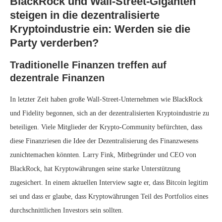
BlackRock und Wall-Street-Giganten
steigen in die dezentralisierte
Kryptoindustrie ein: Werden sie die
Party verderben?
Traditionelle Finanzen treffen auf
dezentrale Finanzen
In letzter Zeit haben große Wall-Street-Unternehmen wie BlackRock
und Fidelity begonnen, sich an der dezentralisierten Kryptoindustrie zu
beteiligen. Viele Mitglieder der Krypto-Community befürchten, dass
diese Finanzriesen die Idee der Dezentralisierung des Finanzwesens
zunichtemachen könnten. Larry Fink, Mitbegründer und CEO von
BlackRock, hat Kryptowährungen seine starke Unterstützung
zugesichert. In einem aktuellen Interview sagte er, dass Bitcoin legitim
sei und dass er glaube, dass Kryptowährungen Teil des Portfolios eines
durchschnittlichen Investors sein sollten.