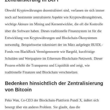
Obwohl Kryptowährungen dezentralisiert sind, verlassen sie sich immer
noch auf bestimmte zentralisierte Aspekte wie Kryptowährungsbörsen,
wichtige Akteure im Mining und Kernentwickler, die oft die Kontrolle
über die Software haben. Dieses traditionelle Finanzsystem ist für die
Entwicklung von Kryptowährungen und Blockchain-Ökosystemen
notwendig. Beispielsweise tokenisiert der im März aufgelegte BUIDL-
Fonds von BlackRock Vermögenswerte wie Bargeld, kurzfristige
Schulden und Wertpapiere im Ethereum-Blockchain-Netzwerk. Dieser
Prozess erhöht die Transparenz und Liquidität und zeigt, wie
traditionelle Finanzen und Blockchain verschmelzen.
Bedenken hinsichtlich der Zentralisierung
von Bitcoin
Peko Wan, Co-CEO der Blockchain-Plattform Pundi X, äußert sich
besorgt über ein anderes Problem. Sie glaubt, dass die