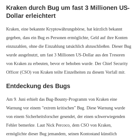
Kraken durch Bug um fast 3 Millionen US-
Dollar erleichtert
Kraken, eine bekannte Kryptowährungsbörse, hat kürzlich bekannt
gegeben, dass ein Bug es Personen ermöglichte, Geld auf ihre Konten
einzuzahlen, ohne die Einzahlung tatsächlich abzuschließen. Dieser Bug
wurde ausgelnutzt, um fast 3 Millionen US-Dollar aus den Tresoren
von Kraken zu erbeuten, bevor er behoben wurde. Der Chief Security
Officer (CSO) von Kraken teilte Einzelheiten zu diesem Vorfall mit.
Entdeckung des Bugs
Am 9. Juni erhielt das Bug-Bounty-Programm von Kraken eine
Warnung vor einem “extrem kritischen” Bug. Diese Warnung wurde
von einem Sicherheitsforscher gesendet, der einen schwerwiegenden
Fehler bemerkte. Laut Nick Percoco, dem CSO von Kraken,
ermöglichte dieser Bug jemandem, seinen Kontostand künstlich