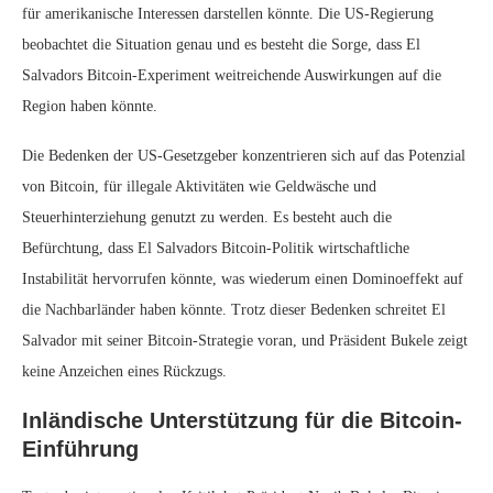
für amerikanische Interessen darstellen könnte. Die US-Regierung
beobachtet die Situation genau und es besteht die Sorge, dass El
Salvadors Bitcoin-Experiment weitreichende Auswirkungen auf die
Region haben könnte.
Die Bedenken der US-Gesetzgeber konzentrieren sich auf das Potenzial
von Bitcoin, für illegale Aktivitäten wie Geldwäsche und
Steuerhinterziehung genutzt zu werden. Es besteht auch die
Befürchtung, dass El Salvadors Bitcoin-Politik wirtschaftliche
Instabilität hervorrufen könnte, was wiederum einen Dominoeffekt auf
die Nachbarländer haben könnte. Trotz dieser Bedenken schreitet El
Salvador mit seiner Bitcoin-Strategie voran, und Präsident Bukele zeigt
keine Anzeichen eines Rückzugs.
Inländische Unterstützung für die Bitcoin-
Einführung