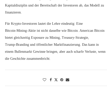
Kapitaldisziplin und der Bereitschaft der Investoren ab, das Modell zu
finanzieren.
Für Krypto‑Investoren lautet die Lehre eindeutig: Eine
Bitcoin‑Mining‑Aktie ist nicht dasselbe wie Bitcoin. American Bitcoin
bietet gleichzeitig Exposure zu Mining, Treasury‑Strategie,
Trump‑Branding und öffentlicher Marktfinanzierung. Das kann in
einem Bullenmarkt Gewinne bringen, aber auch scharfe Verluste, wenn
die Geschichte zusammenbricht.