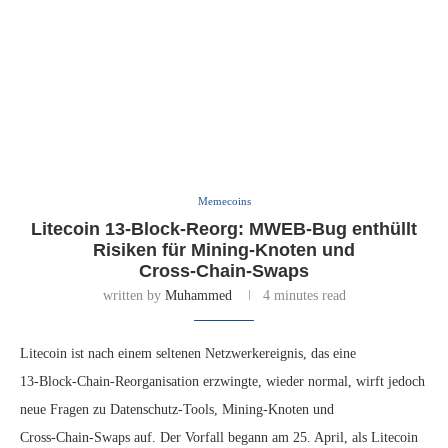
Memecoins
Litecoin 13‑Block‑Reorg: MWEB‑Bug enthüllt
Risiken für Mining‑Knoten und
Cross‑Chain‑Swaps
written by
Muhammed
4 minutes read
Litecoin ist nach einem seltenen Netzwerkereignis, das eine
13‑Block‑Chain‑Reorganisation erzwingte, wieder normal, wirft jedoch
neue Fragen zu Datenschutz‑Tools, Mining‑Knoten und
Cross‑Chain‑Swaps auf. Der Vorfall begann am 25. April, als Litecoin