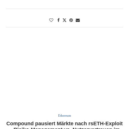
Ethereum
Compound pausiert Märkte nach rsETH‑Exploit