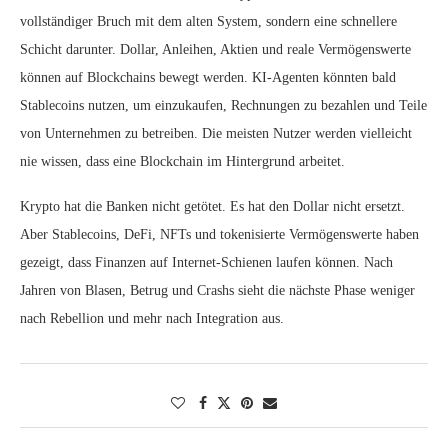
vollständiger Bruch mit dem alten System, sondern eine schnellere
Schicht darunter. Dollar, Anleihen, Aktien und reale Vermögenswerte
können auf Blockchains bewegt werden. KI‑Agenten könnten bald
Stablecoins nutzen, um einzukaufen, Rechnungen zu bezahlen und Teile
von Unternehmen zu betreiben. Die meisten Nutzer werden vielleicht
nie wissen, dass eine Blockchain im Hintergrund arbeitet.
Krypto hat die Banken nicht getötet. Es hat den Dollar nicht ersetzt.
Aber Stablecoins, DeFi, NFTs und tokenisierte Vermögenswerte haben
gezeigt, dass Finanzen auf Internet‑Schienen laufen können. Nach
Jahren von Blasen, Betrug und Crashs sieht die nächste Phase weniger
nach Rebellion und mehr nach Integration aus.