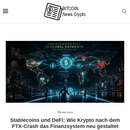
Memecoins
Stablecoins und DeFi: Wie Krypto nach dem
FTX-Crash das Finanzsystem neu gestaltet