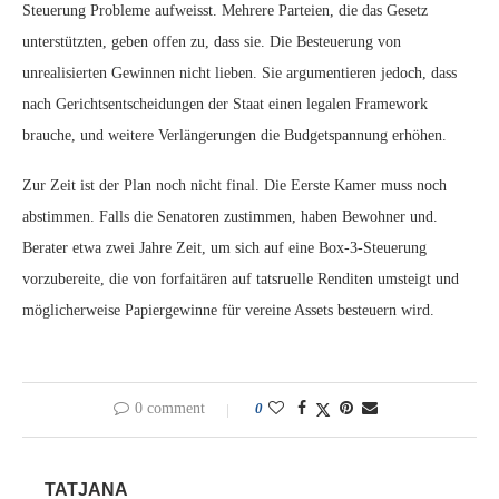
Steuerung Probleme aufweisst. Mehrere Parteien, die das Gesetz
unterstützten, geben offen zu, dass sie. Die Besteuerung von
unrealisierten Gewinnen nicht lieben. Sie argumentieren jedoch, dass
nach Gerichtsentscheidungen der Staat einen legalen Framework
brauche, und weitere Verlängerungen die Budgetspannung erhöhen.
Zur Zeit ist der Plan noch nicht final. Die Eerste Kamer muss noch
abstimmen. Falls die Senatoren zustimmen, haben Bewohner und.
Berater etwa zwei Jahre Zeit, um sich auf eine Box-3-Steuerung
vorzubereite, die von forfaitären auf tatsruelle Renditen umsteigt und
möglicherweise Papiergewinne für vereine Assets besteuern wird.
0 comment
0
TATJANA