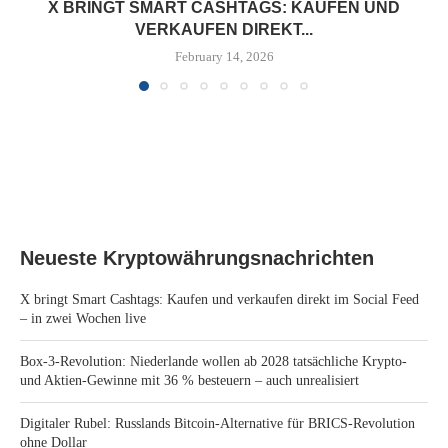
X BRINGT SMART CASHTAGS: KAUFEN UND
VERKAUFEN DIREKT...
February 14, 2026
Neueste Kryptowährungsnachrichten
X bringt Smart Cashtags: Kaufen und verkaufen direkt im Social Feed
– in zwei Wochen live
Box-3-Revolution: Niederlande wollen ab 2028 tatsächliche Krypto-
und Aktien-Gewinne mit 36 % besteuern – auch unrealisiert
Digitaler Rubel: Russlands Bitcoin-Alternative für BRICS-Revolution
ohne Dollar