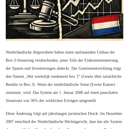
Niederländische Abgeordnete haben einen umfassenden Umbau der
Box-3-Steuerung verabschieden, jenes Teils der Einkommensteerung,
der Sparen und Investierungen abdeckt. Der Gesetzesentwicklung trägt
den Namen „Wet werkelijk rendement box 3“ (Gesetz über tatsächliche
Rendite in Box 3). Wenn der niederländische Senat (Eerste Kamer)
zustimmt, wird. Das System am 1. Januar 2008 auf einen pauschalen
Steuersatz von 36% der wirklichen Erträgen umgestellt.
Diese Änderung folgt auf jahrelangen juristischen Druck. Im Dezember
2007 entschied der Niederländische Höchstgericht, dass das alte System