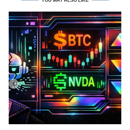
YOU MAY ALSO LIKE