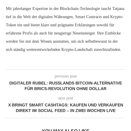
Mit jahrelanger Expertise in der Blockchain-Technologie taucht Tatjana
tief in die Welt der digitalen Währungen, Smart Contracts und Krypto-
Token ein und bietet klare und prägnante Erklärungen sowohl für
erfahrene Profis als auch für neugierige Neueinsteiger. Ihre Einblicke
werden Sie mit dem Wissen ausstatten, um sich selbstbewusst in der
sich ständig weiterentwickelnden Krypto-Landschaft zurechtzufinden.
previous post
DIGITALER RUBEL: RUSSLANDS BITCOIN-ALTERNATIVE
FÜR BRICS-REVOLUTION OHNE DOLLAR
next post
X BRINGT SMART CASHTAGS: KAUFEN UND VERKAUFEN
DIREKT IM SOCIAL FEED – IN ZWEI WOCHEN LIVE