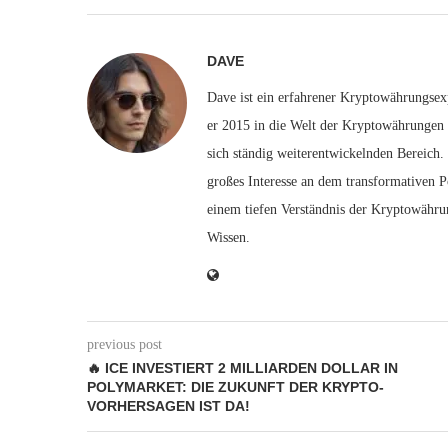
DAVE
Dave ist ein erfahrener Kryptowährungsexp
er 2015 in die Welt der Kryptowährungen e
sich ständig weiterentwickelnden Bereich.
großes Interesse an dem transformativen P
einem tiefen Verständnis der Kryptowähru
Wissen.
previous post
🔥 ICE INVESTIERT 2 MILLIARDEN DOLLAR IN
POLYMARKET: DIE ZUKUNFT DER KRYPTO-
VORHERSAGEN IST DA!