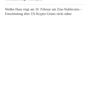
Weißes Haus ringt am 10. Februar um Zins-Stablecoins –
Entscheidung über US-Krypto-Gesetz rückt näher