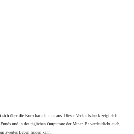
sich über die Kurscharts hinaus aus. Dieser Verkaufsdruck zeigt sich
unds und in der täglichen Outputrate der Miner. Er verdeutlicht auch,
ein zweites Leben finden kann.