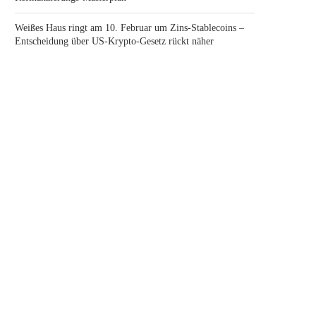
Weißes Haus ringt am 10. Februar um Zins-Stablecoins –
Entscheidung über US-Krypto-Gesetz rückt näher