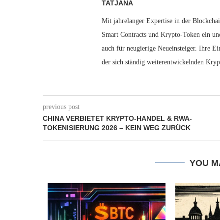
TATJANA
Mit jahrelanger Expertise in der Blockchai
Smart Contracts und Krypto-Token ein und 
auch für neugierige Neueinsteiger. Ihre E
der sich ständig weiterentwickelnden Kryp
previous post
CHINA VERBIETET KRYPTO-HANDEL & RWA-
TOKENISIERUNG 2026 – KEIN WEG ZURÜCK
YOU M