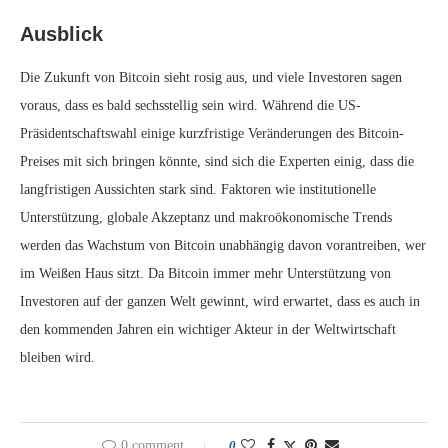
Ausblick
Die Zukunft von Bitcoin sieht rosig aus, und viele Investoren sagen
voraus, dass es bald sechsstellig sein wird. Während die US-
Präsidentschaftswahl einige kurzfristige Veränderungen des Bitcoin-
Preises mit sich bringen könnte, sind sich die Experten einig, dass die
langfristigen Aussichten stark sind. Faktoren wie institutionelle
Unterstützung, globale Akzeptanz und makroökonomische Trends
werden das Wachstum von Bitcoin unabhängig davon vorantreiben, wer
im Weißen Haus sitzt. Da Bitcoin immer mehr Unterstützung von
Investoren auf der ganzen Welt gewinnt, wird erwartet, dass es auch in
den kommenden Jahren ein wichtiger Akteur in der Weltwirtschaft
bleiben wird.
0 comment
0