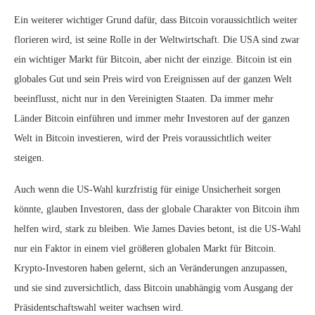
Ein weiterer wichtiger Grund dafür, dass Bitcoin voraussichtlich weiter
florieren wird, ist seine Rolle in der Weltwirtschaft. Die USA sind zwar
ein wichtiger Markt für Bitcoin, aber nicht der einzige. Bitcoin ist ein
globales Gut und sein Preis wird von Ereignissen auf der ganzen Welt
beeinflusst, nicht nur in den Vereinigten Staaten. Da immer mehr
Länder Bitcoin einführen und immer mehr Investoren auf der ganzen
Welt in Bitcoin investieren, wird der Preis voraussichtlich weiter
steigen.
Auch wenn die US-Wahl kurzfristig für einige Unsicherheit sorgen
könnte, glauben Investoren, dass der globale Charakter von Bitcoin ihm
helfen wird, stark zu bleiben. Wie James Davies betont, ist die US-Wahl
nur ein Faktor in einem viel größeren globalen Markt für Bitcoin.
Krypto-Investoren haben gelernt, sich an Veränderungen anzupassen,
und sie sind zuversichtlich, dass Bitcoin unabhängig vom Ausgang der
Präsidentschaftswahl weiter wachsen wird.