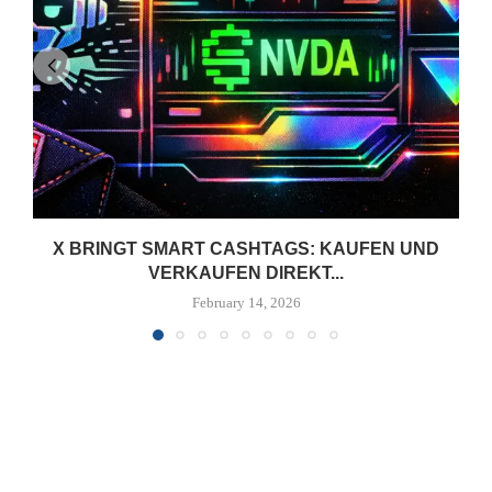
X BRINGT SMART CASHTAGS: KAUFEN UND
VERKAUFEN DIREKT...
February 14, 2026