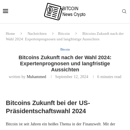
Home
Nachrichten
Bitcoin
Bitcoins Zukunft nach der
Wahl 2024: Expertenprognosen und langfristige Aussichten
Bitcoin
Bitcoins Zukunft nach der Wahl 2024:
Expertenprognosen und langfristige
Aussichten
written by
Muhammed
September 12, 2024
6 minutes read
Bitcoins Zukunft bei der US-
Präsidentschaftswahl 2024
Bitcoin ist seit Jahren ein heißes Thema in der Finanzwelt. Mit der