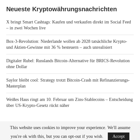
Neueste Kryptowährungsnachrichten
X bringt Smart Cashtags: Kaufen und verkaufen direkt im Social Feed
– in zwei Wochen live
Box-3-Revolution: Niederlande wollen ab 2028 tatsächliche Krypto-
und Aktien-Gewinne mit 36 % besteuern – auch unrealisiert
Digitaler Rubel: Russlands Bitcoin-Alternative für BRICS-Revolution
ohne Dollar
Saylor bleibt cool: Strategy trotzt Bitcoin-Crash mit Refinanzierungs-
Masterplan
Weißes Haus ringt am 10. Februar um Zins-Stablecoins – Entscheidung
über US-Krypto-Gesetz rückt näher
This website uses cookies to improve your experience. We'll assume
you're ok with this, but you can opt-out if you wish.
Accept