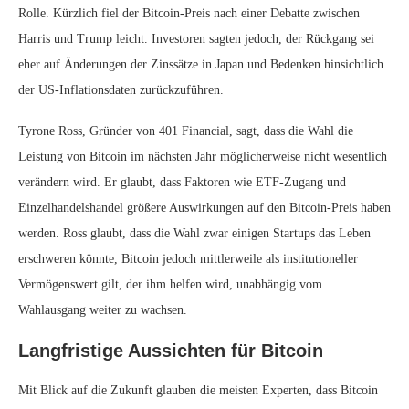
Rolle. Kürzlich fiel der Bitcoin-Preis nach einer Debatte zwischen
Harris und Trump leicht. Investoren sagten jedoch, der Rückgang sei
eher auf Änderungen der Zinssätze in Japan und Bedenken hinsichtlich
der US-Inflationsdaten zurückzuführen.
Tyrone Ross, Gründer von 401 Financial, sagt, dass die Wahl die
Leistung von Bitcoin im nächsten Jahr möglicherweise nicht wesentlich
verändern wird. Er glaubt, dass Faktoren wie ETF-Zugang und
Einzelhandelshandel größere Auswirkungen auf den Bitcoin-Preis haben
werden. Ross glaubt, dass die Wahl zwar einigen Startups das Leben
erschweren könnte, Bitcoin jedoch mittlerweile als institutioneller
Vermögenswert gilt, der ihm helfen wird, unabhängig vom
Wahlausgang weiter zu wachsen.
Langfristige Aussichten für Bitcoin
Mit Blick auf die Zukunft glauben die meisten Experten, dass Bitcoin