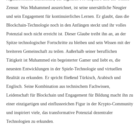
Zensur. Was Muhammed auszeichnet, ist seine unersättliche Neugier
und sein Engagement für kontinuierliches Lernen. Er glaubt, dass die
Blockchain-Technologie noch in den Anfängen steckt und ihr volles
Potenzial noch nicht erreicht ist. Dieser Glaube treibt ihn an, an der
Spitze technologischer Fortschritte zu bleiben und sein Wissen mit der
breiteren Gemeinschaft zu teilen. Außerhalb seiner beruflichen
Tätigkeit ist Muhammed ein begeisterter Gamer und liebt es, die
neuesten Entwicklungen in der Spiele-Technologie und virtuellen
Realität zu erkunden. Er spricht fließend Türkisch, Arabisch und
Englisch. Seine Kombination aus technischem Fachwissen,
Leidenschaft für Blockchain und Engagement für Bildung macht ihn zu
einer einzigartigen und einflussreichen Figur in der Krypto-Community
und inspiriert viele, das transformative Potenzial dezentraler
Technologien zu erkunden.