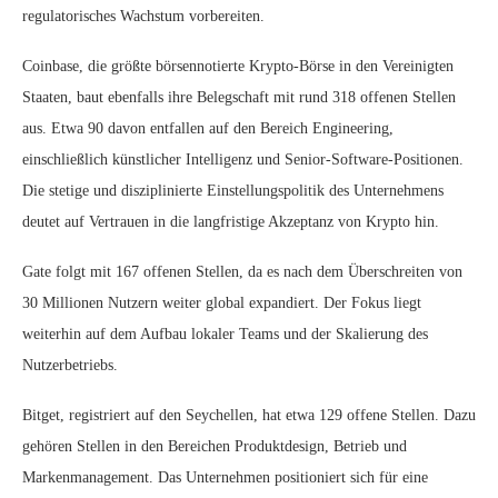
regulatorisches Wachstum vorbereiten.
Coinbase, die größte börsennotierte Krypto-Börse in den Vereinigten
Staaten, baut ebenfalls ihre Belegschaft mit rund 318 offenen Stellen
aus. Etwa 90 davon entfallen auf den Bereich Engineering,
einschließlich künstlicher Intelligenz und Senior-Software-Positionen.
Die stetige und disziplinierte Einstellungspolitik des Unternehmens
deutet auf Vertrauen in die langfristige Akzeptanz von Krypto hin.
Gate folgt mit 167 offenen Stellen, da es nach dem Überschreiten von
30 Millionen Nutzern weiter global expandiert. Der Fokus liegt
weiterhin auf dem Aufbau lokaler Teams und der Skalierung des
Nutzerbetriebs.
Bitget, registriert auf den Seychellen, hat etwa 129 offene Stellen. Dazu
gehören Stellen in den Bereichen Produktdesign, Betrieb und
Markenmanagement. Das Unternehmen positioniert sich für eine