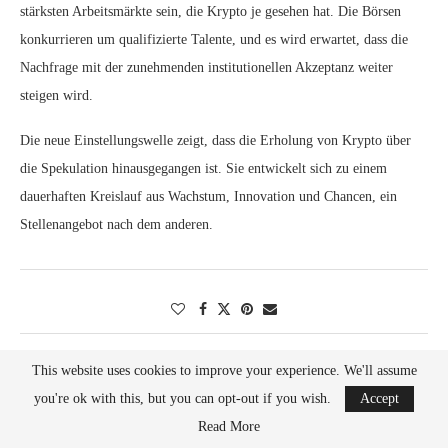
stärksten Arbeitsmärkte sein, die Krypto je gesehen hat. Die Börsen
konkurrieren um qualifizierte Talente, und es wird erwartet, dass die
Nachfrage mit der zunehmenden institutionellen Akzeptanz weiter
steigen wird.
Die neue Einstellungswelle zeigt, dass die Erholung von Krypto über
die Spekulation hinausgegangen ist. Sie entwickelt sich zu einem
dauerhaften Kreislauf aus Wachstum, Innovation und Chancen, ein
Stellenangebot nach dem anderen.
This website uses cookies to improve your experience. We'll assume
you're ok with this, but you can opt-out if you wish.
Accept
Read More