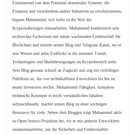
Faszinierend von dem Potenzial dezentraler Systeme, die
Finanzen und verschiedene andere Industrien zu revolutionieren,
begann Muhammed, sich tiefer in die Welt der
Kryptowährungen einzuarbeiten. Muhammed kombinierte sein
technisches Fachwissen mit seiner wachsenden Leidenschaft für
Blockchain und startete seinen Blog und Telegram-Kanal, wo er
sein Wissen und seine Einblicke in die neuesten Trends,
Technologien und Marktbewegungen im Kryptobereich teilte.
Sein Blog gewann schnell an Zugkraft und zog ein vielfältiges
Publikum an, das von technikaffinen Entwicklern bis hin zu
neuen Investoren reichte. Muhammeds Fähigkeit, komplexe
technische Konzepte in leicht verständlichen Inhalten
aufzuschlüsseln, machte seinen Blog zu einer wichtigen
Ressource für viele. Neben dem Bloggen trägt Muhammed aktiv
zu Open-Source-Projekten bei, wo er mit anderen Entwicklern
zusammenarbeitet, um die Sicherheit und Funktionalität