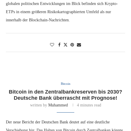
globalen politischen Entwicklungen im Blick befinden sich Krypto-
ETPs in einem größeren Risikokartographierten Umfeld als nur
innerhalb der Blockchain-Nachrichten.
Bitcoin
Bitcoin in den Zentralbankreserven bis 2030?
Deutsche Bank überrascht mit Prognose!
written by
Muhammed
4 minutes read
Der neue Bericht der Deutschen Bank deutet auf eine deutliche
Verschiebung hin: Das Halten von Bitcoin durch Zentralbanken könnte