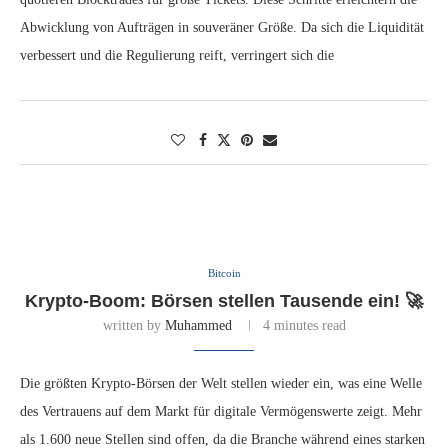
Abwicklung von Aufträgen in souveräner Größe. Da sich die Liquidität
verbessert und die Regulierung reift, verringert sich die
Bitcoin
Krypto-Boom: Börsen stellen Tausende ein! 🚀
written by
Muhammed
4 minutes read
Die größten Krypto-Börsen der Welt stellen wieder ein, was eine Welle
des Vertrauens auf dem Markt für digitale Vermögenswerte zeigt. Mehr
als 1.600 neue Stellen sind offen, da die Branche während eines starken