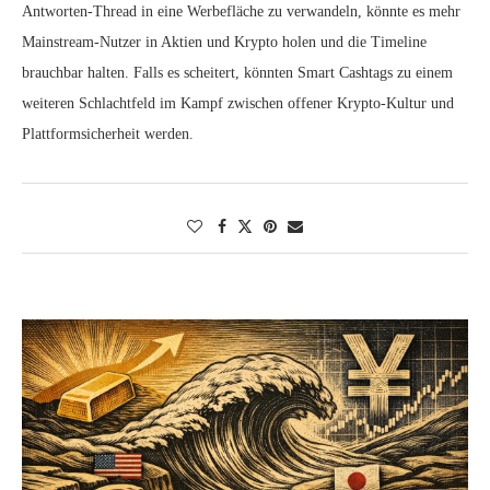
Antworten-Thread in eine Werbefläche zu verwandeln, könnte es mehr
Mainstream-Nutzer in Aktien und Krypto holen und die Timeline
brauchbar halten. Falls es scheitert, könnten Smart Cashtags zu einem
weiteren Schlachtfeld im Kampf zwischen offener Krypto-Kultur und
Plattformsicherheit werden.