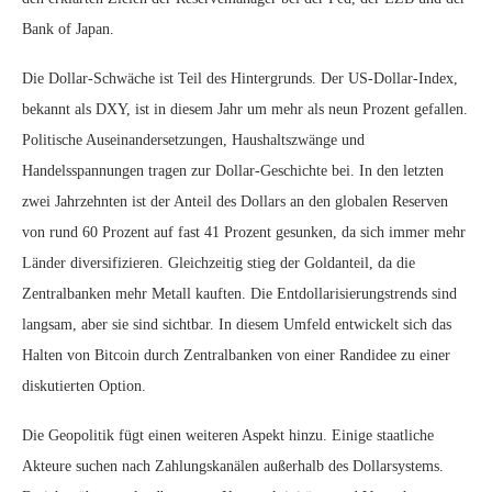
Bank of Japan.
Die Dollar-Schwäche ist Teil des Hintergrunds. Der US-Dollar-Index,
bekannt als DXY, ist in diesem Jahr um mehr als neun Prozent gefallen.
Politische Auseinandersetzungen, Haushaltszwänge und
Handelsspannungen tragen zur Dollar-Geschichte bei. In den letzten
zwei Jahrzehnten ist der Anteil des Dollars an den globalen Reserven
von rund 60 Prozent auf fast 41 Prozent gesunken, da sich immer mehr
Länder diversifizieren. Gleichzeitig stieg der Goldanteil, da die
Zentralbanken mehr Metall kauften. Die Entdollarisierungstrends sind
langsam, aber sie sind sichtbar. In diesem Umfeld entwickelt sich das
Halten von Bitcoin durch Zentralbanken von einer Randidee zu einer
diskutierten Option.
Die Geopolitik fügt einen weiteren Aspekt hinzu. Einige staatliche
Akteure suchen nach Zahlungskanälen außerhalb des Dollarsystems.