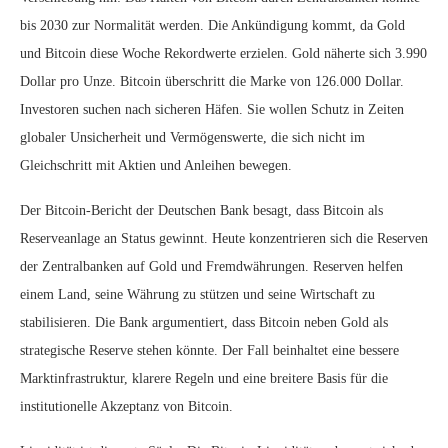
bis 2030 zur Normalität werden. Die Ankündigung kommt, da Gold
und Bitcoin diese Woche Rekordwerte erzielen. Gold näherte sich 3.990
Dollar pro Unze. Bitcoin überschritt die Marke von 126.000 Dollar.
Investoren suchen nach sicheren Häfen. Sie wollen Schutz in Zeiten
globaler Unsicherheit und Vermögenswerte, die sich nicht im
Gleichschritt mit Aktien und Anleihen bewegen.
Der Bitcoin-Bericht der Deutschen Bank besagt, dass Bitcoin als
Reserveanlage an Status gewinnt. Heute konzentrieren sich die Reserven
der Zentralbanken auf Gold und Fremdwährungen. Reserven helfen
einem Land, seine Währung zu stützen und seine Wirtschaft zu
stabilisieren. Die Bank argumentiert, dass Bitcoin neben Gold als
strategische Reserve stehen könnte. Der Fall beinhaltet eine bessere
Marktinfrastruktur, klarere Regeln und eine breitere Basis für die
institutionelle Akzeptanz von Bitcoin.