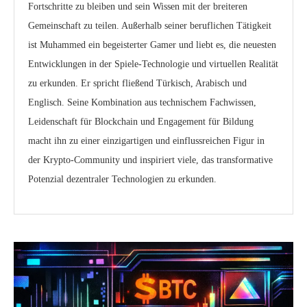
Fortschritte zu bleiben und sein Wissen mit der breiteren
Gemeinschaft zu teilen. Außerhalb seiner beruflichen Tätigkeit
ist Muhammed ein begeisterter Gamer und liebt es, die neuesten
Entwicklungen in der Spiele-Technologie und virtuellen Realität
zu erkunden. Er spricht fließend Türkisch, Arabisch und
Englisch. Seine Kombination aus technischem Fachwissen,
Leidenschaft für Blockchain und Engagement für Bildung
macht ihn zu einer einzigartigen und einflussreichen Figur in
der Krypto-Community und inspiriert viele, das transformative
Potenzial dezentraler Technologien zu erkunden.