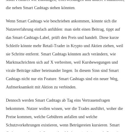
die neben Smart Cashtags stehen könnten.
Wenn Smart Cashtags wie beschrieben ankommen, könnte sich die
Nutzererfahrung einfach anfühlen: man sieht einen Beitrag, tippt auf
das Smart-Cashtags-Label, prüft den Preis und handelt. Diese kurze
Schleife könnte mehr Retail-Trader in Krypto und Aktien ziehen, weil
sie Schritte entfernt. Smart Cashtags könnten auch verändern, wie
Marktnachrichten sich auf X verbreiten, weil Kursbewegungen und
virale Beiträge näher beieinander liegen. In diesem Sinn sind Smart
Cashtags nicht nur ein Feature. Smart Cashtags sind ein neuer Weg,
Aufmerksamkeit mit Aktion zu verbinden.
Dennoch werden Smart Cashtags ab Tag eins Vertrauensfragen
bekommen. Nutzer wollen wissen, wer die Trades ausführt, woher die
Preise kommen, welche Gebühren anfallen und welche
Schutzvorkehrungen existieren, wenn Betrügereien kursieren. Smart