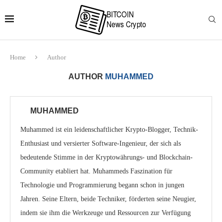
Home
Author
AUTHOR
MUHAMMED
MUHAMMED
Muhammed ist ein leidenschaftlicher Krypto-Blogger, Technik-
Enthusiast und versierter Software-Ingenieur, der sich als
bedeutende Stimme in der Kryptowährungs- und Blockchain-
Community etabliert hat. Muhammeds Faszination für
Technologie und Programmierung begann schon in jungen
Jahren. Seine Eltern, beide Techniker, förderten seine Neugier,
indem sie ihm die Werkzeuge und Ressourcen zur Verfügung