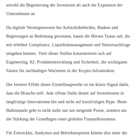
sowohl die Begeisterung der Investoren als auch die Expansion der
Unternehmen an.
Da digitale Vermögenswerte bei Aufsichtsbehörden, Banken und
Regierungen an Bedeutung gewinnen, bauen die Börsen Teams auf, die
mit erhöhter Compliance, Liquiditätsmanagement und Nutzernachfrage
umgehen können. Viele dieser Stellen konzentrieren sich auf
Engineering, KI, Produktentwicklung und Sicherheit, die wichtigsten
Säulen für nachhaltiges Wachstum in der Krypto-Infrastruktur.
Der breitere Effekt dieser Einstellungswelle ist ein klares Signal dafür,
dass die Branche reift. Jede offene Stelle deutet auf Investitionen in
langfristige Innovationen hin und nicht auf kurzfristigen Hype. Beim
Bullenmarkt geht es nicht mehr nur um steigende Preise, sondern um
die Stärkung der Grundlagen eines globalen Finanzökosystems.
Für Entwickler, Analysten und Betriebsexperten könnte dies einer der