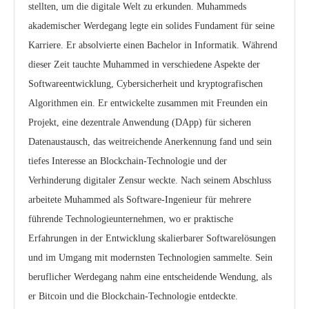
stellten, um die digitale Welt zu erkunden. Muhammeds
akademischer Werdegang legte ein solides Fundament für seine
Karriere. Er absolvierte einen Bachelor in Informatik. Während
dieser Zeit tauchte Muhammed in verschiedene Aspekte der
Softwareentwicklung, Cybersicherheit und kryptografischen
Algorithmen ein. Er entwickelte zusammen mit Freunden ein
Projekt, eine dezentrale Anwendung (DApp) für sicheren
Datenaustausch, das weitreichende Anerkennung fand und sein
tiefes Interesse an Blockchain-Technologie und der
Verhinderung digitaler Zensur weckte. Nach seinem Abschluss
arbeitete Muhammed als Software-Ingenieur für mehrere
führende Technologieunternehmen, wo er praktische
Erfahrungen in der Entwicklung skalierbarer Softwarelösungen
und im Umgang mit modernsten Technologien sammelte. Sein
beruflicher Werdegang nahm eine entscheidende Wendung, als
er Bitcoin und die Blockchain-Technologie entdeckte.