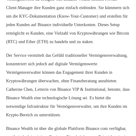
Client-Manager ihre Kunden ganz einfach einbinden. Sie kümmern sich
um die KYC-Dokumentation (Know-Your-Customer) und erstellen für
jeden Kunden auf Binance individuelle Unterkonten. Dieses Setup
ermöglicht es Kunden, eine Vielzahl von Kryptowährungen wie Bitcoin
(BTC) und Ether (ETH) zu handeln und zu staken.
Der Service vermittelt das Gefühl traditioneller Vermögensverwaltung,
konzentriert sich jedoch auf digitale Vermögenswerte.
Vermögensverwalter können das Engagement ihrer Kunden in
Kryptowährungen überwachen, ohne Finanzberatung anzubieten.
Catherine Chen, Leiterin von Binance VIP & Institutional, betonte, dass
Binance Wealth eine technologische Lösung sei. Es bietet die
notwendige Infrastruktur für Vermögensverwalter, um ihre Kunden im
Krypto-Bereich zu unterstützen.
Binance Wealth ist über die globale Plattform Binance.com verfügbar,