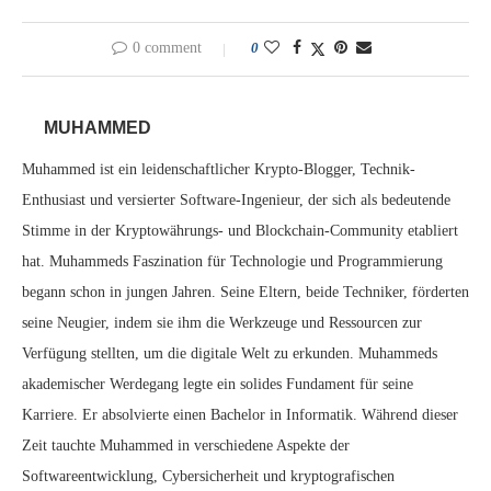
0 comment
0
MUHAMMED
Muhammed ist ein leidenschaftlicher Krypto-Blogger, Technik-
Enthusiast und versierter Software-Ingenieur, der sich als bedeutende
Stimme in der Kryptowährungs- und Blockchain-Community etabliert
hat. Muhammeds Faszination für Technologie und Programmierung
begann schon in jungen Jahren. Seine Eltern, beide Techniker, förderten
seine Neugier, indem sie ihm die Werkzeuge und Ressourcen zur
Verfügung stellten, um die digitale Welt zu erkunden. Muhammeds
akademischer Werdegang legte ein solides Fundament für seine
Karriere. Er absolvierte einen Bachelor in Informatik. Während dieser
Zeit tauchte Muhammed in verschiedene Aspekte der
Softwareentwicklung, Cybersicherheit und kryptografischen