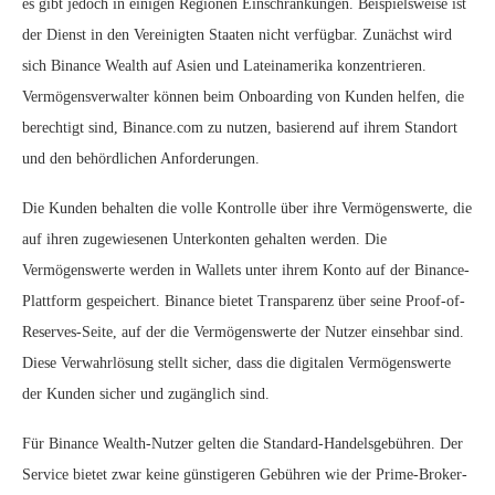
es gibt jedoch in einigen Regionen Einschränkungen. Beispielsweise ist
der Dienst in den Vereinigten Staaten nicht verfügbar. Zunächst wird
sich Binance Wealth auf Asien und Lateinamerika konzentrieren.
Vermögensverwalter können beim Onboarding von Kunden helfen, die
berechtigt sind, Binance.com zu nutzen, basierend auf ihrem Standort
und den behördlichen Anforderungen.
Die Kunden behalten die volle Kontrolle über ihre Vermögenswerte, die
auf ihren zugewiesenen Unterkonten gehalten werden. Die
Vermögenswerte werden in Wallets unter ihrem Konto auf der Binance-
Plattform gespeichert. Binance bietet Transparenz über seine Proof-of-
Reserves-Seite, auf der die Vermögenswerte der Nutzer einsehbar sind.
Diese Verwahrlösung stellt sicher, dass die digitalen Vermögenswerte
der Kunden sicher und zugänglich sind.
Für Binance Wealth-Nutzer gelten die Standard-Handelsgebühren. Der
Service bietet zwar keine günstigeren Gebühren wie der Prime-Broker-