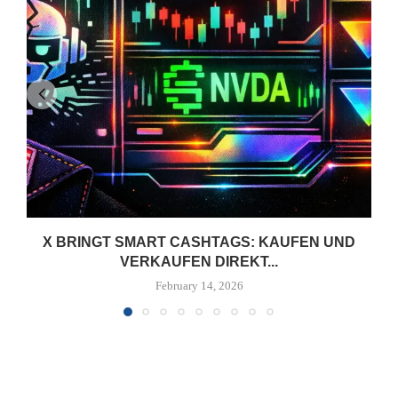
X BRINGT SMART CASHTAGS: KAUFEN UND
VERKAUFEN DIREKT...
February 14, 2026