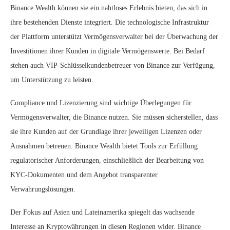
Binance Wealth können sie ein nahtloses Erlebnis bieten, das sich in
ihre bestehenden Dienste integriert. Die technologische Infrastruktur
der Plattform unterstützt Vermögensverwalter bei der Überwachung der
Investitionen ihrer Kunden in digitale Vermögenswerte. Bei Bedarf
stehen auch VIP-Schlüsselkundenbetreuer von Binance zur Verfügung,
um Unterstützung zu leisten.
Compliance und Lizenzierung sind wichtige Überlegungen für
Vermögensverwalter, die Binance nutzen. Sie müssen sicherstellen, dass
sie ihre Kunden auf der Grundlage ihrer jeweiligen Lizenzen oder
Ausnahmen betreuen. Binance Wealth bietet Tools zur Erfüllung
regulatorischer Anforderungen, einschließlich der Bearbeitung von
KYC-Dokumenten und dem Angebot transparenter
Verwahrungslösungen.
Der Fokus auf Asien und Lateinamerika spiegelt das wachsende
Interesse an Kryptowährungen in diesen Regionen wider. Binance