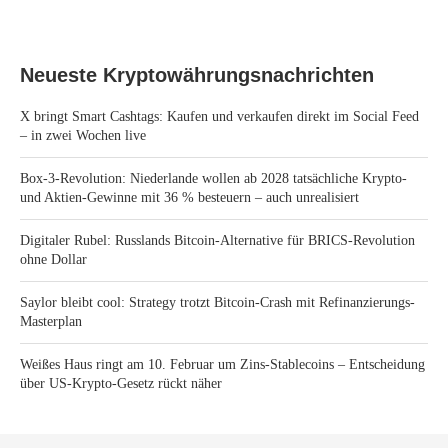
Neueste Kryptowährungsnachrichten
X bringt Smart Cashtags: Kaufen und verkaufen direkt im Social Feed
– in zwei Wochen live
Box-3-Revolution: Niederlande wollen ab 2028 tatsächliche Krypto-
und Aktien-Gewinne mit 36 % besteuern – auch unrealisiert
Digitaler Rubel: Russlands Bitcoin-Alternative für BRICS-Revolution
ohne Dollar
Saylor bleibt cool: Strategy trotzt Bitcoin-Crash mit Refinanzierungs-
Masterplan
Weißes Haus ringt am 10. Februar um Zins-Stablecoins – Entscheidung
über US-Krypto-Gesetz rückt näher