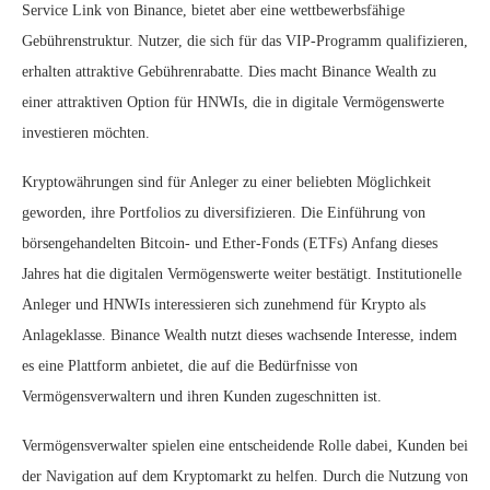
Service Link von Binance, bietet aber eine wettbewerbsfähige
Gebührenstruktur. Nutzer, die sich für das VIP-Programm qualifizieren,
erhalten attraktive Gebührenrabatte. Dies macht Binance Wealth zu
einer attraktiven Option für HNWIs, die in digitale Vermögenswerte
investieren möchten.
Kryptowährungen sind für Anleger zu einer beliebten Möglichkeit
geworden, ihre Portfolios zu diversifizieren. Die Einführung von
börsengehandelten Bitcoin- und Ether-Fonds (ETFs) Anfang dieses
Jahres hat die digitalen Vermögenswerte weiter bestätigt. Institutionelle
Anleger und HNWIs interessieren sich zunehmend für Krypto als
Anlageklasse. Binance Wealth nutzt dieses wachsende Interesse, indem
es eine Plattform anbietet, die auf die Bedürfnisse von
Vermögensverwaltern und ihren Kunden zugeschnitten ist.
Vermögensverwalter spielen eine entscheidende Rolle dabei, Kunden bei
der Navigation auf dem Kryptomarkt zu helfen. Durch die Nutzung von