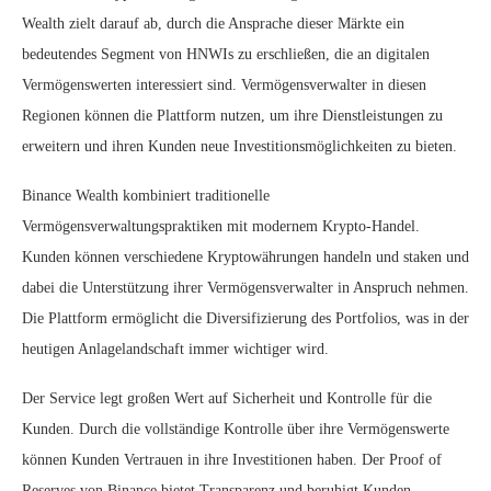
Wealth zielt darauf ab, durch die Ansprache dieser Märkte ein
bedeutendes Segment von HNWIs zu erschließen, die an digitalen
Vermögenswerten interessiert sind. Vermögensverwalter in diesen
Regionen können die Plattform nutzen, um ihre Dienstleistungen zu
erweitern und ihren Kunden neue Investitionsmöglichkeiten zu bieten.
Binance Wealth kombiniert traditionelle
Vermögensverwaltungspraktiken mit modernem Krypto-Handel.
Kunden können verschiedene Kryptowährungen handeln und staken und
dabei die Unterstützung ihrer Vermögensverwalter in Anspruch nehmen.
Die Plattform ermöglicht die Diversifizierung des Portfolios, was in der
heutigen Anlagelandschaft immer wichtiger wird.
Der Service legt großen Wert auf Sicherheit und Kontrolle für die
Kunden. Durch die vollständige Kontrolle über ihre Vermögenswerte
können Kunden Vertrauen in ihre Investitionen haben. Der Proof of
Reserves von Binance bietet Transparenz und beruhigt Kunden