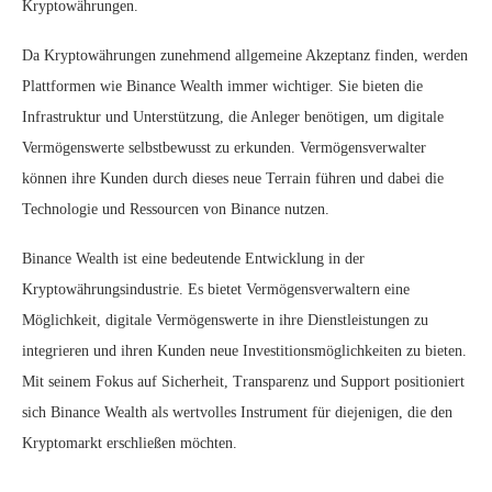
Kryptowährungen.
Da Kryptowährungen zunehmend allgemeine Akzeptanz finden, werden
Plattformen wie Binance Wealth immer wichtiger. Sie bieten die
Infrastruktur und Unterstützung, die Anleger benötigen, um digitale
Vermögenswerte selbstbewusst zu erkunden. Vermögensverwalter
können ihre Kunden durch dieses neue Terrain führen und dabei die
Technologie und Ressourcen von Binance nutzen.
Binance Wealth ist eine bedeutende Entwicklung in der
Kryptowährungsindustrie. Es bietet Vermögensverwaltern eine
Möglichkeit, digitale Vermögenswerte in ihre Dienstleistungen zu
integrieren und ihren Kunden neue Investitionsmöglichkeiten zu bieten.
Mit seinem Fokus auf Sicherheit, Transparenz und Support positioniert
sich Binance Wealth als wertvolles Instrument für diejenigen, die den
Kryptomarkt erschließen möchten.