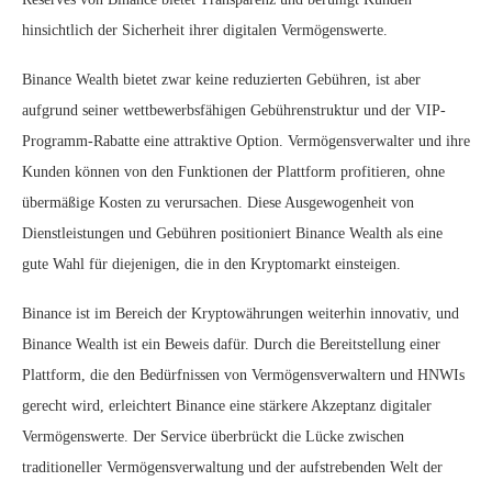
hinsichtlich der Sicherheit ihrer digitalen Vermögenswerte.
Binance Wealth bietet zwar keine reduzierten Gebühren, ist aber
aufgrund seiner wettbewerbsfähigen Gebührenstruktur und der VIP-
Programm-Rabatte eine attraktive Option. Vermögensverwalter und ihre
Kunden können von den Funktionen der Plattform profitieren, ohne
übermäßige Kosten zu verursachen. Diese Ausgewogenheit von
Dienstleistungen und Gebühren positioniert Binance Wealth als eine
gute Wahl für diejenigen, die in den Kryptomarkt einsteigen.
Binance ist im Bereich der Kryptowährungen weiterhin innovativ, und
Binance Wealth ist ein Beweis dafür. Durch die Bereitstellung einer
Plattform, die den Bedürfnissen von Vermögensverwaltern und HNWIs
gerecht wird, erleichtert Binance eine stärkere Akzeptanz digitaler
Vermögenswerte. Der Service überbrückt die Lücke zwischen
traditioneller Vermögensverwaltung und der aufstrebenden Welt der