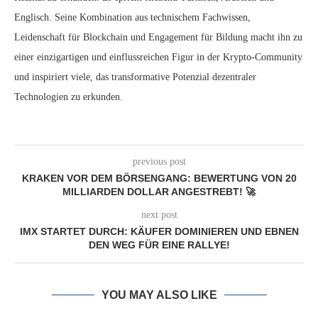
Englisch. Seine Kombination aus technischem Fachwissen,
Leidenschaft für Blockchain und Engagement für Bildung macht ihn zu
einer einzigartigen und einflussreichen Figur in der Krypto-Community
und inspiriert viele, das transformative Potenzial dezentraler
Technologien zu erkunden.
previous post
KRAKEN VOR DEM BÖRSENGANG: BEWERTUNG VON 20
MILLIARDEN DOLLAR ANGESTREBT! 🚀
next post
IMX STARTET DURCH: KÄUFER DOMINIEREN UND EBNEN
DEN WEG FÜR EINE RALLYE!
YOU MAY ALSO LIKE