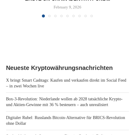
February 9, 2026
Neueste Kryptowährungsnachrichten
X bringt Smart Cashtags: Kaufen und verkaufen direkt im Social Feed
– in zwei Wochen live
Box-3-Revolution: Niederlande wollen ab 2028 tatsächliche Krypto-
und Aktien-Gewinne mit 36 % besteuern – auch unrealisiert
Digitaler Rubel: Russlands Bitcoin-Alternative für BRICS-Revolution
ohne Dollar