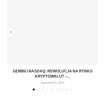
GEMINI I NASDAQ: REWOLUCJA NA RYNKU
KRYPTOWALUT –...
September 9, 2025