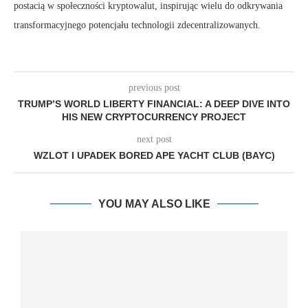
postacią w społeczności kryptowalut, inspirując wielu do odkrywania
transformacyjnego potencjału technologii zdecentralizowanych.
previous post
TRUMP’S WORLD LIBERTY FINANCIAL: A DEEP DIVE INTO
HIS NEW CRYPTOCURRENCY PROJECT
next post
WZLOT I UPADEK BORED APE YACHT CLUB (BAYC)
YOU MAY ALSO LIKE