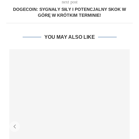
next post
DOGECOIN: SYGNAŁY SIŁY I POTENCJALNY SKOK W
GÓRĘ W KRÓTKIM TERMINIE!
YOU MAY ALSO LIKE