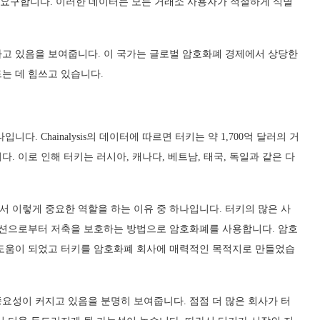
록 요구합니다. 이러한 데이터는 모든 거래소 사용자가 적절하게 식별
고 있음을 보여줍니다. 이 국가는 글로벌 암호화폐 경제에서 상당한
는 데 힘쓰고 있습니다.
. Chainalysis의 데이터에 따르면 터키는 약 1,700억 달러의 거
 이로 인해 터키는 러시아, 캐나다, 베트남, 태국, 독일과 같은 다
 이렇게 중요한 역할을 하는 이유 중 하나입니다. 터키의 많은 사
이션으로부터 저축을 보호하는 방법으로 암호화폐를 사용합니다. 암호
 도움이 되었고 터키를 암호화폐 회사에 매력적인 목적지로 만들었습
요성이 커지고 있음을 분명히 보여줍니다. 점점 더 많은 회사가 터