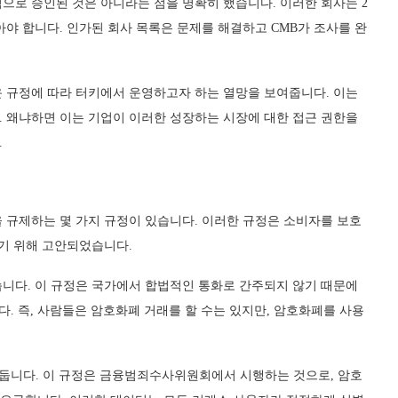
적으로 승인된 것은 아니라는 점을 명확히 했습니다. 이러한 회사는 2
야 합니다. 인가된 회사 목록은 문제를 해결하고 CMB가 조사를 완
 규정에 따라 터키에서 운영하고자 하는 열망을 보여줍니다. 이는
 왜냐하면 이는 기업이 이러한 성장하는 시장에 대한 접근 권한을
.
 규제하는 몇 가지 규정이 있습니다. 이러한 규정은 소비자를 보호
하기 위해 고안되었습니다.
습니다. 이 규정은 국가에서 합법적인 통화로 간주되지 않기 때문에
니다. 즉, 사람들은 암호화폐 거래를 할 수는 있지만, 암호화폐를 사용
을 둡니다. 이 규정은 금융범죄수사위원회에서 시행하는 것으로, 암호