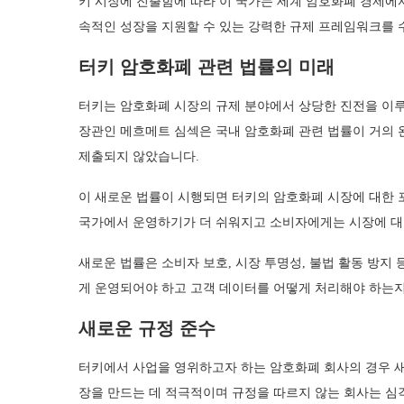
키 시장에 진출함에 따라 이 국가는 세계 암호화폐 경제에
속적인 성장을 지원할 수 있는 강력한 규제 프레임워크를 
터키 암호화폐 관련 법률의 미래
터키는 암호화폐 시장의 규제 분야에서 상당한 진전을 이루
장관인 메흐메트 심섹은 국내 암호화폐 관련 법률이 거의 
제출되지 않았습니다.
이 새로운 법률이 시행되면 터키의 암호화폐 시장에 대한 
국가에서 운영하기가 더 쉬워지고 소비자에게는 시장에 대
새로운 법률은 소비자 보호, 시장 투명성, 불법 활동 방지
게 운영되어야 하고 고객 데이터를 어떻게 처리해야 하는지
새로운 규정 준수
터키에서 사업을 영위하고자 하는 암호화폐 회사의 경우 새
장을 만드는 데 적극적이며 규정을 따르지 않는 회사는 심