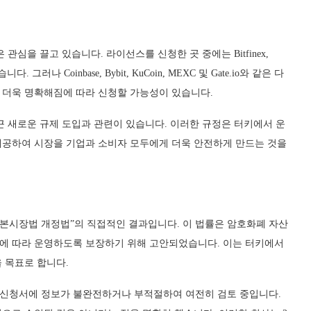
심을 끌고 있습니다. 라이선스를 신청한 곳 중에는 Bitfinex,
그러나 Coinbase, Bybit, KuCoin, MEXC 및 Gate.io와 같은 다
 더욱 명확해짐에 따라 신청할 가능성이 있습니다.
근 새로운 규제 도입과 관련이 있습니다. 이러한 규정은 터키에서 운
제공하여 시장을 기업과 소비자 모두에게 더욱 안전하게 만드는 것을
자본시장법 개정법”의 직접적인 결과입니다. 이 법률은 암호화폐 자산
에 따라 운영하도록 보장하기 위해 고안되었습니다. 이는 터키에서
 목표로 합니다.
는 신청서에 정보가 불완전하거나 부적절하여 여전히 검토 중입니다.