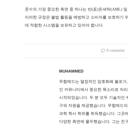
준수의 가장 중요한 측면 중 하나는 반(反)돈세탁(AML) 및
이러한 규정은 불법 활동을 예방하고 소비자를 보호하기 위
데 적합한 시스템을 보유하고 있어야 합니다.
0 comment
MUHAMMED
무함메드는 열정적인 암호화폐 블로거,
인 커뮤니티에서 중요한 목소리로 자리
시작되었습니다. 두 분 모두 기술자인 
구와 자원을 제공했습니다. 무함메드의
과학 학사 학위를 취득했습니다. 그곳
다양한 측면에 몰두했습니다. 그는 친