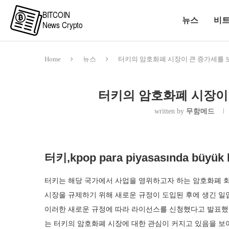
뉴스
비
Home
뉴스
터키의 암호화폐 시장이 큰 증가세를
터키의 암호화폐 시장이
written by
무함메드
터키,kpop para piyasasında büyük bi
터키는 해당 국가에서 사업을 영위하고자 하는 암호화폐 회
시장을 규제하기 위해 새로운 규정이 도입된 후에 생긴 일입
이러한 새로운 규정에 따라 라이선스를 신청했다고 발표했습
는 터키의 암호화폐 시장에 대한 관심이 커지고 있음을 보