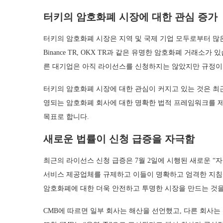
터키의 암호화폐 시장에 대한 관심 증가
터키의 암호화폐 시장은 지역 및 국제 기업 모두로부터 많은 관
Binance TR, OKX TR과 같은 유명한 암호화폐 거래소가 있습니다. 
른 대기업은 아직 라이선스를 신청하지는 않았지만 규정이
터키의 암호화폐 시장에 대한 관심이 커지고 있는 것은 최
영되는 암호화폐 회사에 대한 명확한 법적 프레임워크를 
목표로 합니다.
새로운 법률이 신청 급증을 자극함
최근의 라이선스 신청 급증은 7월 2일에 시행된 새로운 “
서비스 제공업체를 규제하고 이들이 명확하고 엄격한 지침
암호화폐에 대한 더욱 안전하고 투명한 시장을 만드는 것을
CMB에 따르면 일부 회사는 해산을 선언했고, 다른 회사