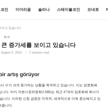
트코인
이더리움
솔라나
스테이블코인
모네로
 보이고 있습니다
뉴스
 큰 증가세를 보이고 있습니다
August 9, 2024
5 minutes read
r artış görüyor
사 수가 크게 증가하는 상황을 목격하고 있습니다. 이는 암호화폐
니다. 터키 자본시장위원회(CMB)는 최근 47개의 암호화폐 회사가
니다. 이러한 신청 급증은 지역적, 세계적으로 더욱 중요해지고 있
여줍니다.