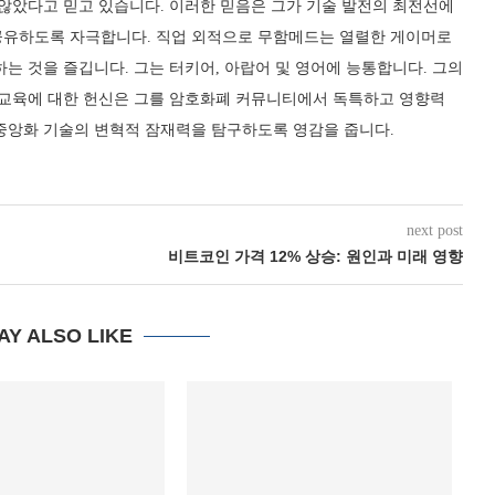
 않았다고 믿고 있습니다. 이러한 믿음은 그가 기술 발전의 최전선에
공유하도록 자극합니다. 직업 외적으로 무함메드는 열렬한 게이머로
하는 것을 즐깁니다. 그는 터키어, 아랍어 및 영어에 능통합니다. 그의
, 교육에 대한 헌신은 그를 암호화폐 커뮤니티에서 독특하고 영향력
탈중앙화 기술의 변혁적 잠재력을 탐구하도록 영감을 줍니다.
next post
비트코인 가격 12% 상승: 원인과 미래 영향
AY ALSO LIKE