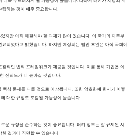
서 더욱 두드러지게 될 가능성이 높습니다. 따라서 터키가 시장의 지
수립하는 것이 매우 중요합니다.
었지만 아직 해결해야 할 과제가 많이 있습니다. 이 국가의 재무부
완료되었다고 밝혔습니다. 하지만 예상되는 법안 초안은 아직 국회에
포괄적인 법적 프레임워크가 제공될 것입니다. 이를 통해 기업은 이
한 신뢰도가 더 높아질 것입니다.
 등 핵심 문제를 다룰 것으로 예상됩니다. 또한 암호화폐 회사가 어떻
에 대한 규정도 포함될 가능성이 높습니다.
로운 규정을 준수하는 것이 중요합니다. 터키 정부는 잘 규제된 시
각한 결과에 직면할 수 있습니다.