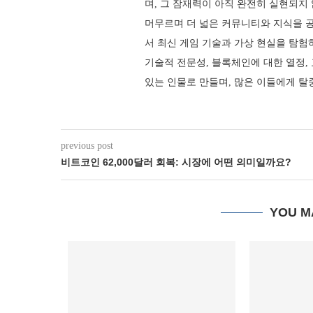
며, 그 잠재력이 아직 완전히 실현되지
머무르며 더 넓은 커뮤니티와 지식을 
서 최신 게임 기술과 가상 현실을 탐험
기술적 전문성, 블록체인에 대한 열정
있는 인물로 만들며, 많은 이들에게 
previous post
비트코인 62,000달러 회복: 시장에 어떤 의미일까요?
YOU M