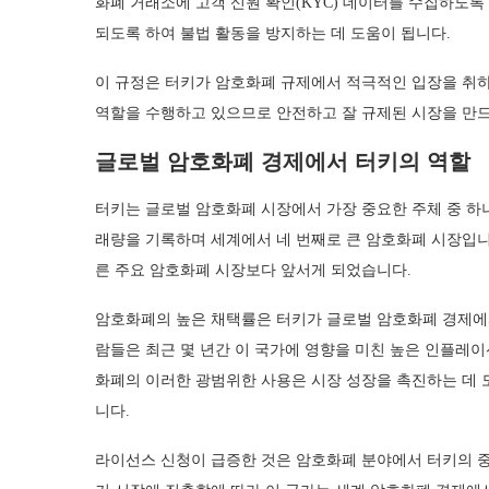
화폐 거래소에 고객 신원 확인(KYC) 데이터를 수집하도
되도록 하여 불법 활동을 방지하는 데 도움이 됩니다.
이 규정은 터키가 암호화폐 규제에서 적극적인 입장을 취하
역할을 수행하고 있으므로 안전하고 잘 규제된 시장을 만드
글로벌 암호화폐 경제에서 터키의 역할
터키는 글로벌 암호화폐 시장에서 가장 중요한 주체 중 하나입니다
래량을 기록하며 세계에서 네 번째로 큰 암호화폐 시장입니다.
른 주요 암호화폐 시장보다 앞서게 되었습니다.
암호화폐의 높은 채택률은 터키가 글로벌 암호화폐 경제에서
람들은 최근 몇 년간 이 국가에 영향을 미친 높은 인플레
화폐의 이러한 광범위한 사용은 시장 성장을 촉진하는 데
니다.
라이선스 신청이 급증한 것은 암호화폐 분야에서 터키의 중