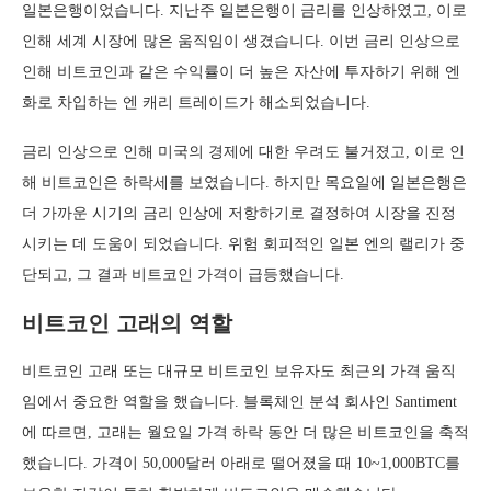
일본은행이었습니다. 지난주 일본은행이 금리를 인상하였고, 이로
인해 세계 시장에 많은 움직임이 생겼습니다. 이번 금리 인상으로
인해 비트코인과 같은 수익률이 더 높은 자산에 투자하기 위해 엔
화로 차입하는 엔 캐리 트레이드가 해소되었습니다.
금리 인상으로 인해 미국의 경제에 대한 우려도 불거졌고, 이로 인
해 비트코인은 하락세를 보였습니다. 하지만 목요일에 일본은행은
더 가까운 시기의 금리 인상에 저항하기로 결정하여 시장을 진정
시키는 데 도움이 되었습니다. 위험 회피적인 일본 엔의 랠리가 중
단되고, 그 결과 비트코인 가격이 급등했습니다.
비트코인 고래의 역할
비트코인 고래 또는 대규모 비트코인 보유자도 최근의 가격 움직
임에서 중요한 역할을 했습니다. 블록체인 분석 회사인 Santiment
에 따르면, 고래는 월요일 가격 하락 동안 더 많은 비트코인을 축적
했습니다. 가격이 50,000달러 아래로 떨어졌을 때 10~1,000BTC를