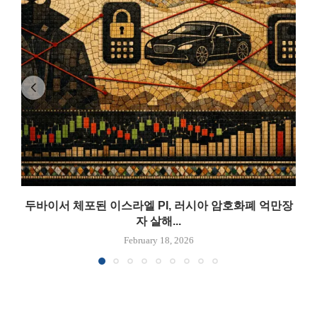
두바이서 체포된 이스라엘 PI, 러시아 암호화폐 억만장
자 살해...
February 18, 2026