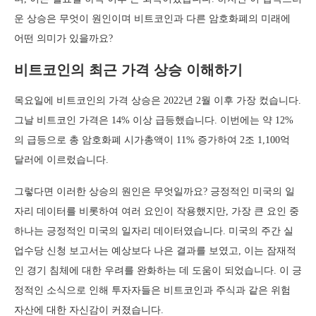
운 상승은 무엇이 원인이며 비트코인과 다른 암호화폐의 미래에
어떤 의미가 있을까요?
비트코인의 최근 가격 상승 이해하기
목요일에 비트코인의 가격 상승은 2022년 2월 이후 가장 컸습니다.
그날 비트코인 가격은 14% 이상 급등했습니다. 이번에는 약 12%
의 급등으로 총 암호화폐 시가총액이 11% 증가하여 2조 1,100억
달러에 이르렀습니다.
그렇다면 이러한 상승의 원인은 무엇일까요? 긍정적인 미국의 일
자리 데이터를 비롯하여 여러 요인이 작용했지만, 가장 큰 요인 중
하나는 긍정적인 미국의 일자리 데이터였습니다. 미국의 주간 실
업수당 신청 보고서는 예상보다 나은 결과를 보였고, 이는 잠재적
인 경기 침체에 대한 우려를 완화하는 데 도움이 되었습니다. 이 긍
정적인 소식으로 인해 투자자들은 비트코인과 주식과 같은 위험
자산에 대한 자신감이 커졌습니다.