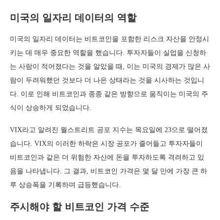
미국의 일자리 데이터의 역할
미국의 일자리 데이터는 비트코인을 포함한 리스크 자산을 안정시
키는 데 매우 중요한 역할을 했습니다. 투자자들이 실업을 신청하
는 사람이 적어졌다는 것을 알았을 때, 이는 미국의 경제가 많은 사
람이 두려워했던 것보다 더 나은 상태라는 것을 시사하는 것입니
다. 이로 인해 비트코인과 종종 같은 방향으로 움직이는 미국의 주
식이 상승하게 되었습니다.
VIX라고 알려진 월스트리트 공포 지수는 목요일에 23으로 떨어졌
습니다. VIX의 이러한 하락은 시장 공포가 줄어들고 투자자들이
비트코인과 같은 더 위험한 자산에 돈을 투자하도록 격려하고 있
음을 나타냅니다. 그 결과, 비트코인 가격은 몇 달 만에 가장 큰 하
루 상승폭을 기록하며 급등했습니다.
주시해야 할 비트코인 가격 수준