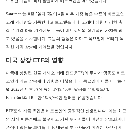
보유한 지갑이 특히 활발하게 비트코인을 매수했습니다.
Santiment는 8월 5일과 6일이 4월 이후 가장 높은 수준의 비트코인
고래 거래량을 기록했다고 보고했습니다. 고래에 의한 이러한 축
적은 가격 하락 기간에도 그들이 비트코인의 장기적인 가치를 믿
고 있음을 시사합니다. 그들의 행동은 아마도 목요일에 우리가 목
격한 가격 상승에 기여했을 것입니다.
미국 상장 ETF의 영향
미국에 상장된 현물 거래소 거래 펀드(ETF)의 투자자 행동도 비트
코인의 최근 상승세에 영향을 미쳤습니다. 목요일에 이들 ETF는 7
월 2022년 이후 가장 높은 1억9,460만 달러를 유입했으며,
BlackRock의 IBIT만 1억5,760만 달러를 유입했습니다.
ETF로의 자금 유입은 비트코인에 긍정적인 신호입니다. 이는 최근
의 시장 변동성에도 불구하고 기관 투자자들이 여전히 암호화폐에
관심이 있음을 보여줍니다. 대규모 투자자들의 이러한 자신감이