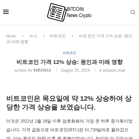
Home
뉴스
비트코인
비트코인 가격 12% 상승: 원인
과 미래 영향
비트코인
비트코인 가격 12% 상승: 원인과 미래 영향
written by
타티아나
August 10, 2024
4 minutes read
비트코인은 목요일에 약 12% 상승하여 상
당한 가격 상승을 보였습니다.
이것은 2022년 2월 28일 이후 암호화폐의 가장 큰 하루 증가폭이었
습니다. 가격 급등으로 비트코인(BTC)은 61,720달러로 올라갔으
며, 이는 월요일 하락 이후 큰 회복이었습니다. 하지만 이 갑작스러