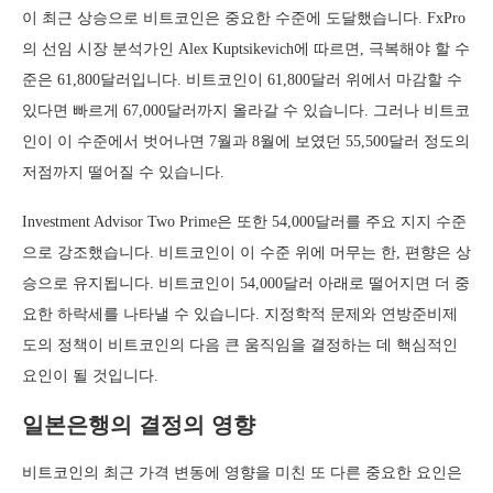
이 최근 상승으로 비트코인은 중요한 수준에 도달했습니다. FxPro
의 선임 시장 분석가인 Alex Kuptsikevich에 따르면, 극복해야 할 수
준은 61,800달러입니다. 비트코인이 61,800달러 위에서 마감할 수
있다면 빠르게 67,000달러까지 올라갈 수 있습니다. 그러나 비트코
인이 이 수준에서 벗어나면 7월과 8월에 보였던 55,500달러 정도의
저점까지 떨어질 수 있습니다.
Investment Advisor Two Prime은 또한 54,000달러를 주요 지지 수준
으로 강조했습니다. 비트코인이 이 수준 위에 머무는 한, 편향은 상
승으로 유지됩니다. 비트코인이 54,000달러 아래로 떨어지면 더 중
요한 하락세를 나타낼 수 있습니다. 지정학적 문제와 연방준비제
도의 정책이 비트코인의 다음 큰 움직임을 결정하는 데 핵심적인
요인이 될 것입니다.
일본은행의 결정의 영향
비트코인의 최근 가격 변동에 영향을 미친 또 다른 중요한 요인은