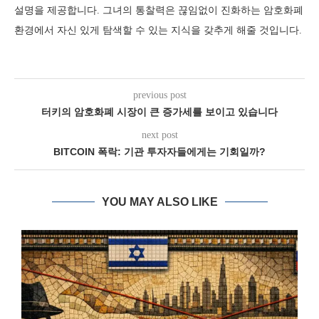
설명을 제공합니다. 그녀의 통찰력은 끊임없이 진화하는 암호화폐
환경에서 자신 있게 탐색할 수 있는 지식을 갖추게 해줄 것입니다.
previous post
터키의 암호화폐 시장이 큰 증가세를 보이고 있습니다
next post
BITCOIN 폭락: 기관 투자자들에게는 기회일까?
YOU MAY ALSO LIKE