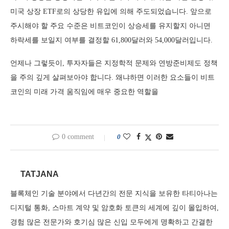
미국 상장 ETF로의 상당한 유입에 의해 주도되었습니다. 앞으로
주시해야 할 주요 수준은 비트코인이 상승세를 유지할지 아니면
하락세를 보일지 여부를 결정할 61,800달러와 54,000달러입니다.
언제나 그렇듯이, 투자자들은 지정학적 문제와 연방준비제도 정책
을 주의 깊게 살펴보아야 합니다. 왜냐하면 이러한 요소들이 비트
코인의 미래 가격 움직임에 매우 중요한 역할을
0 comment
0
TATJANA
블록체인 기술 분야에서 다년간의 전문 지식을 보유한 타티아나는
디지털 통화, 스마트 계약 및 암호화 토큰의 세계에 깊이 몰입하여,
경험 많은 전문가와 호기심 많은 신입 모두에게 명확하고 간결한