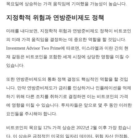
목요일에 상승하는 가격 움직임에 기여했을 가능성이 높습니다.
지정학적 위험과 연방준비제도 정책
미래를 내다보면, 지정학적 위험과 연방준비제도 정책이 비트코인
의 미래 가격 움직임을 결정하는 데 중요한 역할을 할 것입니다.
Investment Advisor Two Prime에 따르면, 이스라엘과 이란 간의 현
재 갈등은 비트코인을 포함한 세계 시장에 상당한 영향을 미칠 수
있습니다.
또한 연방준비제도의 통화 정책 결정도 핵심적인 역할을 할 것입
니다. 만약 연방준비제도가 금리를 인상하거나 인플레이션을 억제
하기 위해 다른 조치를 취하기로 결정하면 이는 비트코인의 가격
에 영향을 미칠 수 있습니다. 투자자들은 앞으로 몇 주 동안 이러한
요인들을 주시해야 합니다.
비트코인의 목요일 12% 가격 상승은 2022년 2월 이후 가장 컸습니
다. 이 상승은 긍정적인 미국의 일자리 데이터, 위험 자산 안정화,