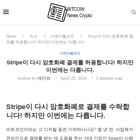
Home
뉴스
스테이블코인
Stripe이 다시 암호화폐 결
제를 허용합니다! 하지만 이번에는 다릅니다.
스테이블코인
Stripe이 다시 암호화폐 결제를 허용합니다! 하지만
이번에는 다릅니다.
written by
데이브
April 26, 2024
2 minutes read
Stripe이 다시 암호화폐로 결제를 수락합
니다! 하지만 이번에는 다릅니다.
비트코인이라는 그 디지털 동전 기억하시나요? 몇 년 전, 사업체가
온라인으로 결제를 받는 데 도움을 주는 거대 기업인 Stripe이 사람