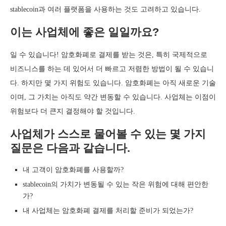
stablecoin과 여러 플랫폼을 사용하는 것도 고려하고 있습니다.
이는 사업체에 좋은 일일까요?
일 수 있습니다! 암호화폐로 결제를 받는 것은, 특히 국제적으로
비즈니스를 하는 데 있어서 더 빠르고 저렴한 방법이 될 수 있습니
다. 하지만 몇 가지 위험도 있습니다. 암호화폐는 아직 새로운 기술
이며, 그 가치는 아직도 약간 변동할 수 있습니다. 사업체는 이점이
위험보다 더 큰지 결정해야 할 것입니다.
사업체가 스스로 물어볼 수 있는 몇 가지
질문은 다음과 같습니다.
내 고객이 암호화폐를 사용할까?
stablecoin의 가치가 변동될 수 있는 작은 위험에 대해 편안한
가?
내 사업체는 암호화폐 결제를 처리할 준비가 되었는가?