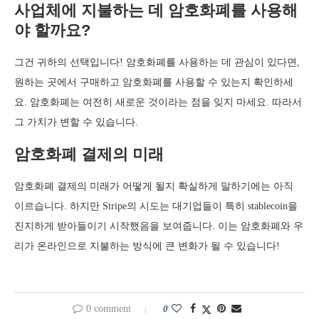
사업체에 지불하는 데 암호화폐를 사용해
야 할까요?
그건 귀하의 선택입니다! 암호화폐를 사용하는 데 관심이 있다면,
원하는 곳에서 구매하고 암호화폐를 사용할 수 있는지 확인하세
요. 암호화폐는 여전히 새로운 것이라는 점을 잊지 마세요. 따라서
그 가치가 변할 수 있습니다.
암호화폐 결제의 미래
암호화폐 결제의 미래가 어떻게 될지 확실하게 말하기에는 아직
이르습니다. 하지만 Stripe의 시도는 대기업들이 특히 stablecoin을
진지하게 받아들이기 시작했음을 보여줍니다. 이는 암호화폐와 우
리가 온라인으로 지불하는 방식에 큰 변화가 될 수 있습니다!
0 comment
0