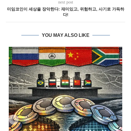
next post
미임코인이 세상을 장악한다: 재미있고, 위험하고, 사기로 가득하
다!
YOU MAY ALSO LIKE