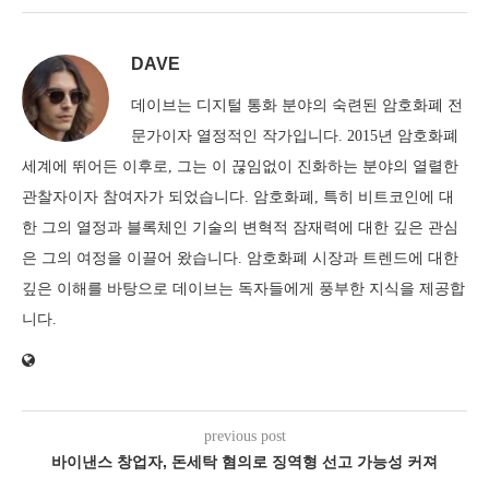
DAVE
데이브는 디지털 통화 분야의 숙련된 암호화폐 전
문가이자 열정적인 작가입니다. 2015년 암호화폐
세계에 뛰어든 이후로, 그는 이 끊임없이 진화하는 분야의 열렬한
관찰자이자 참여자가 되었습니다. 암호화폐, 특히 비트코인에 대
한 그의 열정과 블록체인 기술의 변혁적 잠재력에 대한 깊은 관심
은 그의 여정을 이끌어 왔습니다. 암호화폐 시장과 트렌드에 대한
깊은 이해를 바탕으로 데이브는 독자들에게 풍부한 지식을 제공합
니다.
previous post
바이낸스 창업자, 돈세탁 혐의로 징역형 선고 가능성 커져