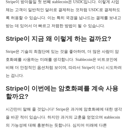
Stripe이 받아들일 첫 번째 stablecoin은 USDC입니다. 이렇게 사업
체는 고객이 일반적인 달러로 결제하는 것처럼 USDC로 결제하도
록 허용할 수 있습니다. 이는 특히 국경을 넘나드는 결제를 보내고
받는 데 있어서 더 빠르고 저렴한 방법이 될 수 있습니다.
Stripe이 지금 왜 이렇게 하는 걸까요?
Stripe은 기술의 최첨단에 있는 것을 좋아하며, 더 많은 사람이 암
호화폐를 사용하는 미래를 생각합니다. Stablecoin은 비트코인에
비해 더 안정적인 옵션처럼 보이며, 따라서 Stripe이 다시 시도하려
는 겁니다.
Stripe이 이번에는 암호화폐를 계속 사용
할까요?
시간만이 말해 줄 것입니다! Stripe은 과거에 암호화폐에 대한 생각
을 바꾼 적이 있습니다. 하지만 과거의 교훈을 얻었으며 stablecoin
의 가능성에 대해 흥분하는 듯합니다. 심지어 미래에 다른