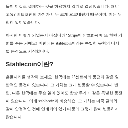
들이 이걸로 결제하는 것을 허용하지 않기로 결정했습니다. 왜냐
고요? 비트코인의 가치가 너무 크게 오르내렸기 때문이며, 이는 위
험한 일이었습니다.
하지만 어떻게 되었는지 아십니까? Stripe이 암호화폐에 또 한번 기
회를 주는 거예요! 이번에는 stablecoin이라는 특별한 유형의 디지
털 동전으로 시작합니다.
Stablecoin이란?
흔들다리를 생각해 보세요. 한쪽에는 25센트짜리 동전과 같은 일
반적인 동전이 있습니다. 그 가치는 크게 변동할 수 있습니다. 반
면, 다른 한쪽에는 무슨 일이 있어도 항상 무게가 같은 특별한 동전
이 있습니다. 이게 stablecoin과 비슷해요! 그 가치는 미국 달러와
같이 안정적인 것에 연계되어 있기 때문에 그렇게 많이 변동하지
않습니다.