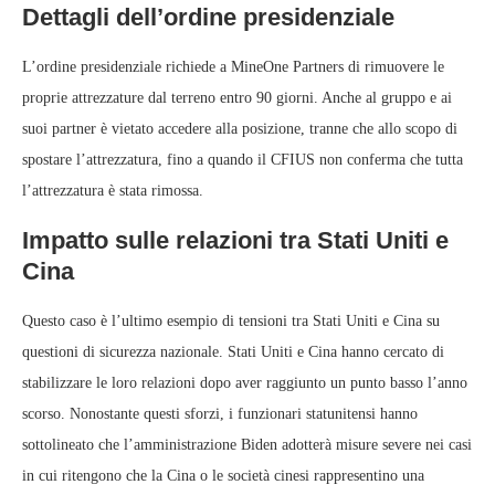
Dettagli dell’ordine presidenziale
L’ordine presidenziale richiede a MineOne Partners di rimuovere le
proprie attrezzature dal terreno entro 90 giorni. Anche al gruppo e ai
suoi partner è vietato accedere alla posizione, tranne che allo scopo di
spostare l’attrezzatura, fino a quando il CFIUS non conferma che tutta
l’attrezzatura è stata rimossa.
Impatto sulle relazioni tra Stati Uniti e
Cina
Questo caso è l’ultimo esempio di tensioni tra Stati Uniti e Cina su
questioni di sicurezza nazionale. Stati Uniti e Cina hanno cercato di
stabilizzare le loro relazioni dopo aver raggiunto un punto basso l’anno
scorso. Nonostante questi sforzi, i funzionari statunitensi hanno
sottolineato che l’amministrazione Biden adotterà misure severe nei casi
in cui ritengono che la Cina o le società cinesi rappresentino una