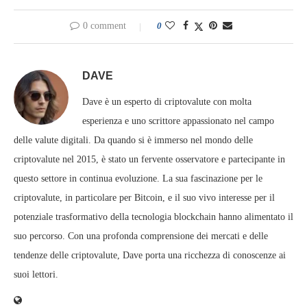
0 comment
0
DAVE
Dave è un esperto di criptovalute con molta
esperienza e uno scrittore appassionato nel campo
delle valute digitali. Da quando si è immerso nel mondo delle
criptovalute nel 2015, è stato un fervente osservatore e partecipante in
questo settore in continua evoluzione. La sua fascinazione per le
criptovalute, in particolare per Bitcoin, e il suo vivo interesse per il
potenziale trasformativo della tecnologia blockchain hanno alimentato il
suo percorso. Con una profonda comprensione dei mercati e delle
tendenze delle criptovalute, Dave porta una ricchezza di conoscenze ai
suoi lettori.