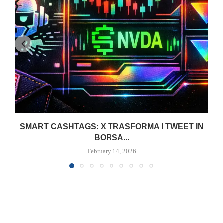
SMART CASHTAGS: X TRASFORMA I TWEET IN
BORSA...
February 14, 2026