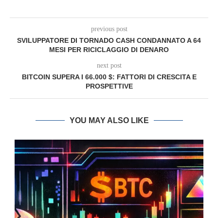
previous post
SVILUPPATORE DI TORNADO CASH CONDANNATO A 64
MESI PER RICICLAGGIO DI DENARO
next post
BITCOIN SUPERA I 66.000 $: FATTORI DI CRESCITA E
PROSPETTIVE
YOU MAY ALSO LIKE