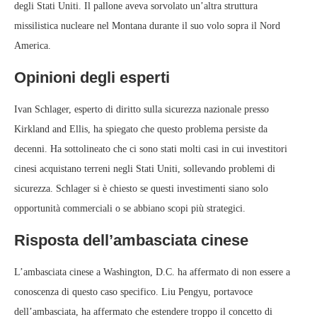
degli Stati Uniti. Il pallone aveva sorvolato un’altra struttura
missilistica nucleare nel Montana durante il suo volo sopra il Nord
America.
Opinioni degli esperti
Ivan Schlager, esperto di diritto sulla sicurezza nazionale presso
Kirkland and Ellis, ha spiegato che questo problema persiste da
decenni. Ha sottolineato che ci sono stati molti casi in cui investitori
cinesi acquistano terreni negli Stati Uniti, sollevando problemi di
sicurezza. Schlager si è chiesto se questi investimenti siano solo
opportunità commerciali o se abbiano scopi più strategici.
Risposta dell’ambasciata cinese
L’ambasciata cinese a Washington, D.C. ha affermato di non essere a
conoscenza di questo caso specifico. Liu Pengyu, portavoce
dell’ambasciata, ha affermato che estendere troppo il concetto di