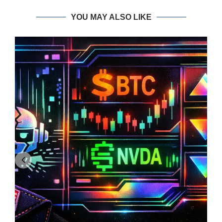
YOU MAY ALSO LIKE