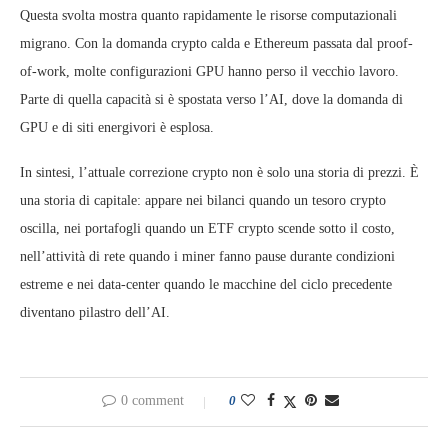
Questa svolta mostra quanto rapidamente le risorse computazionali
migrano. Con la domanda crypto calda e Ethereum passata dal proof-
of-work, molte configurazioni GPU hanno perso il vecchio lavoro.
Parte di quella capacità si è spostata verso l’AI, dove la domanda di
GPU e di siti energivori è esplosa.
In sintesi, l’attuale correzione crypto non è solo una storia di prezzi. È
una storia di capitale: appare nei bilanci quando un tesoro crypto
oscilla, nei portafogli quando un ETF crypto scende sotto il costo,
nell’attività di rete quando i miner fanno pause durante condizioni
estreme e nei data-center quando le macchine del ciclo precedente
diventano pilastro dell’AI.
0 comment
0