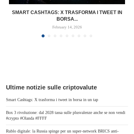
SMART CASHTAGS: X TRASFORMA I TWEET IN
BORSA...
February 14, 2026
Ultime notizie sulle criptovalute
Smart Cashtags: X trasforma i tweet in borsa in un tap
Box 3 rivoluzione: dal 2028 tassa sulle plusvalenze anche se non vendi
#crypto #Olanda #FFFF
Rublo digitale: la Russia spinge per un super-network BRICS anti-