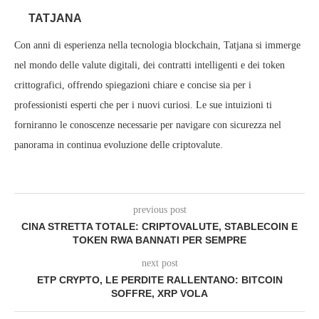
TATJANA
Con anni di esperienza nella tecnologia blockchain, Tatjana si immerge
nel mondo delle valute digitali, dei contratti intelligenti e dei token
crittografici, offrendo spiegazioni chiare e concise sia per i
professionisti esperti che per i nuovi curiosi. Le sue intuizioni ti
forniranno le conoscenze necessarie per navigare con sicurezza nel
panorama in continua evoluzione delle criptovalute.
previous post
CINA STRETTA TOTALE: CRIPTOVALUTE, STABLECOIN E
TOKEN RWA BANNATI PER SEMPRE
next post
ETP CRYPTO, LE PERDITE RALLENTANO: BITCOIN
SOFFRE, XRP VOLA