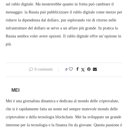
sul rublo digitale. Ma mostrerebbe quanto in fretta può cambiare il
messaggio: la Russia può pubblicizzare il rublo digitale come mezzo per
ridurre la dipendenza dal dollaro, pur esplorando vie di ritorno nelle
infrastrutture del dollaro se serve a un affare più grande. In pratica la
Russia sembra voler avere opzioni. Il rublo digitale offre un’opzione in
più.
0 comment
0
MEI
Mei è una giornalista dinamica e dedicata al mondo delle criptovalute,
che si è rapidamente fatta un nome nel sempre mutevole mondo delle
criptovalute e della tecnologia blockchain. Mei ha sviluppato un grande
interesse per la tecnologia e la finanza fin da giovane. Questa passione è