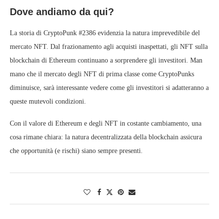
Dove andiamo da qui?
La storia di CryptoPunk #2386 evidenzia la natura imprevedibile del
mercato NFT. Dal frazionamento agli acquisti inaspettati, gli NFT sulla
blockchain di Ethereum continuano a sorprendere gli investitori. Man
mano che il mercato degli NFT di prima classe come CryptoPunks
diminuisce, sarà interessante vedere come gli investitori si adatteranno a
queste mutevoli condizioni.
Con il valore di Ethereum e degli NFT in costante cambiamento, una
cosa rimane chiara: la natura decentralizzata della blockchain assicura
che opportunità (e rischi) siano sempre presenti.