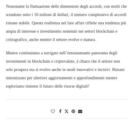
Nonostante la fluttuazione delle dimensioni degli accordi, con molti che
scendono sotto i 10 milioni di dollari, il numero complessivo di accordi
rimane stabile. Questa resilienza nel fare affari riflette una tendenza più
ampia di interesse e investimento sostenuti nei settori blockchain e
crittografico, anche mentre il settore evolve e matura.
Mentre continuiamo a navigare nell’entusiasmante panorama degli
investimenti in blockchain e criptovalute, è chiaro che il settore non
solo prospera ma si evolve anche in modi innovativi e incisivi. Rimani
sintonizzato per ulteriori aggiornamenti e approfondimenti mentre
esploriamo insieme il futuro delle risorse digitali!