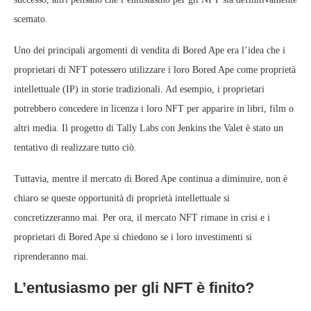
scemato.
Uno dei principali argomenti di vendita di Bored Ape era l’idea che i
proprietari di NFT potessero utilizzare i loro Bored Ape come proprietà
intellettuale (IP) in storie tradizionali. Ad esempio, i proprietari
potrebbero concedere in licenza i loro NFT per apparire in libri, film o
altri media. Il progetto di Tally Labs con Jenkins the Valet è stato un
tentativo di realizzare tutto ciò.
Tuttavia, mentre il mercato di Bored Ape continua a diminuire, non è
chiaro se queste opportunità di proprietà intellettuale si
concretizzeranno mai. Per ora, il mercato NFT rimane in crisi e i
proprietari di Bored Ape si chiedono se i loro investimenti si
riprenderanno mai.
L’entusiasmo per gli NFT è finito?