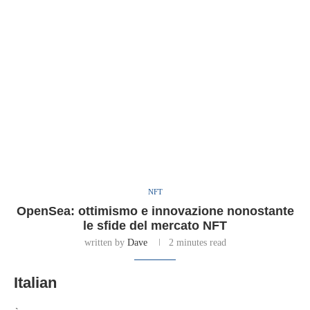
NFT
OpenSea: ottimismo e innovazione nonostante
le sfide del mercato NFT
written by
Dave
2 minutes read
Italian