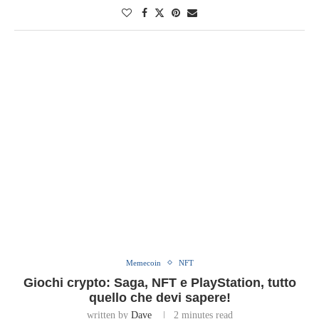
Memecoin
NFT
Giochi crypto: Saga, NFT e PlayStation, tutto
quello che devi sapere!
written by
Dave
2 minutes read