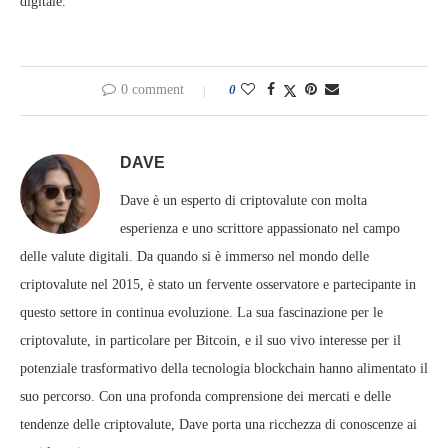
digitale.
0 comment
0
DAVE
Dave è un esperto di criptovalute con molta
esperienza e uno scrittore appassionato nel campo
delle valute digitali. Da quando si è immerso nel mondo delle
criptovalute nel 2015, è stato un fervente osservatore e partecipante in
questo settore in continua evoluzione. La sua fascinazione per le
criptovalute, in particolare per Bitcoin, e il suo vivo interesse per il
potenziale trasformativo della tecnologia blockchain hanno alimentato il
suo percorso. Con una profonda comprensione dei mercati e delle
tendenze delle criptovalute, Dave porta una ricchezza di conoscenze ai