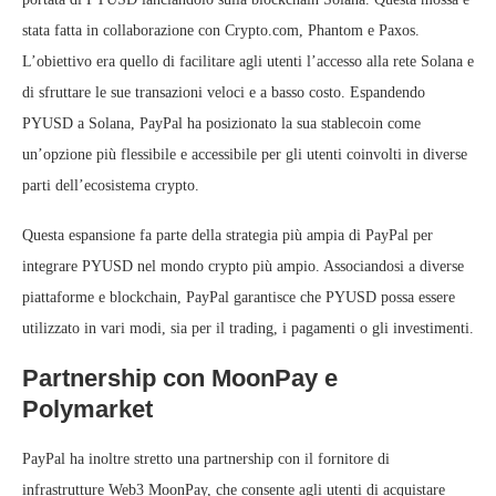
stata fatta in collaborazione con Crypto.com, Phantom e Paxos.
L’obiettivo era quello di facilitare agli utenti l’accesso alla rete Solana e
di sfruttare le sue transazioni veloci e a basso costo. Espandendo
PYUSD a Solana, PayPal ha posizionato la sua stablecoin come
un’opzione più flessibile e accessibile per gli utenti coinvolti in diverse
parti dell’ecosistema crypto.
Questa espansione fa parte della strategia più ampia di PayPal per
integrare PYUSD nel mondo crypto più ampio. Associandosi a diverse
piattaforme e blockchain, PayPal garantisce che PYUSD possa essere
utilizzato in vari modi, sia per il trading, i pagamenti o gli investimenti.
Partnership con MoonPay e
Polymarket
PayPal ha inoltre stretto una partnership con il fornitore di
infrastrutture Web3 MoonPay, che consente agli utenti di acquistare