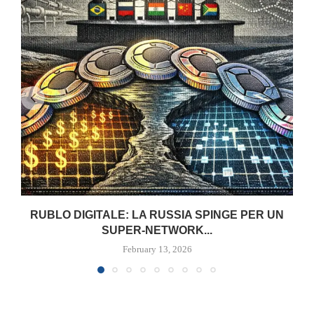
RUBLO DIGITALE: LA RUSSIA SPINGE PER UN
SUPER-NETWORK...
February 13, 2026