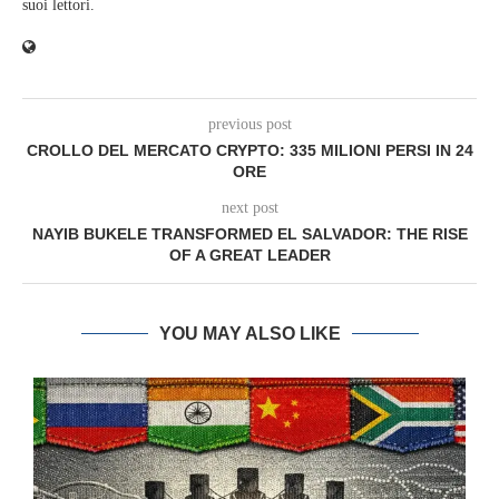
suoi lettori.
previous post
CROLLO DEL MERCATO CRYPTO: 335 MILIONI PERSI IN 24
ORE
next post
NAYIB BUKELE TRANSFORMED EL SALVADOR: THE RISE
OF A GREAT LEADER
YOU MAY ALSO LIKE