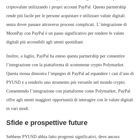
criptovalute utilizzando i propri account PayPal. Questa partnership
rende più facile per le persone acquistare e utilizzare valute digitali
senza dover passare attraverso processi complicati. L’integrazione di
MoonPay con PayPal è un passo significativo per rendere le valute
digitali più accessibili agli utenti quotidiani.
Inoltre, a luglio, PayPal ha esteso questa partnership per consentire
l’integrazione con la piattaforma di scommesse crypto Polymarket.
Questa mossa dimostra l’impegno di PayPal ad espandere i casi d’uso di
PYUSD e a renderlo uno strumento più versatile nel mondo crypto.
Consentendo l’integrazione con piattaforme come Polymarket, PayPal
offre agli utenti maggiori opportunità di interagire con le valute digitali
in vari modi.
Sfide e prospettive future
Sebbene PYUSD abbia fatto progressi significativi, deve ancora